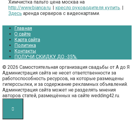
Химчистка пальто цена москва на
http://www.bianca.ru
. |
кресло руководителя купить
. |
Здесь
аренда серверов с видеокартами.
Главная
О сайте
Карта сайта
Политика
Контакты
ПОЛУЧИ СКИДКУ ДО -35%.
© 2026 Самостоятельная организация свадьбы от А до Я
Администрация сайта не несет ответственности за
работоспособность ресурсов, на которые размещены
гиперссылки, и за содержание рекламных объявлений.
Администрация сайта может не разделять мнения
авторов статей, размещённых на сайте wedding42.ru.