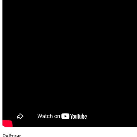
Рейтинг