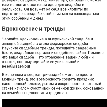
доверена свадебному организатору, который поможет
вам воплотить все ваши идеи для свадьбы в
реальность. Он возьмет на себя все хлопоты по
подготовке к свадьбе, чтобы вы могли наслаждаться
этим особенным днем.
Вдохновение и тренды
Черпайте вдохновение в американской свадьбе и
западной свадьбе в стиле фермерская свадьба.
Изучайте свадебные тренды, посещайте свадебные
блоги, свадебные порталы и свадебные сайты. Помните,
что ваша свадьба – это отражение вашей любви и
счастья, поэтому сделайте ее уникальной и
незабываемой!
В конечном счете, кантри-свадьба – это не просто
модный тренд, это возможность создать праздник,
наполненный теплом, уютом и искренностью, который
станет началом счастливой семейной жизни, основанной
на семейных ценностях и традициях.