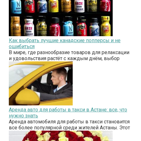
Как выбрать лучшие канадские попперсы и не
ошибиться
В мире, где разнообразие товаров для релаксации
и удовольствия растёт с каждым днём, выбор
Аренда авто для работы в такси в Астане: все, что
нужно знать
Аренда автомобиля для работы в такси становится
все более популярной среди жителей Астаны. Этот