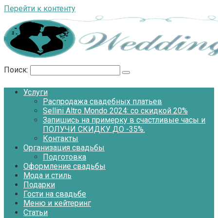
Перейти к контенту
Поиск:
Услуги
Распродажа свадебных платьев
Sellini Altro Mondo 2024: со скидкой 20%
Запишись на примерку в счастливые часы и
ПОЛУЧИ СКИДКУ ДО -35%.
Контакты
Организация свадьбы
Подготовка
Оформление свадьбы
Мода и стиль
Подарки
Гости на свадьбе
Меню и кейтеринг
Статьи