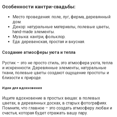
Особенности кантри-свадьбы:
Место проведения: поле, луг, ферма, деревянный
дом.
Декор: натуральные материалы, полевые цветы,
hand-made элементы.
Музыка: кантри, фольклор.
Еда: деревенская, простая и вкусная.
Создание атмосферы уюта и тепла
Рустик – это не просто стиль, это атмосфера уюта, тепла
и искренности. Деревянные элементы, натуральные
ткани, полевые цветы создают ощущение простоты и
близости к природе.
Идеи для вдохновения
Ищите вдохновение в простых вещах: в полевых
цветах, в деревянных досках, в старых фотографиях.
Помните, что главное – это создать атмосферу любви и
счастья, которая будет отражать вашу пару.