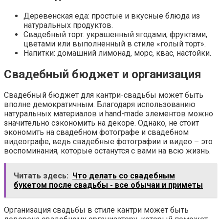
Деревенская еда: простые и вкусные блюда из
натуральных продуктов.
Свадебный торт: украшенный ягодами, фруктами,
цветами или выполненный в стиле «голый торт».
Напитки: домашний лимонад, морс, квас, настойки.
Свадебный бюджет и организация
Свадебный бюджет для кантри-свадьбы может быть
вполне демократичным. Благодаря использованию
натуральных материалов и hand-made элементов можно
значительно сэкономить на декоре. Однако, не стоит
экономить на свадебном фотографе и свадебном
видеографе, ведь свадебные фотографии и видео – это
воспоминания, которые останутся с вами на всю жизнь.
Читать здесь:
Что делать со свадебным
букетом после свадьбы - все обычаи и приметы
Организация свадьбы в стиле кантри может быть