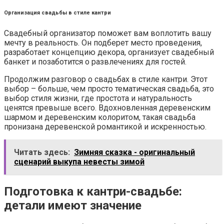
Организация свадьбы в стиле кантри
Свадебный организатор поможет вам воплотить вашу
мечту в реальность. Он подберет место проведения,
разработает концепцию декора, организует свадебный
банкет и позаботится о развлечениях для гостей.
Продолжим разговор о свадьбах в стиле кантри. Этот
выбор – больше, чем просто тематическая свадьба, это
выбор стиля жизни, где простота и натуральность
ценятся превыше всего. Вдохновленная деревенским
шармом и деревенским колоритом, такая свадьба
пронизана деревенской романтикой и искренностью.
Читать здесь:
Зимняя сказка - оригинальный
сценарий выкупа невесты зимой
Подготовка к кантри-свадьбе:
детали имеют значение