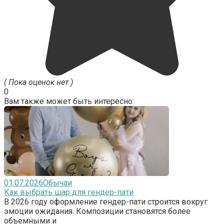
( Пока оценок нет )
0
Вам также может быть интересно:
01.07.2026
Обычаи
Как выбрать шар для гендер-пати
В 2026 году оформление гендер-пати строится вокруг
эмоции ожидания. Композиции становятся более
объемными и