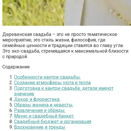
Деревенская свадьба – это не просто тематическое
мероприятие, это стиль жизни, философия, где
семейные ценности и традиции ставятся во главу угла.
Это эко-свадьба, стремящаяся к максимальной близости
с природой.
Содержание
Особенности кантри-свадьбы:
Создание атмосферы уюта и тепла
Подготовка к кантри-свадьбе: детали имеют
значение
Декор и флористика:
Образы жениха и невесты:
Развлечения и обряды:
Меню и свадебный банкет:
Свадебный бюджет и организация
Вдохновение и тренды