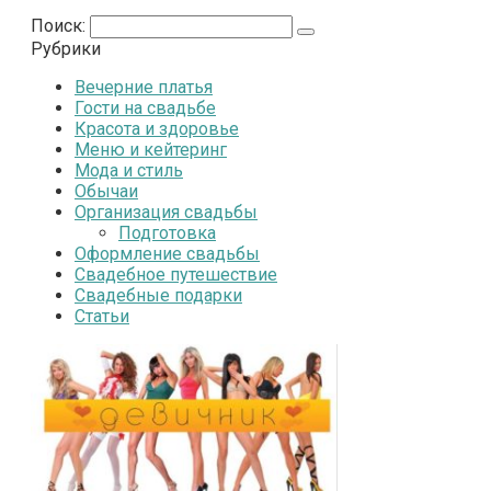
Поиск:
Рубрики
Вечерние платья
Гости на свадьбе
Красота и здоровье
Меню и кейтеринг
Мода и стиль
Обычаи
Организация свадьбы
Подготовка
Оформление свадьбы
Свадебное путешествие
Свадебные подарки
Статьи