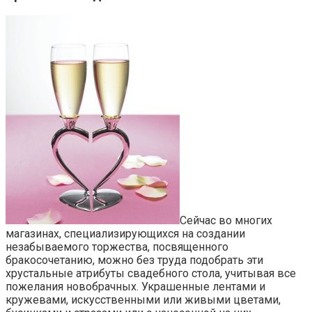
Сейчас во многих
магазинах, специализирующихся на создании
незабываемого торжества, посвященного
бракосочетанию, можно без труда подобрать эти
хрустальные атрибуты свадебного стола, учитывая все
пожелания новобрачных. Украшенные лентами и
кружевами, искусственными или живыми цветами,