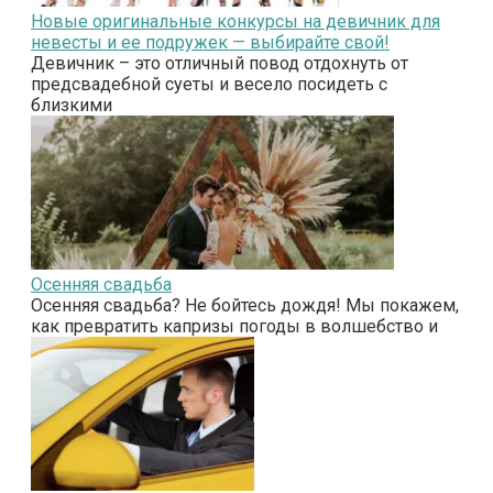
Новые оригинальные конкурсы на девичник для
невесты и ее подружек — выбирайте свой!
Девичник – это отличный повод отдохнуть от
предсвадебной суеты и весело посидеть с
близкими
Осенняя свадьба
Осенняя свадьба? Не бойтесь дождя! Мы покажем,
как превратить капризы погоды в волшебство и