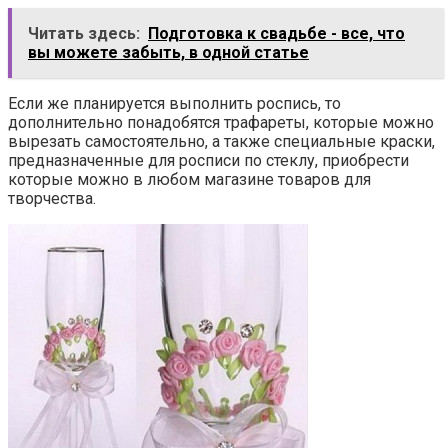
Читать здесь:
Подготовка к свадьбе - все, что
вы можете забыть, в одной статье
Если же планируется выполнить роспись, то
дополнительно понадобятся трафареты, которые можно
вырезать самостоятельно, а также специальные краски,
предназначенные для росписи по стеклу, приобрести
которые можно в любом магазине товаров для
творчества.