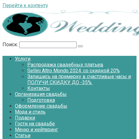
Перейти к контенту
Поиск:
Услуги
Распродажа свадебных платьев
Sellini Altro Mondo 2024: со скидкой 20%
Запишись на примерку в счастливые часы и
ПОЛУЧИ СКИДКУ ДО -35%.
Контакты
Организация свадьбы
Подготовка
Оформление свадьбы
Мода и стиль
Подарки
Гости на свадьбе
Меню и кейтеринг
Статьи