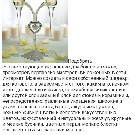
Подобрать
соответствующее украшение для бокалов можно,
просмотрев портфолио мастеров, выложенных в сети
Интернет. Можно создать и свой собственный шедевр,
для которого, в зависимости от того, каким в конечном
итоге должен быть фужер, понадобятся силиконовый
или другой специальный клей для стекла и керамики и,
непосредственно, различные украшения: широкие и
узкие атласные ленты, банты, ажурные кружева,
нежные живые цветы и лепестки искусственных
цветов, искусственный и натуральный жемчуг, крупные
и мелкие бусинки, цветные перья, мелкие блестки –
все, на что хватит фантазии мастера.