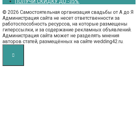
ПОЛУЧИ СКИДКУ ДО -35%.
© 2026 Самостоятельная организация свадьбы от А до Я
Администрация сайта не несет ответственности за
работоспособность ресурсов, на которые размещены
гиперссылки, и за содержание рекламных объявлений.
Администрация сайта может не разделять мнения
авторов статей, размещённых на сайте wedding42.ru.