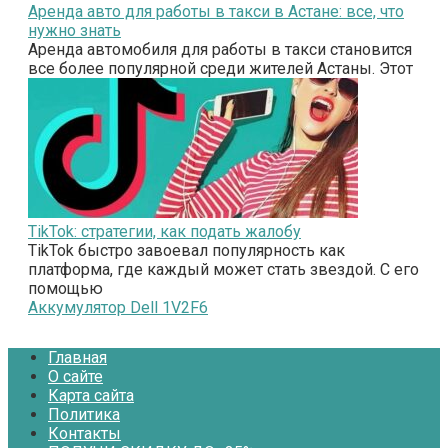
Аренда авто для работы в такси в Астане: все, что
нужно знать
Аренда автомобиля для работы в такси становится
все более популярной среди жителей Астаны. Этот
TikTok: стратегии, как подать жалобу
TikTok быстро завоевал популярность как
платформа, где каждый может стать звездой. С его
помощью
Аккумулятор Dell 1V2F6
Главная
О сайте
Карта сайта
Политика
Контакты