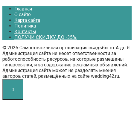
Главная
О сайте
Карта сайта
Политика
Контакты
ПОЛУЧИ СКИДКУ ДО -35%.
© 2026 Самостоятельная организация свадьбы от А до Я
Администрация сайта не несет ответственности за
работоспособность ресурсов, на которые размещены
гиперссылки, и за содержание рекламных объявлений.
Администрация сайта может не разделять мнения
авторов статей, размещённых на сайте wedding42.ru.