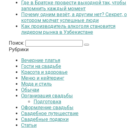
Где в Братске провести выходной так, чтобы
запомнить каждый момент
Почему одним везёт, а другим нет? Секрет, о
котором молчат успешные люди
Как производитель алкоголя становится
лидером рынка в Узбекистане
Поиск:
Рубрики
Вечерние платья
Гости на свадьбе
Красота и здоровье
Меню и кейтеринг
Мода и стиль
Обычаи
Организация свадьбы
Подготовка
Оформление свадьбы
Свадебное путешествие
Свадебные подарки
Статьи