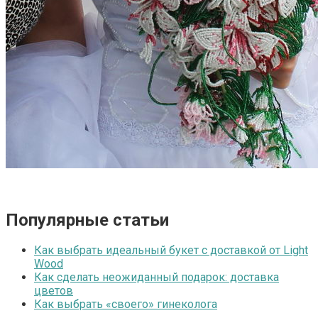
Популярные статьи
Как выбрать идеальный букет с доставкой от Light
Wood
Как сделать неожиданный подарок: доставка
цветов
Как выбрать «своего» гинеколога