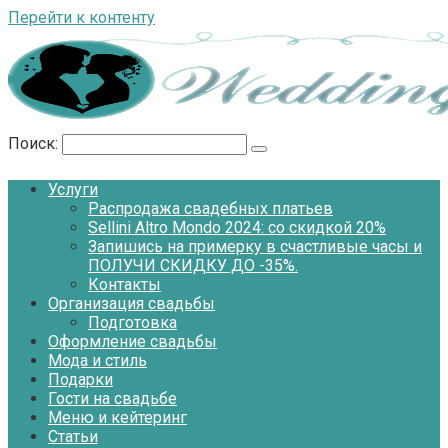
Перейти к контенту
Поиск:
Услуги
Распродажа свадебных платьев
Sellini Altro Mondo 2024: со скидкой 20%
Запишись на примерку в счастливые часы и
ПОЛУЧИ СКИДКУ ДО -35%.
Контакты
Организация свадьбы
Подготовка
Оформление свадьбы
Мода и стиль
Подарки
Гости на свадьбе
Меню и кейтеринг
Статьи