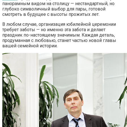
панорамным видом на столицу — нестандартный, но
глубоко символичный выбор для пары, готовой
смотреть в будущее с высоты прожитых лет.
В любом случае, организация юбилейной церемонии
требует заботы — но именно эта забота и делает
праздник по-настоящему значимым. Каждая деталь,
продуманная с любовью, станет частью новой главы
вашей семейной истории.