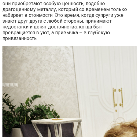
они приобретают особую ценность, подобно
драгоценному металлу, который со временем только
набирает в стоимости. Это время, когда супруги уже
знают друг друга с любой стороны, принимают
недостатки и ценят достоинства, когда быт
превращается в уют, а привычка – в глубокую
привязанность.