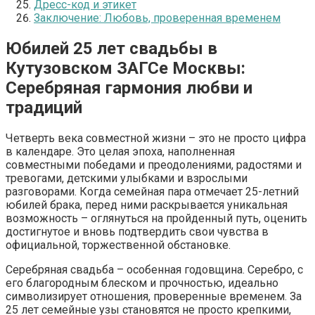
Дресс-код и этикет
Заключение: Любовь, проверенная временем
Юбилей 25 лет свадьбы в
Кутузовском ЗАГСе Москвы:
Серебряная гармония любви и
традиций
Четверть века совместной жизни – это не просто цифра
в календаре. Это целая эпоха, наполненная
совместными победами и преодолениями, радостями и
тревогами, детскими улыбками и взрослыми
разговорами. Когда семейная пара отмечает 25-летний
юбилей брака, перед ними раскрывается уникальная
возможность – оглянуться на пройденный путь, оценить
достигнутое и вновь подтвердить свои чувства в
официальной, торжественной обстановке.
Серебряная свадьба – особенная годовщина. Серебро, с
его благородным блеском и прочностью, идеально
символизирует отношения, проверенные временем. За
25 лет семейные узы становятся не просто крепкими,