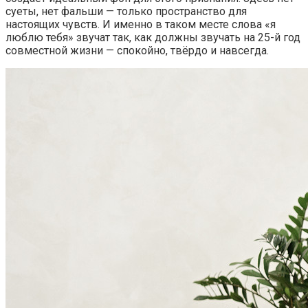
суеты, нет фальши — только пространство для
настоящих чувств. И именно в таком месте слова «я
люблю тебя» звучат так, как должны звучать на 25-й год
совместной жизни — спокойно, твёрдо и навсегда.