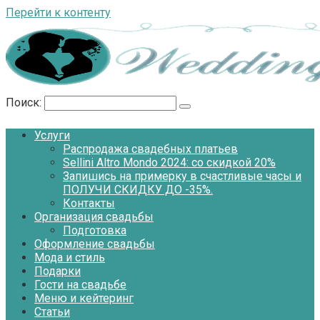
Перейти к контенту
Поиск:
Услуги
Распродажа свадебных платьев
Sellini Altro Mondo 2024: со скидкой 20%
Запишись на примерку в счастливые часы и
ПОЛУЧИ СКИДКУ ДО -35%.
Контакты
Организация свадьбы
Подготовка
Оформление свадьбы
Мода и стиль
Подарки
Гости на свадьбе
Меню и кейтеринг
Статьи