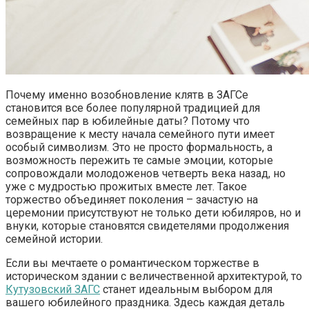
Почему именно возобновление клятв в ЗАГСе
становится все более популярной традицией для
семейных пар в юбилейные даты? Потому что
возвращение к месту начала семейного пути имеет
особый символизм. Это не просто формальность, а
возможность пережить те самые эмоции, которые
сопровождали молодоженов четверть века назад, но
уже с мудростью прожитых вместе лет. Такое
торжество объединяет поколения – зачастую на
церемонии присутствуют не только дети юбиляров, но и
внуки, которые становятся свидетелями продолжения
семейной истории.
Если вы мечтаете о романтическом торжестве в
историческом здании с величественной архитектурой, то
Кутузовский ЗАГС
станет идеальным выбором для
вашего юбилейного праздника. Здесь каждая деталь