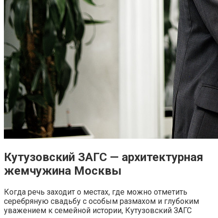
Кутузовский ЗАГС — архитектурная
жемчужина Москвы
Когда речь заходит о местах, где можно отметить
серебряную свадьбу с особым размахом и глубоким
уважением к семейной истории, Кутузовский ЗАГС