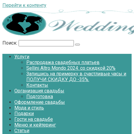
Перейти к контенту
Поиск:
Услуги
Распродажа свадебных платьев
Sellini Altro Mondo 2024: со скидкой 20%
Запишись на примерку в счастливые часы и
ПОЛУЧИ СКИДКУ ДО -35%.
Контакты
Организация свадьбы
Подготовка
Оформление свадьбы
Мода и стиль
Подарки
Гости на свадьбе
Меню и кейтеринг
Статьи