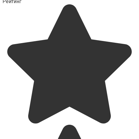
Рейтинг