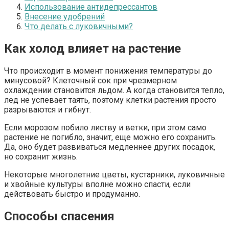
Использование антидепрессантов
Внесение удобрений
Что делать с луковичными?
Как холод влияет на растение
Что происходит в момент понижения температуры до
минусовой? Клеточный сок при чрезмерном
охлаждении становится льдом. А когда становится тепло,
лед не успевает таять, поэтому клетки растения просто
разрываются и гибнут.
Если морозом побило листву и ветки, при этом само
растение не погибло, значит, еще можно его сохранить.
Да, оно будет развиваться медленнее других посадок,
но сохранит жизнь.
Некоторые многолетние цветы, кустарники, луковичные
и хвойные культуры вполне можно спасти, если
действовать быстро и продуманно.
Способы спасения