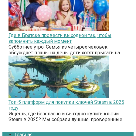
Где в Братске провести выходной так, чтобы
запомнить каждый момент
Субботнее утро. Семья из четырёх человек
обсуждает планы на день: дети хотят прыгать на
Топ-5 платформ для покупки ключей Steam в 2025
году
Ищешь, где безопасно и выгодно купить ключи
Steam в 2025? Мы собрали лучшие, проверенные
Главная