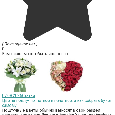
( Пока оценок нет )
0
Вам также может быть интересно:
07.08.2026
Статьи
Цветы поштучно: чётное и нечётное, и как собрать букет
самому
Поштучные цветы обычно выносят в свой раздел