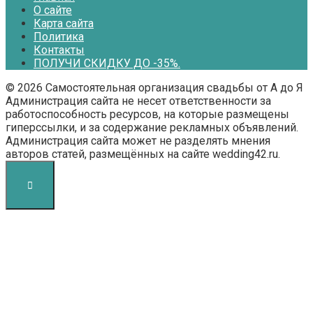
О сайте
Карта сайта
Политика
Контакты
ПОЛУЧИ СКИДКУ ДО -35%.
© 2026 Самостоятельная организация свадьбы от А до Я
Администрация сайта не несет ответственности за
работоспособность ресурсов, на которые размещены
гиперссылки, и за содержание рекламных объявлений.
Администрация сайта может не разделять мнения
авторов статей, размещённых на сайте wedding42.ru.