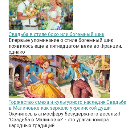
Свадьба в стиле бохо или богемный шик
Впервые упоминание о стиле богемный шик
появилось еще в пятнадцатом веке во Франции,
однако
Торжество смеха и культурного наследия Свадьба
в Малиновке как зеркало украинской души
Окунитесь в атмосферу безудержного веселья!
"Свадьба в Малиновке" - это ураган юмора,
народных традиций