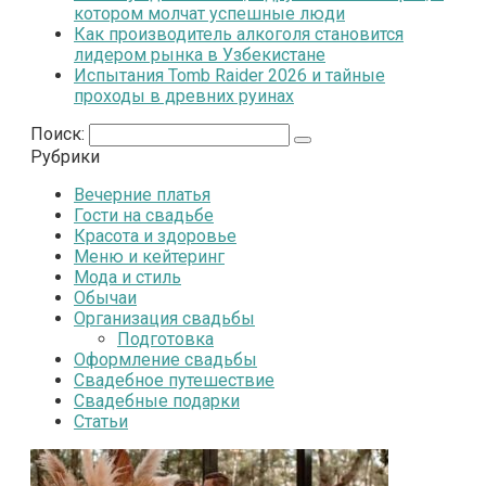
котором молчат успешные люди
Как производитель алкоголя становится
лидером рынка в Узбекистане
Испытания Tomb Raider 2026 и тайные
проходы в древних руинах
Поиск:
Рубрики
Вечерние платья
Гости на свадьбе
Красота и здоровье
Меню и кейтеринг
Мода и стиль
Обычаи
Организация свадьбы
Подготовка
Оформление свадьбы
Свадебное путешествие
Свадебные подарки
Статьи