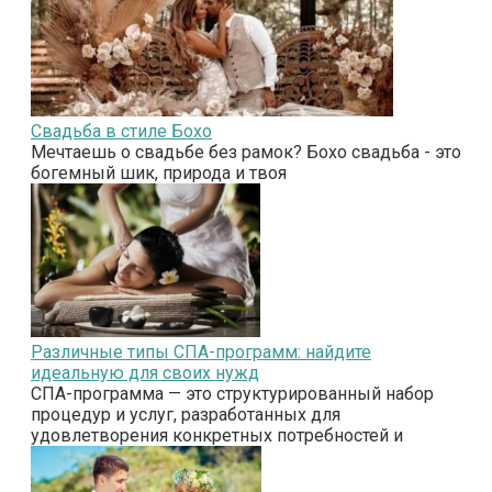
Свадьба в стиле Бохо
Мечтаешь о свадьбе без рамок? Бохо свадьба - это
богемный шик, природа и твоя
Различные типы СПА-программ: найдите
идеальную для своих нужд
СПА-программа — это структурированный набор
процедур и услуг, разработанных для
удовлетворения конкретных потребностей и