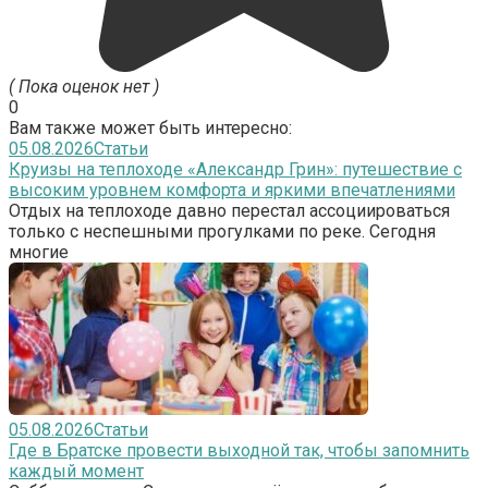
( Пока оценок нет )
0
Вам также может быть интересно:
05.08.2026
Статьи
Круизы на теплоходе «Александр Грин»: путешествие с
высоким уровнем комфорта и яркими впечатлениями
Отдых на теплоходе давно перестал ассоциироваться
только с неспешными прогулками по реке. Сегодня
многие
05.08.2026
Статьи
Где в Братске провести выходной так, чтобы запомнить
каждый момент