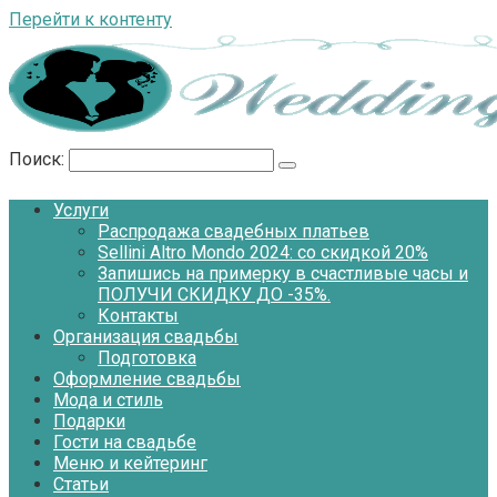
Перейти к контенту
Поиск:
Услуги
Распродажа свадебных платьев
Sellini Altro Mondo 2024: со скидкой 20%
Запишись на примерку в счастливые часы и
ПОЛУЧИ СКИДКУ ДО -35%.
Контакты
Организация свадьбы
Подготовка
Оформление свадьбы
Мода и стиль
Подарки
Гости на свадьбе
Меню и кейтеринг
Статьи