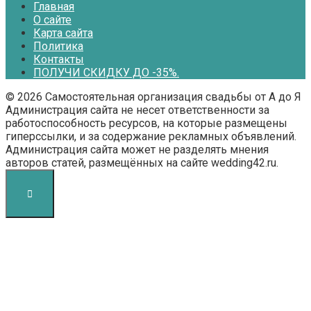
Главная
О сайте
Карта сайта
Политика
Контакты
ПОЛУЧИ СКИДКУ ДО -35%.
© 2026 Самостоятельная организация свадьбы от А до Я
Администрация сайта не несет ответственности за
работоспособность ресурсов, на которые размещены
гиперссылки, и за содержание рекламных объявлений.
Администрация сайта может не разделять мнения
авторов статей, размещённых на сайте wedding42.ru.