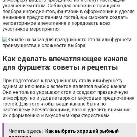
украшением стола. Соблюдая основные принципы
подбора ингредиентов, фантазии в оформлении и уделяя
внимание предпочтениям гостей, вы сможете создать
неповторимое впечатление и порадовать всех
участников мероприятия.
Как сделать впечатляющее канапе
для фуршета: советы и рецепты
При подготовке к праздничному столу или фуршету
одним из ключевых аспектов является выбор канапе.
Они не только украшают стол и создают праздничную
атмосферу, но и удовлетворяют вкусовые предпочтения
гостей. Для того чтобы ваши канапе были по-
настоящему впечатляющими, важно уделить внимание
их оформлению и вкусовым характеристикам.
Читать здесь:
Как выбрать хороший рыбный
ресторан