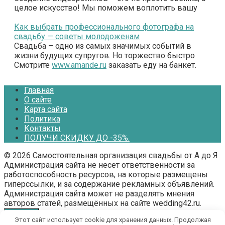
целое искусство! Мы поможем воплотить вашу
Как выбрать профессионального фотографа на
свадьбу — советы молодоженам
Свадьба – одно из самых значимых событий в
жизни будущих супругов. Но торжество быстро
Смотрите
www.amande.ru
заказать еду на банкет.
Главная
О сайте
Карта сайта
Политика
Контакты
ПОЛУЧИ СКИДКУ ДО -35%.
© 2026 Самостоятельная организация свадьбы от А до Я
Администрация сайта не несет ответственности за
работоспособность ресурсов, на которые размещены
гиперссылки, и за содержание рекламных объявлений.
Администрация сайта может не разделять мнения
авторов статей, размещённых на сайте wedding42.ru.
Этот сайт использует cookie для хранения данных. Продолжая