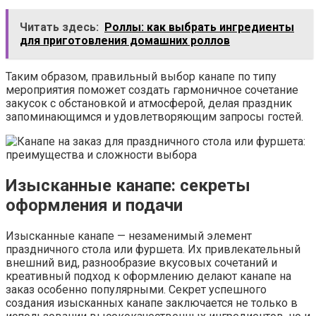
Читать здесь:
Роллы: как выбрать ингредиенты
для приготовления домашних роллов
Таким образом, правильный выбор канапе по типу
мероприятия поможет создать гармоничное сочетание
закусок с обстановкой и атмосферой, делая праздник
запоминающимся и удовлетворяющим запросы гостей.
Изысканные канапе: секреты
оформления и подачи
Изысканные канапе — незаменимый элемент
праздничного стола или фуршета. Их привлекательный
внешний вид, разнообразие вкусовых сочетаний и
креативный подход к оформлению делают канапе на
заказ особенно популярными. Секрет успешного
создания изысканных канапе заключается не только в