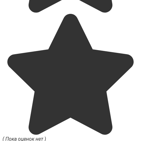
( Пока оценок нет )