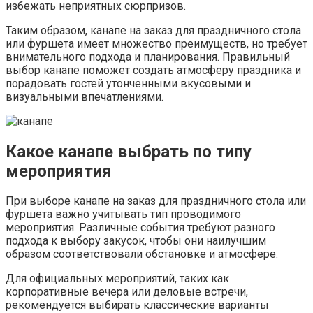
избежать неприятных сюрпризов.
Таким образом, канапе на заказ для праздничного стола
или фуршета имеет множество преимуществ, но требует
внимательного подхода и планирования. Правильный
выбор канапе поможет создать атмосферу праздника и
порадовать гостей утонченными вкусовыми и
визуальными впечатлениями.
Какое канапе выбрать по типу
мероприятия
При выборе канапе на заказ для праздничного стола или
фуршета важно учитывать тип проводимого
мероприятия. Различные события требуют разного
подхода к выбору закусок, чтобы они наилучшим
образом соответствовали обстановке и атмосфере.
Для официальных мероприятий, таких как
корпоративные вечера или деловые встречи,
рекомендуется выбирать классические варианты