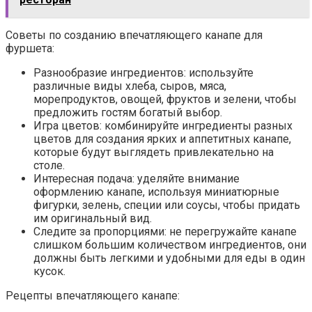
Советы по созданию впечатляющего канапе для
фуршета:
Разнообразие ингредиентов: используйте
различные виды хлеба, сыров, мяса,
морепродуктов, овощей, фруктов и зелени, чтобы
предложить гостям богатый выбор.
Игра цветов: комбинируйте ингредиенты разных
цветов для создания ярких и аппетитных канапе,
которые будут выглядеть привлекательно на
столе.
Интересная подача: уделяйте внимание
оформлению канапе, используя миниатюрные
фигурки, зелень, специи или соусы, чтобы придать
им оригинальный вид.
Следите за пропорциями: не перегружайте канапе
слишком большим количеством ингредиентов, они
должны быть легкими и удобными для еды в один
кусок.
Рецепты впечатляющего канапе: