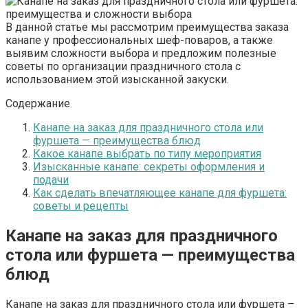
В данной статье мы рассмотрим преимущества заказа
канапе у профессиональных шеф-поваров, а также
выявим сложности выбора и предложим полезные
советы по организации праздничного стола с
использованием этой изысканной закуски.
Содержание
Канапе на заказ для праздничного стола или
фуршета — преимущества блюд
Какое канапе выбрать по типу мероприятия
Изысканные канапе: секреты оформления и
подачи
Как сделать впечатляющее канапе для фуршета:
советы и рецепты
Канапе на заказ для праздничного
стола или фуршета — преимущества
блюд
Канапе на заказ для праздничного стола или фуршета –