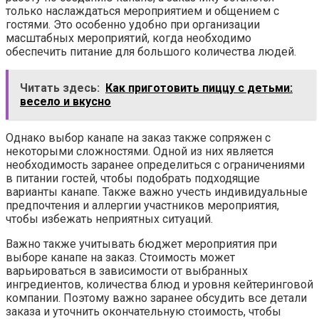
только наслаждаться мероприятием и общением с
гостями. Это особенно удобно при организации
масштабных мероприятий, когда необходимо
обеспечить питание для большого количества людей.
Читать здесь:
Как приготовить пиццу с детьми:
весело и вкусно
Однако выбор канапе на заказ также сопряжен с
некоторыми сложностями. Одной из них является
необходимость заранее определиться с ограничениями
в питании гостей, чтобы подобрать подходящие
варианты канапе. Также важно учесть индивидуальные
предпочтения и аллергии участников мероприятия,
чтобы избежать неприятных ситуаций.
Важно также учитывать бюджет мероприятия при
выборе канапе на заказ. Стоимость может
варьироваться в зависимости от выбранных
ингредиентов, количества блюд и уровня кейтеринговой
компании. Поэтому важно заранее обсудить все детали
заказа и уточнить окончательную стоимость, чтобы