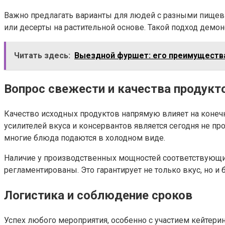
Важно предлагать варианты для людей с разными пищев
или десерты на растительной основе. Такой подход демо
Читать здесь:
Выездной фуршет: его преимущества
Вопрос свежести и качества продукт
Качество исходных продуктов напрямую влияет на конеч
усилителей вкуса и консервантов является сегодня не пр
многие блюда подаются в холодном виде.
Наличие у производственных мощностей соответствующих 
регламентированы. Это гарантирует не только вкус, но и
Логистика и соблюдение сроков
Успех любого мероприятия, особенно с участием кейтери