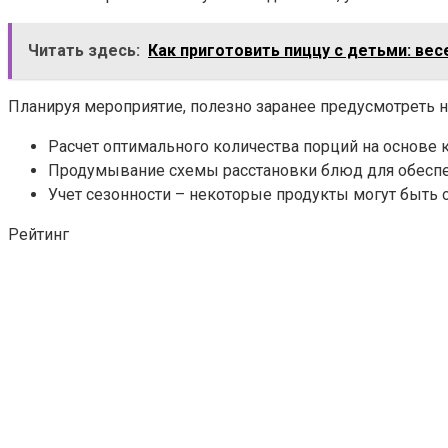
Читать здесь:
Как приготовить пиццу с детьми: вес
Планируя мероприятие, полезно заранее предусмотреть
Расчет оптимального количества порций на основе к
Продумывание схемы расстановки блюд для обеспеч
Учет сезонности – некоторые продукты могут быть
Рейтинг