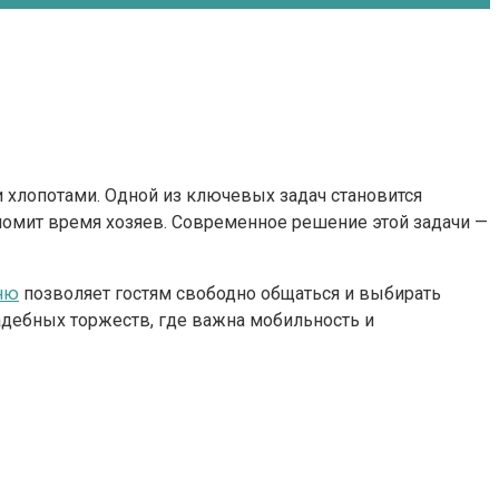
 хлопотами. Одной из ключевых задач становится
номит время хозяев. Современное решение этой задачи —
ню
позволяет гостям свободно общаться и выбирать
вадебных торжеств, где важна мобильность и