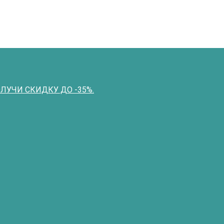
ПОЛУЧИ СКИДКУ ДО -35%.