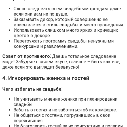
Слепо следовать всем свадебным трендам, даже
если они вам не по душе.
Заказывать декор, который совершенно не
вписывается в стиль свадьбы и место проведения.
Использовать слишком много ярких и кричащих
цветов в декоре.
Перегружать программу свадьбы ненужными
конкурсами и развлечениями.
Совет от противного⁚
Даешь тотальное следование
моде! Забудьте о своем вкусе, главное – быть как все,
даже если это выглядит безвкусно!
4. Игнорировать жениха и гостей
Чего избегать на свадьбе⁚
Не учитывать мнение жениха при планировании
свадьбы.
Забыть о гостях и не заботиться об их комфорте.
Не общаться с гостями, погрузившись в свои
переживания.
Не благодарить гостей за их присутствие и подарки.