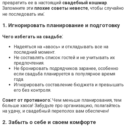
превратить ее в настоящий
свадебный кошмар
.
Запомните эти
плохие советы невесте
, чтобы случайно
не последовать им⁚
1. Игнорировать планирование и подготовку
Чего избегать на свадьбе⁚
Надеяться на «авось» и откладывать все на
последний момент.
Не составлять список гостей и не учитывать их
предпочтения.
Не бронировать подрядчиков заранее, особенно
если свадьба планируется в популярное время
года.
Игнорировать составление бюджета и превышать
его без контроля.
Совет от противного⁚
Чем меньше планирования, тем
больше хаоса! Забудьте про организацию, полагайтесь
на удачу, и свадебный переполох вам обеспечен!
2. Забыть о себе и своем комфорте