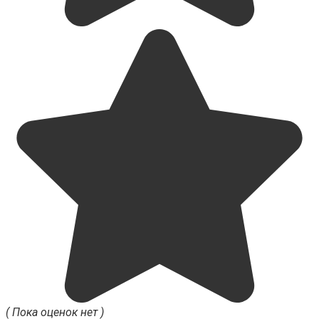
( Пока оценок нет )