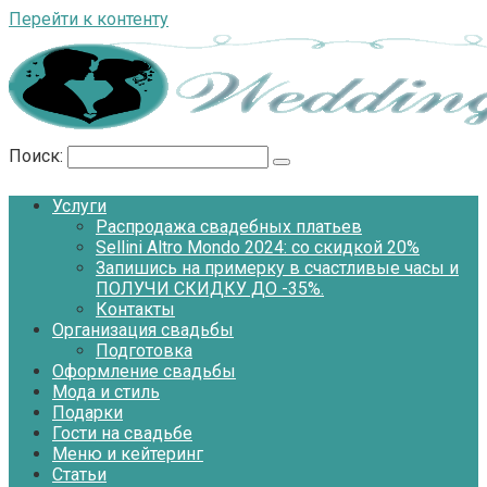
Перейти к контенту
Поиск:
Услуги
Распродажа свадебных платьев
Sellini Altro Mondo 2024: со скидкой 20%
Запишись на примерку в счастливые часы и
ПОЛУЧИ СКИДКУ ДО -35%.
Контакты
Организация свадьбы
Подготовка
Оформление свадьбы
Мода и стиль
Подарки
Гости на свадьбе
Меню и кейтеринг
Статьи