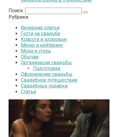
Поиск:
Рубрики
Вечерние платья
Гости на свадьбе
Красота и здоровье
Меню и кейтеринг
Мода и стиль
Обычаи
Организация свадьбы
Подготовка
Оформление свадьбы
Свадебное путешествие
Свадебные подарки
Статьи