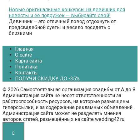
Новые оригинальные конкурсы на девичник для
невесты и ее подружек — выбирайте свой!
Девичник – это отличный повод отдохнуть от
предсвадебной суеты и весело посидеть с
близкими
Главная
О сайте
Карта сайта
Политика
Контакты
ПОЛУЧИ СКИДКУ ДО -35%.
© 2026 Самостоятельная организация свадьбы от А до Я
Администрация сайта не несет ответственности за
работоспособность ресурсов, на которые размещены
гиперссылки, и за содержание рекламных объявлений.
Администрация сайта может не разделять мнения
авторов статей, размещённых на сайте wedding42.ru.