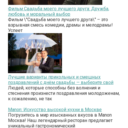
Фильм Свадьба моего лучшего друга: Дружба,
любовь и моральный выбор
Фильм \"Свадьба моего лучшего друга\" – это
взрывная смесь комедии, драмы и мелодрамы!
Успеет
Лучшие варианты прикольных и смешных
поздравлений с днём свадьбы — выберите свой
Людей, которые способны без волнения и
стеснения произнести поздравления молодоженам,
к сожалению, не так
Manon: Искусство высокой кухни в Москве
Погрузитесь в мир изысканных вкусов в Manon
Москва! Наш легендарный ресторан предлагает
уникальный гастрономический