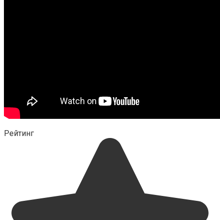
Рейтинг