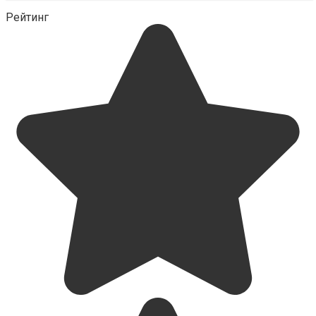
Рейтинг