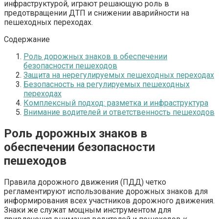
инфраструктурой, играют решающую роль в
предотвращении ДТП и снижении аварийности на
пешеходных переходах.
Содержание
Роль дорожных знаков в обеспечении
безопасности пешеходов
Защита на нерегулируемых пешеходных переходах
Безопасность на регулируемых пешеходных
переходах
Комплексный подход: разметка и инфраструктура
Внимание водителей и ответственность пешеходов
Роль дорожных знаков в
обеспечении безопасности
пешеходов
Правила дорожного движения (ПДД) четко
регламентируют использование дорожных знаков для
информирования всех участников дорожного движения.
Знаки же служат мощным инструментом для