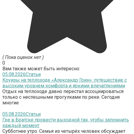
( Пока оценок нет )
0
Вам также может быть интересно:
05.08.2026
Статьи
Круизы на теплоходе «Александр Грин»: путешествие с
высоким уровнем комфорта и яркими впечатлениями
Отдых на теплоходе давно перестал ассоциироваться
только с неспешными прогулками по реке. Сегодня
многие
05.08.2026
Статьи
Где в Братске провести выходной так, чтобы запомнить
каждый момент
Субботнее утро. Семья из четырёх человек обсуждает