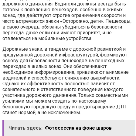
дорожного движения. Водители должны всегда быть
готовы к появлению пешеходов, особенно в жилых
зонах, где действуют строгие ограничения скорости и
часто встречаются знаки «Осторожно, дети». Пешеходы,
в свою очередь, обязаны убедиться в безопасности
перехода, даже если они имеют приоритет, и не
отвлекаться на мобильные устройства.
Дорожные знаки, в тандеме с дорожной разметкой и
продуманной дорожной инфраструктурой, формируют
основу для безопасности пешеходов на пешеходных
переходах в жилых зонах. Они обеспечивают
необходимое информирование, привлекают внимание
водителей и способствуют снижению аварийности.
Однако их эффективность полностью зависит от
сознательного и ответственного поведения каждого
участника дорожного движения. Только совместными
усилиями мы можем создать по-настоящему
безопасную городскую среду и предотвращение ДТП
станет нормой, а не исключением.
Читать здесь:
Фотосессия на фоне шаров