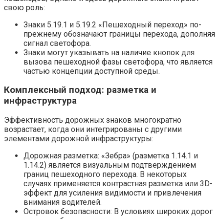
свою роль:
Знаки 5.19.1 и 5.19.2 «Пешеходный переход» по-
прежнему обозначают границы перехода, дополняя
сигнал светофора.
Знаки могут указывать на наличие кнопок для
вызова пешеходной фазы светофора, что является
частью концепции доступной среды.
Комплексный подход: разметка и
инфраструктура
Эффективность дорожных знаков многократно
возрастает, когда они интегрированы с другими
элементами дорожной инфраструктуры:
Дорожная разметка: «Зебра» (разметка 1.14.1 и
1.14.2) является визуальным подтверждением
границ пешеходного перехода. В некоторых
случаях применяется контрастная разметка или 3D-
эффект для усиления видимости и привлечения
внимания водителей.
Островок безопасности: В условиях широких дорог