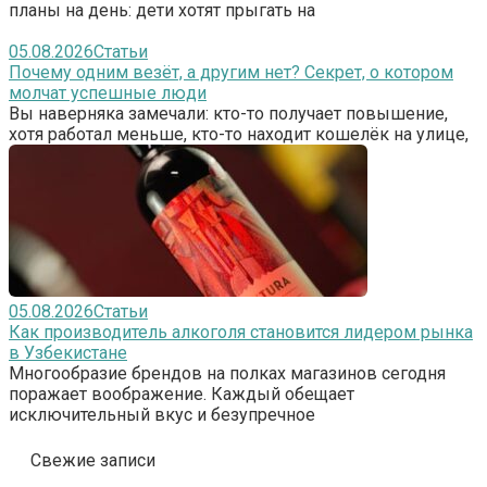
планы на день: дети хотят прыгать на
05.08.2026
Статьи
Почему одним везёт, а другим нет? Секрет, о котором
молчат успешные люди
Вы наверняка замечали: кто-то получает повышение,
хотя работал меньше, кто-то находит кошелёк на улице,
05.08.2026
Статьи
Как производитель алкоголя становится лидером рынка
в Узбекистане
Многообразие брендов на полках магазинов сегодня
поражает воображение. Каждый обещает
исключительный вкус и безупречное
Свежие записи