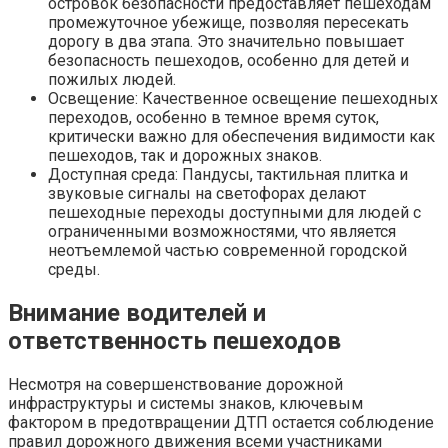
островок безопасности предоставляет пешеходам
промежуточное убежище, позволяя пересекать
дорогу в два этапа. Это значительно повышает
безопасность пешеходов, особенно для детей и
пожилых людей.
Освещение: Качественное освещение пешеходных
переходов, особенно в темное время суток,
критически важно для обеспечения видимости как
пешеходов, так и дорожных знаков.
Доступная среда: Пандусы, тактильная плитка и
звуковые сигналы на светофорах делают
пешеходные переходы доступными для людей с
ограниченными возможностями, что является
неотъемлемой частью современной городской
среды.
Внимание водителей и
ответственность пешеходов
Несмотря на совершенствование дорожной
инфраструктуры и системы знаков, ключевым
фактором в предотвращении ДТП остается соблюдение
правил дорожного движения всеми участниками