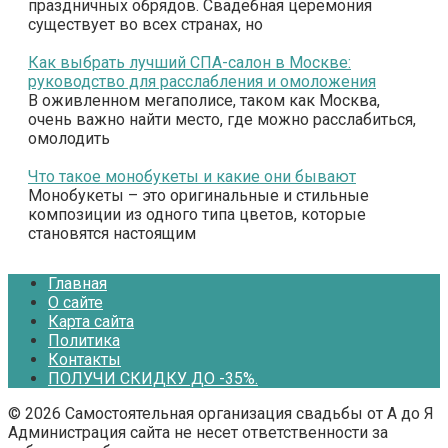
праздничных обрядов. Свадебная церемония
существует во всех странах, но
Как выбрать лучший СПА-салон в Москве:
руководство для расслабления и омоложения
В оживленном мегаполисе, таком как Москва,
очень важно найти место, где можно расслабиться,
омолодить
Что такое монобукеты и какие они бывают
Монобукеты – это оригинальные и стильные
композиции из одного типа цветов, которые
становятся настоящим
Главная
О сайте
Карта сайта
Политика
Контакты
ПОЛУЧИ СКИДКУ ДО -35%.
© 2026 Самостоятельная организация свадьбы от А до Я
Администрация сайта не несет ответственности за