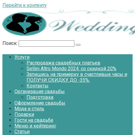
Перейти к контенту
Поиск:
Услуги
Распродажа свадебных платьев
Sellini Altro Mondo 2024: со скидкой 20%
Запишись на примерку в счастливые часы и
ПОЛУЧИ СКИДКУ ДО -35%.
Контакты
Организация свадьбы
Подготовка
Оформление свадьбы
Мода и стиль
Подарки
Гости на свадьбе
Меню и кейтеринг
Статьи