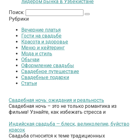
лидером рынка в Узбекистане
Поиск:
Рубрики
Вечерние платья
Гости на свадьбе
Красота и здоровье
Меню и кейтеринг
Мода и стиль
Обычаи
Оформление свадьбы
Свадебное путешествие
Свадебные подарки
Статьи
Свадебная ночь: ожидания и реальность
Свадебная ночь – это не только романтика из
фильма! Узнайте, как избежать стресса и
Индийская свадьба — блеск, великолепие, буйство
красок
Свадьба относится к теме традиционных