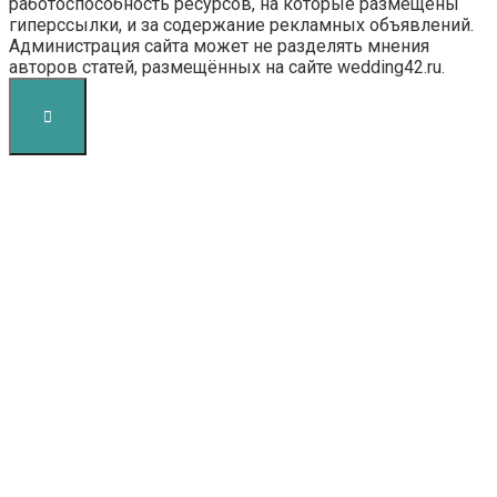
работоспособность ресурсов, на которые размещены
гиперссылки, и за содержание рекламных объявлений.
Администрация сайта может не разделять мнения
авторов статей, размещённых на сайте wedding42.ru.