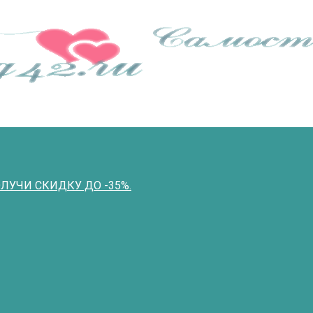
ПОЛУЧИ СКИДКУ ДО -35%.