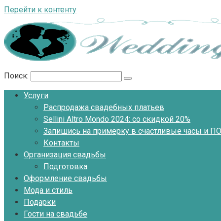
Перейти к контенту
Поиск:
Услуги
Распродажа свадебных платьев
Sellini Altro Mondo 2024: со скидкой 20%
Запишись на примерку в счастливые часы и 
Контакты
Организация свадьбы
Подготовка
Оформление свадьбы
Мода и стиль
Подарки
Гости на свадьбе