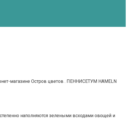
нтернет-магазине Остров цветов . ПЕННИСЕТУМ HAMELN
постепенно наполняются зелеными всходами овощей и