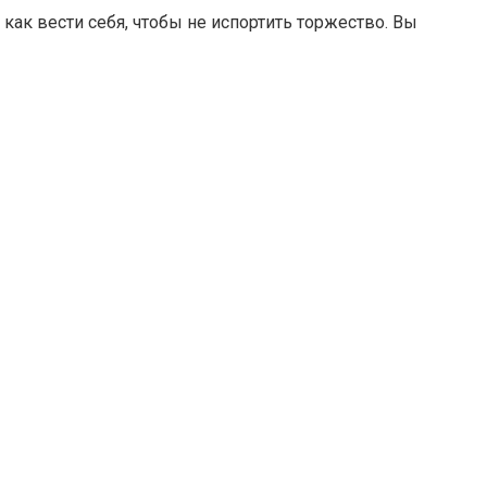
как вести себя, чтобы не испортить торжество. Вы