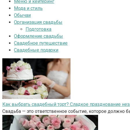
Меню и кейтеринг
Мода и стиль
Обычаи
Организация свадьбы
Подготовка
Оформление свадьбы
Свадебное путешествие
Свадебные подарки
Как выбрать свадебный торт? Сладкое празднование не
Свадьба — это ответственное событие, которое должно б