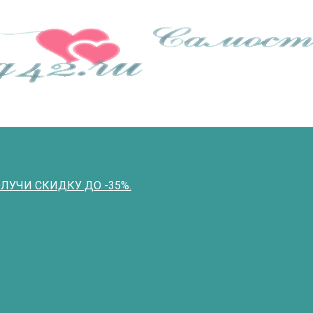
ПОЛУЧИ СКИДКУ ДО -35%.