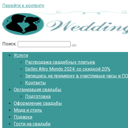
Перейти к контенту
Поиск:
Услуги
Распродажа свадебных платьев
Sellini Altro Mondo 2024: со скидкой 20%
Запишись на примерку в счастливые часы и 
Контакты
Организация свадьбы
Подготовка
Оформление свадьбы
Мода и стиль
Подарки
Гости на свадьбе