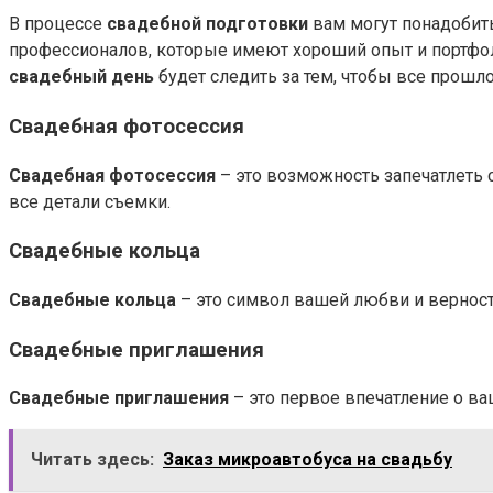
В процессе
свадебной подготовки
вам могут понадобит
профессионалов, которые имеют хороший опыт и портфо
свадебный день
будет следить за тем, чтобы все прошло
Свадебная фотосессия
Свадебная фотосессия
– это возможность запечатлеть 
все детали съемки.
Свадебные кольца
Свадебные кольца
– это символ вашей любви и верност
Свадебные приглашения
Свадебные приглашения
– это первое впечатление о в
Читать здесь:
Заказ микроавтобуса на свадьбу