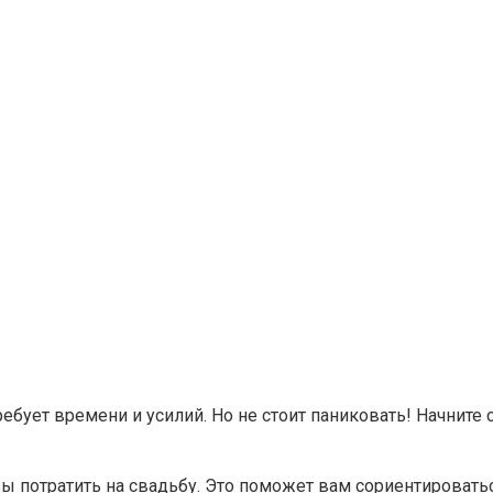
бует времени и усилий. Но не стоит паниковать! Начните 
ы потратить на свадьбу. Это поможет вам сориентировать