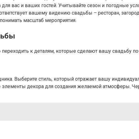
 для вас и ваших гостей. Учитывайте сезон и погодные усл
ответствует вашему видению свадьбы – ресторан, загород
ы понимать масштаб мероприятия.
дьбы
 переходить к деталям, которые сделают вашу свадьбу по
ника. Выберите стиль, который отражает вашу индивидуал
гие элементы декора для создания желаемой атмосферы. Ч