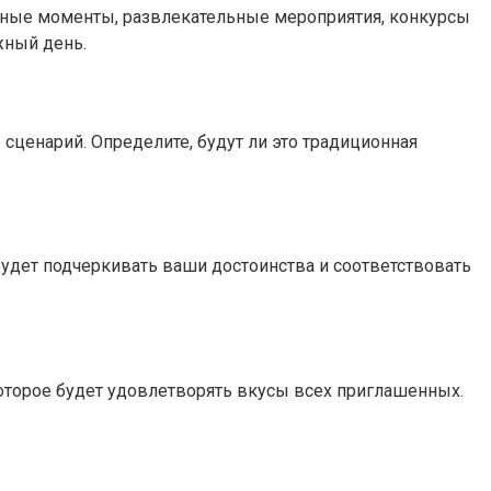
онные моменты, развлекательные мероприятия, конкурсы
жный день.
сценарий. Определите, будут ли это традиционная
будет подчеркивать ваши достоинства и соответствовать
которое будет удовлетворять вкусы всех приглашенных.