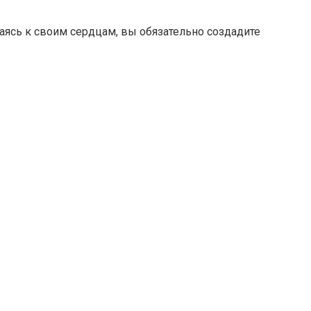
ясь к своим сердцам, вы обязательно создадите