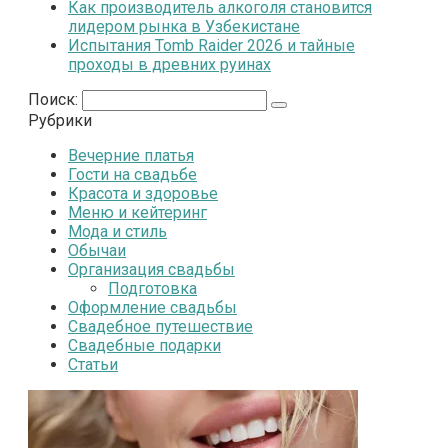
Как производитель алкоголя становится
лидером рынка в Узбекистане
Испытания Tomb Raider 2026 и тайные
проходы в древних руинах
Поиск:
Рубрики
Вечерние платья
Гости на свадьбе
Красота и здоровье
Меню и кейтеринг
Мода и стиль
Обычаи
Организация свадьбы
Подготовка
Оформление свадьбы
Свадебное путешествие
Свадебные подарки
Статьи