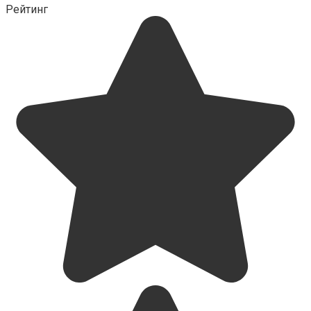
Рейтинг