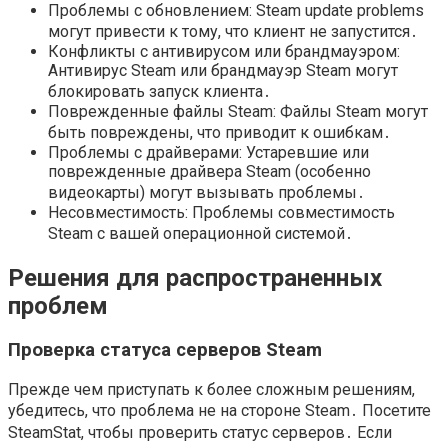
Проблемы с обновлением: Steam update problems
могут привести к тому, что клиент не запустится․
Конфликты с антивирусом или брандмауэром:
Антивирус Steam или брандмауэр Steam могут
блокировать запуск клиента․
Поврежденные файлы Steam: Файлы Steam могут
быть повреждены, что приводит к ошибкам․
Проблемы с драйверами: Устаревшие или
поврежденные драйвера Steam (особенно
видеокарты) могут вызывать проблемы․
Несовместимость: Проблемы совместимость
Steam с вашей операционной системой․
Решения для распространенных
проблем
Проверка статуса серверов Steam
Прежде чем приступать к более сложным решениям,
убедитесь, что проблема не на стороне Steam․ Посетите
SteamStat, чтобы проверить статус серверов․ Если