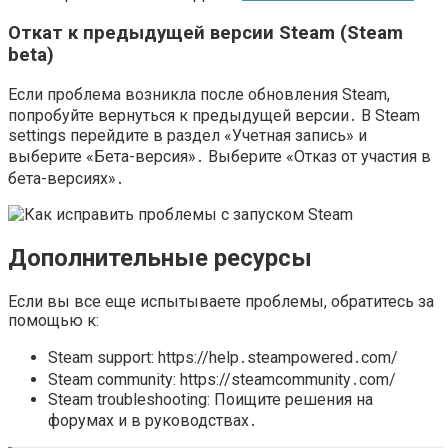
Откат к предыдущей версии Steam (Steam
beta)
Если проблема возникла после обновления Steam,
попробуйте вернуться к предыдущей версии․ В Steam
settings перейдите в раздел «Учетная запись» и
выберите «Бета-версия»․ Выберите «Отказ от участия в
бета-версиях»․
Дополнительные ресурсы
Если вы все еще испытываете проблемы, обратитесь за
помощью к:
Steam support: https://help․steampowered․com/
Steam community: https://steamcommunity․com/
Steam troubleshooting: Поищите решения на
форумах и в руководствах․