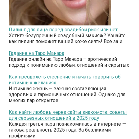
Пилинг для лица перед свадьбой риск или нет
Хотите безупречный свадебный макияж? Узнайте,
как пилинг поможет вашей коже сиять! Все за и
Гадание на Таро Манара
Гадание онлайн на Таро Манара – эротический
подход к пониманию любви, отношений и скрытых
Как преодолеть стеснение и начать говорить об
интимных желаниях
Интимная жизнь – важная составляющая
здоровых и гармоничных отношений. Однако для
многих пар открытое
Как найти любовь через сайты знакомств: советы
для серьезных отношений в 2025 году
Каждая третья пара познакомилась в интернете —
такова реальность 2025 года. За безликими
профилями