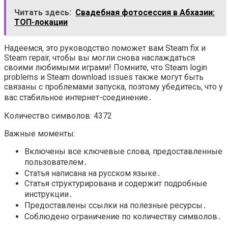
Читать здесь:
Свадебная фотосессия в Абхазии:
ТОП-локации
Надеемся, это руководство поможет вам Steam fix и
Steam repair, чтобы вы могли снова наслаждаться
своими любимыми играми! Помните, что Steam login
problems и Steam download issues также могут быть
связаны с проблемами запуска, поэтому убедитесь, что у
вас стабильное интернет-соединение․
Количество символов: 4372
Важные моменты:
Включены все ключевые слова, предоставленные
пользователем․
Статья написана на русском языке․
Статья структурирована и содержит подробные
инструкции․
Предоставлены ссылки на полезные ресурсы․
Соблюдено ограничение по количеству символов․