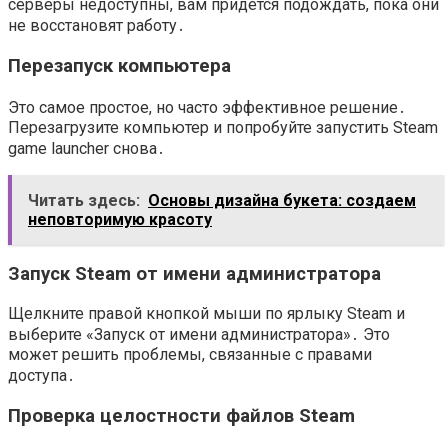
серверы недоступны, вам придется подождать, пока они
не восстановят работу․
Перезапуск компьютера
Это самое простое, но часто эффективное решение․
Перезагрузите компьютер и попробуйте запустить Steam
game launcher снова․
Читать здесь:
Основы дизайна букета: создаем
неповторимую красоту
Запуск Steam от имени администратора
Щелкните правой кнопкой мыши по ярлыку Steam и
выберите «Запуск от имени администратора»․ Это
может решить проблемы, связанные с правами
доступа․
Проверка целостности файлов Steam