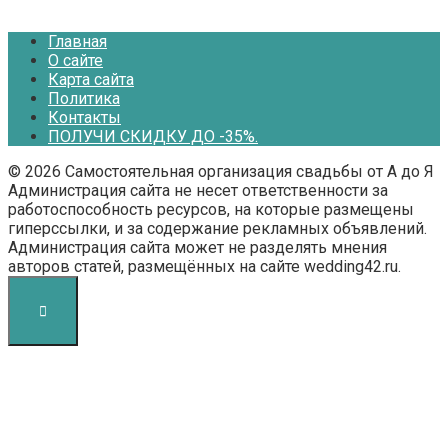
Главная
О сайте
Карта сайта
Политика
Контакты
ПОЛУЧИ СКИДКУ ДО -35%.
© 2026 Самостоятельная организация свадьбы от А до Я
Администрация сайта не несет ответственности за
работоспособность ресурсов, на которые размещены
гиперссылки, и за содержание рекламных объявлений.
Администрация сайта может не разделять мнения
авторов статей, размещённых на сайте wedding42.ru.