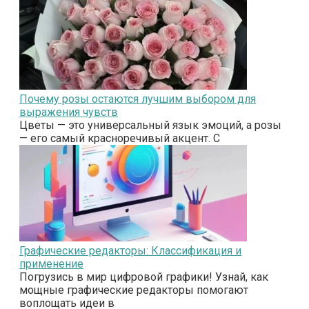
Почему розы остаются лучшим выбором для
выражения чувств
Цветы — это универсальный язык эмоций, а розы
— его самый красноречивый акцент. С
Графические редакторы: Классификация и
применение
Погрузись в мир цифровой графики! Узнай, как
мощные графические редакторы помогают
воплощать идеи в