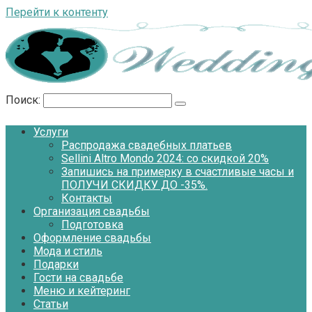
Перейти к контенту
Поиск:
Услуги
Распродажа свадебных платьев
Sellini Altro Mondo 2024: со скидкой 20%
Запишись на примерку в счастливые часы и
ПОЛУЧИ СКИДКУ ДО -35%.
Контакты
Организация свадьбы
Подготовка
Оформление свадьбы
Мода и стиль
Подарки
Гости на свадьбе
Меню и кейтеринг
Статьи