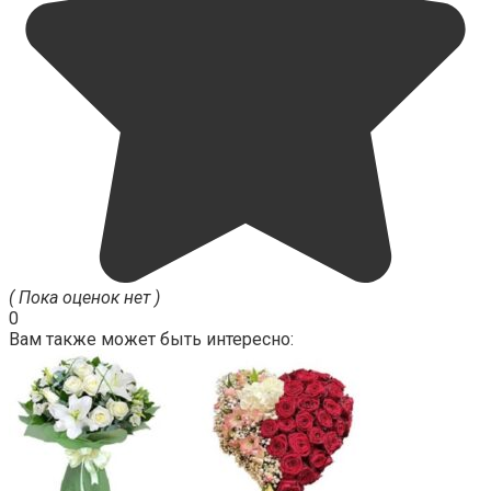
( Пока оценок нет )
0
Вам также может быть интересно: