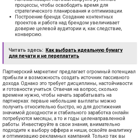
процессы, чтобы освободить время для
стратегического планирования и оптимизации.
Построение бренда: Создание контентных
проектов и работа над брендом увеличивает
доверие целевой аудитории и, как следствие,
конверсию.
Читать здесь:
Как выбрать идеальную бумагу
для печати и не переплатить
Партнерский маркетинг предлагает огромный потенциал
прибыли и возможность создать источник пассивного
дохода. Однако это требует дисциплины, настойчивости
и готовности учиться. Отвечая на вопрос, сколько
времени нужно, чтобы начать зарабатывать на
партнерках: первые небольшие выплаты можно
получить относительно быстро, но для достижения
значимой доходности и стабильного заработка онлайн
потребуются месяцы, а то и годы целенаправленной
работы. Инвестируйте в свои знания, внимательно
подходите к выбору оффера и ниши, освойте аналитику
и оптимизацию рекламных кампаний. Только так вы