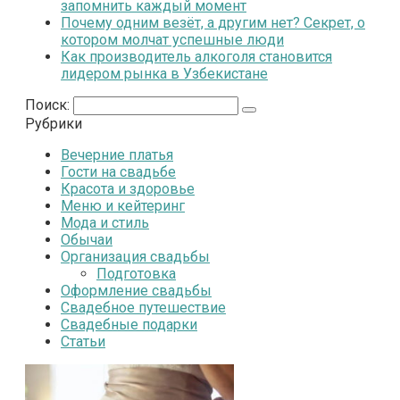
запомнить каждый момент
Почему одним везёт, а другим нет? Секрет, о
котором молчат успешные люди
Как производитель алкоголя становится
лидером рынка в Узбекистане
Поиск:
Рубрики
Вечерние платья
Гости на свадьбе
Красота и здоровье
Меню и кейтеринг
Мода и стиль
Обычаи
Организация свадьбы
Подготовка
Оформление свадьбы
Свадебное путешествие
Свадебные подарки
Статьи