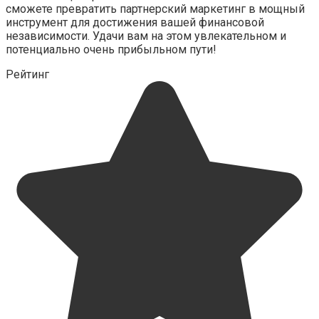
сможете превратить партнерский маркетинг в мощный
инструмент для достижения вашей финансовой
независимости. Удачи вам на этом увлекательном и
потенциально очень прибыльном пути!
Рейтинг