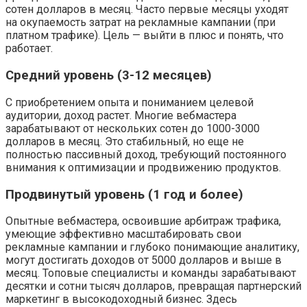
сотен долларов в месяц. Часто первые месяцы уходят
на окупаемость затрат на рекламные кампании (при
платном трафике). Цель — выйти в плюс и понять, что
работает.
Средний уровень (3-12 месяцев)
С приобретением опыта и пониманием целевой
аудитории, доход растет. Многие вебмастера
зарабатывают от нескольких сотен до 1000-3000
долларов в месяц. Это стабильный, но еще не
полностью пассивный доход, требующий постоянного
внимания к оптимизации и продвижению продуктов.
Продвинутый уровень (1 год и более)
Опытные вебмастера, освоившие арбитраж трафика,
умеющие эффективно масштабировать свои
рекламные кампании и глубоко понимающие аналитику,
могут достигать доходов от 5000 долларов и выше в
месяц. Топовые специалисты и команды зарабатывают
десятки и сотни тысяч долларов, превращая партнерский
маркетинг в высокодоходный бизнес. Здесь