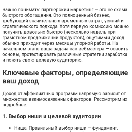
Важно понимать: партнерский маркетинг — это не схема
быстрого обогащения. Это полноценный бизнес,
требующий значительных временных затрат, усилий и
стратегического подхода. Хотя первую комиссию можно
получить довольно быстро (несколько недель при
грамотном продвижении продуктов), ощутимый доход
обычно приходит через месяцы упорной работы. На
начальном этапе ваша задача как вебмастера — освоить
основы, протестировать различные стратегии заработка
и понять свою целевую аудиторию;
Ключевые факторы, определяющие
ваш доход
Доход от аффилиатных программ напрямую зависит от
множества взаимосвязанных факторов. Рассмотрим их
подробнее.
1. Выбор ниши и целевой аудитории
Ниша: Правильный выбор ниши — фундамент.