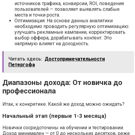
источников трафика, конверсии, ROI, поведения
пользователей — позволяет выявлять слабые
места и точки роста.
Оптимизация: На основе данных аналитики
необходимо проводить регулярную оптимизацию:
улучшать рекламные кампании, корректировать
выбор оффера, дорабатывать контент. Это
напрямую влияет на доходность.
Читать здесь:
Достопримечательности
Петергофа
Диапазоны дохода: От новичка до
профессионала
Итак, к конкретике. Какой же доход можно ожидать?
Начальный этап (первые 1-3 месяца)
Новички сосредоточены на обучении и тестировании.
Доход минимален — от 0 до нескольких десятков, реже