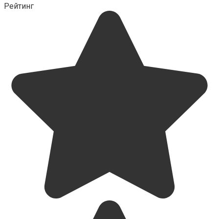
Рейтинг