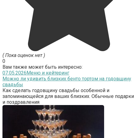
( Пока оценок нет )
0
Вам также может быть интересно:
07.05.2026
Меню и кейтеринг
Можно ли удивить близких бенто тортом на годовщину
свадьбы
Как сделать годовщину свадьбы особенной и
запоминающейся для ваших близких. Обычные подарки
и поздравления