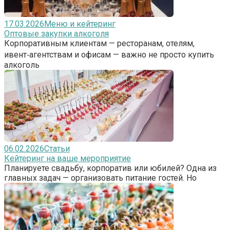
17.03.2026
Меню и кейтеринг
Оптовые закупки алкоголя
Корпоративным клиентам — ресторанам, отелям,
ивент‑агентствам и офисам — важно не просто купить
алкоголь
06.02.2026
Статьи
Кейтеринг на ваше мероприятие
Планируете свадьбу, корпоратив или юбилей? Одна из
главных задач — организовать питание гостей. Но