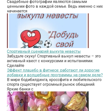
Свадебные фотографии являются самыми
ценными фото в каждой семье. Ведь именно с них
начинается
Спортивный сценарий выкупа невесты
Забудьте скуку! Спортивный выкуп невесты – это
активный квест с конкурсами и испытаниями.
Сделайте
Эффект плацебо в фитнесе: работают ли дорогие
добавки и волшебные программы на самом деле?
В мире бодибилдинга, кроссфита и любительского
спорта существует огромный рынок обещаний.
Яркие банки с