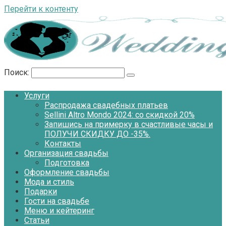
Перейти к контенту
Поиск:
Услуги
Распродажа свадебных платьев
Sellini Altro Mondo 2024: со скидкой 20%
Запишись на примерку в счастливые часы и
ПОЛУЧИ СКИДКУ ДО -35%.
Контакты
Организация свадьбы
Подготовка
Оформление свадьбы
Мода и стиль
Подарки
Гости на свадьбе
Меню и кейтеринг
Статьи