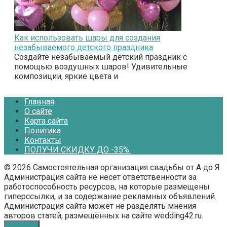
Как использовать шары для создания
незабываемого детского праздника
Создайте незабываемый детский праздник с
помощью воздушных шаров! Удивительные
композиции, яркие цвета и
Главная
О сайте
Карта сайта
Политика
Контакты
ПОЛУЧИ СКИДКУ ДО -35%.
© 2026 Самостоятельная организация свадьбы от А до Я
Администрация сайта не несет ответственности за
работоспособность ресурсов, на которые размещены
гиперссылки, и за содержание рекламных объявлений.
Администрация сайта может не разделять мнения
авторов статей, размещённых на сайте wedding42.ru.