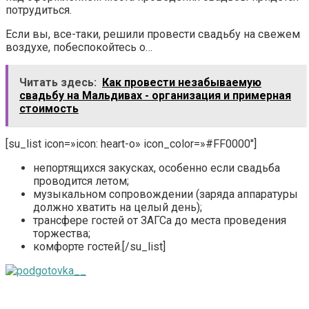
потрудиться.
Если вы, все-таки, решили провести свадьбу на свежем
воздухе, побеспокойтесь о…
Читать здесь:
Как провести незабываемую
свадьбу на Мальдивах - организация и примерная
стоимость
[su_list icon=»icon: heart-o» icon_color=»#FF0000″]
непортящихся закусках, особенно если свадьба
проводится летом;
музыкальном сопровождении (заряда аппаратуры
должно хватить на целый день);
трансфере гостей от ЗАГСа до места проведения
торжества;
комфорте гостей.[/su_list]