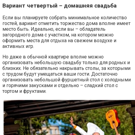
Вариант четвертый – домашняя свадьба
Если вы планируете собрать минимальное количество
гостей, вариант отметить торжество дома вполне имеет
место быть. Идеально, если вы – обладатель
загородного дома с участком, на котором можно
оформить места для отдыха на свежем воздухе и
активных игр.
Но даже в обычной квартире вполне можно
организовать небольшую свадьбу только для родных и
близких. Не обязательно накрывать столы, за которыми
с трудом будут умещаться ваши гости. Достаточно
организовать небольшой фуршетный стол с холодными
и горячими закусками и отдельно – сладкий стол с
тортом и фруктами.