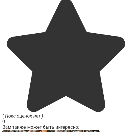
( Пока оценок нет )
0
Вам также может быть интересно: