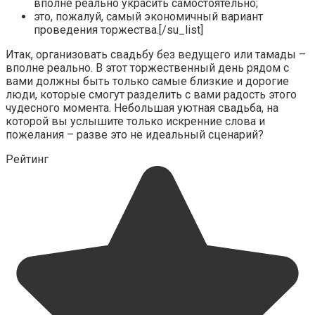
вполне реально украсить самостоятельно;
это, пожалуй, самый экономичный вариант
проведения торжества.[/su_list]
Итак, организовать свадьбу без ведущего или тамады –
вполне реально. В этот торжественный день рядом с
вами должны быть только самые близкие и дорогие
люди, которые смогут разделить с вами радость этого
чудесного момента. Небольшая уютная свадьба, на
которой вы услышите только искренние слова и
пожелания – разве это не идеальный сценарий?
Рейтинг