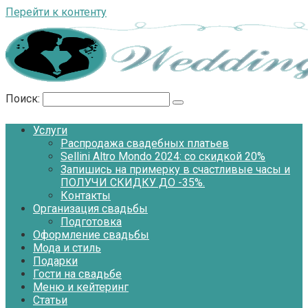
Перейти к контенту
Поиск:
Услуги
Распродажа свадебных платьев
Sellini Altro Mondo 2024: со скидкой 20%
Запишись на примерку в счастливые часы и
ПОЛУЧИ СКИДКУ ДО -35%.
Контакты
Организация свадьбы
Подготовка
Оформление свадьбы
Мода и стиль
Подарки
Гости на свадьбе
Меню и кейтеринг
Статьи