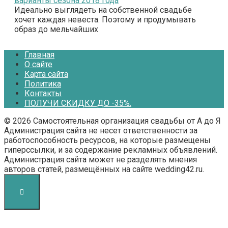
варианты сезона 2018 года
Идеально выглядеть на собственной свадьбе
хочет каждая невеста. Поэтому и продумывать
образ до мельчайших
Главная
О сайте
Карта сайта
Политика
Контакты
ПОЛУЧИ СКИДКУ ДО -35%.
© 2026 Самостоятельная организация свадьбы от А до Я
Администрация сайта не несет ответственности за
работоспособность ресурсов, на которые размещены
гиперссылки, и за содержание рекламных объявлений.
Администрация сайта может не разделять мнения
авторов статей, размещённых на сайте wedding42.ru.