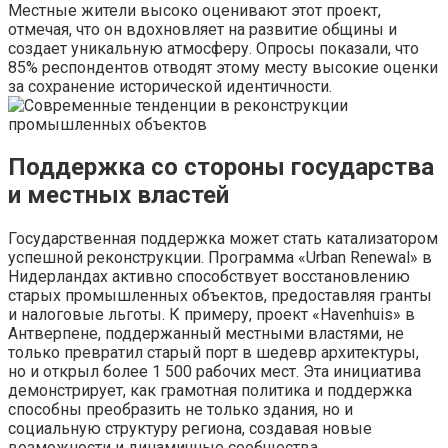
Местные жители высоко оценивают этот проект,
отмечая, что он вдохновляет на развитие общины и
создает уникальную атмосферу. Опросы показали, что
85% респондентов отводят этому месту высокие оценки
за сохранение исторической идентичности.
Поддержка со стороны государства
и местных властей
Государственная поддержка может стать катализатором
успешной реконструкции. Программа «Urban Renewal» в
Нидерландах активно способствует восстановлению
старых промышленных объектов, предоставляя гранты
и налоговые льготы. К примеру, проект «Havenhuis» в
Антверпене, поддержанный местными властями, не
только превратил старый порт в шедевр архитектуры,
но и открыл более 1 500 рабочих мест. Эта инициатива
демонстрирует, как грамотная политика и поддержка
способны преобразить не только здания, но и
социальную структуру региона, создавая новые
возможности и динамичные сообщества.