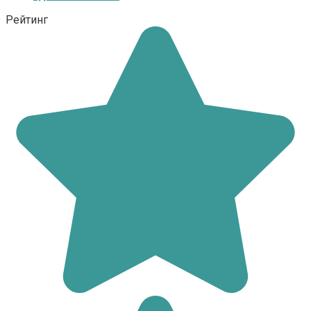
Рейтинг