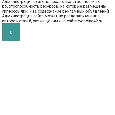
Администрация сайта не несет ответственности за
работоспособность ресурсов, на которые размещены
гиперссылки, и за содержание рекламных объявлений.
Администрация сайта может не разделять мнения
авторов статей, размещённых на сайте wedding42.ru.