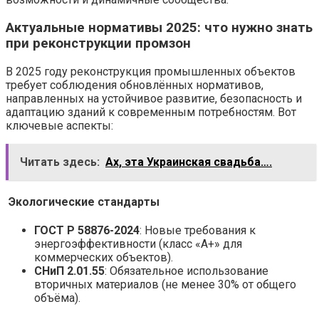
Актуальные нормативы 2025: что нужно знать
при реконструкции промзон
В 2025 году реконструкция промышленных объектов
требует соблюдения обновлённых нормативов,
направленных на устойчивое развитие, безопасность и
адаптацию зданий к современным потребностям. Вот
ключевые аспекты:
Читать здесь:
Ах, эта Украинская свадьба….
Экологические стандарты
ГОСТ Р 58876-2024
: Новые требования к
энергоэффективности (класс «А+» для
коммерческих объектов).
СНиП 2.01.55
: Обязательное использование
вторичных материалов (не менее 30% от общего
объёма).