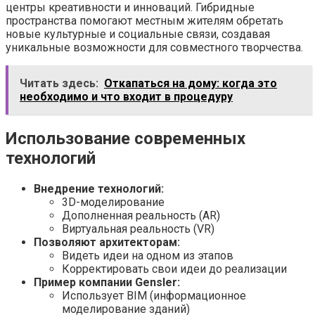
центры креативности и инноваций. Гибридные
пространства помогают местным жителям обретать
новые культурные и социальные связи, создавая
уникальные возможности для совместного творчества.
Читать здесь:
Откапаться на дому: когда это
необходимо и что входит в процедуру
Использование современных
технологий
Внедрение технологий:
3D-моделирование
Дополненная реальность (AR)
Виртуальная реальность (VR)
Позволяют архитекторам:
Видеть идеи на одном из этапов
Корректировать свои идеи до реализации
Пример компании Gensler:
Использует BIM (информационное
моделирование зданий)