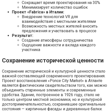
Сокращает время проектирования на 30%
Минимизирует количество ошибок
Проект «Fabrica» в Италии:
Внедрение технологий VR для
взаимодействия с местными жителями
Возможность местных жителей вносить
предложения и участвовать в процессе
Результат:
Создание атмосферы сотрудничества
Ощущение важности и вклада каждого
участника
Сохранение исторической ценности
Сохранение исторической и культурной ценности стало
важной составляющей современного проектирования.
Проект восстановления «Ponce City Market» в Атланте
является фактическим свидетельством того, как можно
объединить старинные элементы и современные
удобства. Здание, построенное в 1926 году, стало не
только центром местной экономики, но и культурной
достопримечательностью, сохранившее оригинальные
состояния — кирпичные фасады и деревянные балки.