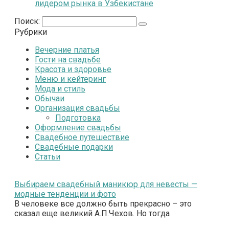
лидером рынка в Узбекистане
Поиск:
Рубрики
Вечерние платья
Гости на свадьбе
Красота и здоровье
Меню и кейтеринг
Мода и стиль
Обычаи
Организация свадьбы
Подготовка
Оформление свадьбы
Свадебное путешествие
Свадебные подарки
Статьи
Выбираем свадебный маникюр для невесты —
модные тенденции и фото
В человеке все должно быть прекрасно – это
сказал еще великий А.П.Чехов. Но тогда