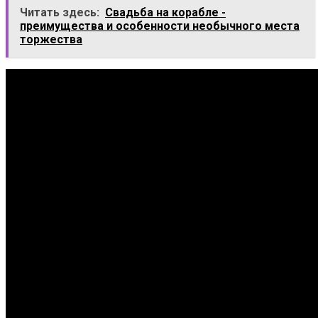
Читать здесь:
Свадьба на корабле -
преимущества и особенности необычного места
торжества