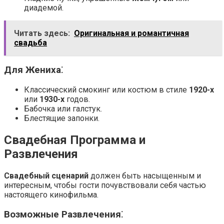
диадемой.
Читать здесь:
Оригинальная и романтичная
свадьба
Для Жениха⁚
Классический смокинг или костюм в стиле
1920-х
или
1930-х
годов.
Бабочка или галстук.
Блестящие запонки.
Свадебная Программа и
Развлечения
Свадебный сценарий
должен быть насыщенным и
интересным, чтобы гости почувствовали себя частью
настоящего кинофильма.
Возможные Развлечения⁚