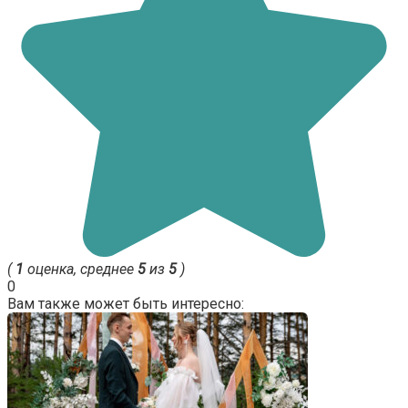
(
1
оценка, среднее
5
из
5
)
0
Вам также может быть интересно: