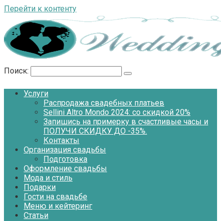
Перейти к контенту
Поиск:
Услуги
Распродажа свадебных платьев
Sellini Altro Mondo 2024: со скидкой 20%
Запишись на примерку в счастливые часы и
ПОЛУЧИ СКИДКУ ДО -35%.
Контакты
Организация свадьбы
Подготовка
Оформление свадьбы
Мода и стиль
Подарки
Гости на свадьбе
Меню и кейтеринг
Статьи