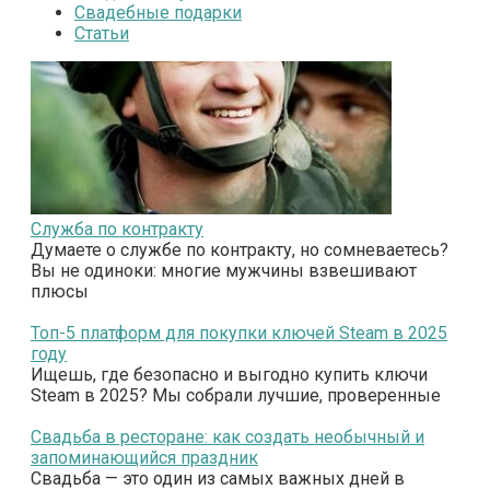
Свадебные подарки
Статьи
Служба по контракту
Думаете о службе по контракту, но сомневаетесь?
Вы не одиноки: многие мужчины взвешивают
плюсы
Топ-5 платформ для покупки ключей Steam в 2025
году
Ищешь, где безопасно и выгодно купить ключи
Steam в 2025? Мы собрали лучшие, проверенные
Свадьба в ресторане: как создать необычный и
запоминающийся праздник
Свадьба — это один из самых важных дней в