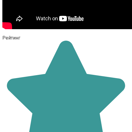
Рейтинг