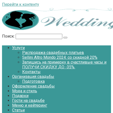
Перейти к контенту
Поиск:
Услуги
Распродажа свадебных платьев
Sellini Altro Mondo 2024: со скидкой 20%
Запишись на примерку в счастливые часы и
ПОЛУЧИ СКИДКУ ДО -35%.
Контакты
Организация свадьбы
Подготовка
Оформление свадьбы
Мода и стиль
Подарки
Гости на свадьбе
Меню и кейтеринг
Статьи