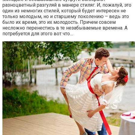
разноцветный разгуляй в манере стиляг. И, пожалуй, это
один из немногих стилей, который будет интересен не
только молодым, но и старшему поколению – ведь это
было их время, это их молодость. Причем совсем
несложно перенестись в те незабываемые времена. А
потребуется для этого вот что…