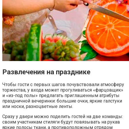
Развлечения на празднике
Чтобы гости с первых шагов почувствовали атмосферу
торжества, у входа может прогуливаться «фарцовщик»
и «из-под полы» предлагать приглашенным атрибуты
праздничной вечеринки: большие очки, яркие галстуки
или носки, разноцветные ленты.
Сразу у двери можно поделить гостей на две команды:
своим участникам стиляги будут повязывать на рукав
яркие полосы ткани, а противоположным отрядом