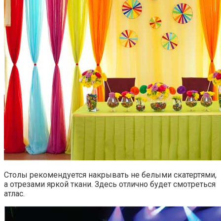
Столы рекомендуется накрывать не белыми скатертями,
а отрезами яркой ткани. Здесь отлично будет смотреться
атлас.