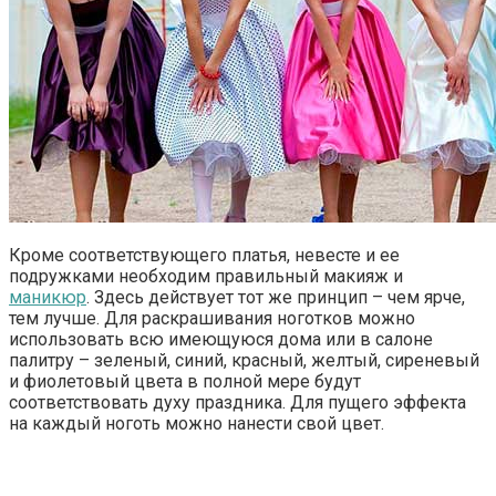
Кроме соответствующего платья, невесте и ее
подружками необходим правильный макияж и
маникюр
. Здесь действует тот же принцип – чем ярче,
тем лучше. Для раскрашивания ноготков можно
использовать всю имеющуюся дома или в салоне
палитру – зеленый, синий, красный, желтый, сиреневый
и фиолетовый цвета в полной мере будут
соответствовать духу праздника. Для пущего эффекта
на каждый ноготь можно нанести свой цвет.