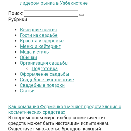
лидером рынка в Узбекистане
Поиск:
Рубрики
Вечерние платья
Гости на свадьбе
Красота и здоровье
Меню и кейтеринг
Мода и стиль
Обычаи
Организация свадьбы
Подготовка
Оформление свадьбы
Свадебное путешествие
Свадебные подарки
Статьи
Как компания Ферменкол меняет представление о
косметических средствах
В современном мире выбор косметических
средств может быть настоящим испытанием.
Существует множество брендов, каждый