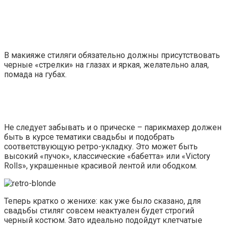
В макияже стиляги обязательно должны присутствовать
черные «стрелки» на глазах и яркая, желательно алая,
помада на губах.
Не следует забывать и о прическе – парикмахер должен
быть в курсе тематики свадьбы и подобрать
соответствующую ретро-укладку. Это может быть
высокий «пучок», классические «бабетта» или «Victory
Rolls», украшенные красивой лентой или ободком.
Теперь кратко о женихе: как уже было сказано, для
свадьбы стиляг совсем неактуален будет строгий
черный костюм. Зато идеально подойдут клетчатые