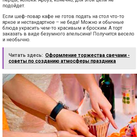
подойдет.
Если шеф-повар кафе не готов подать на стол что-то
яркое и нестандартное – не беда! Можно и обычные
блюда украсить чем-то красивым и броским. А торт
заказать в виде безумного апельсина! Получится весело
и необычно.
Читать здесь:
Оформление торжества свечами -
советы по созданию атмосферы праздника