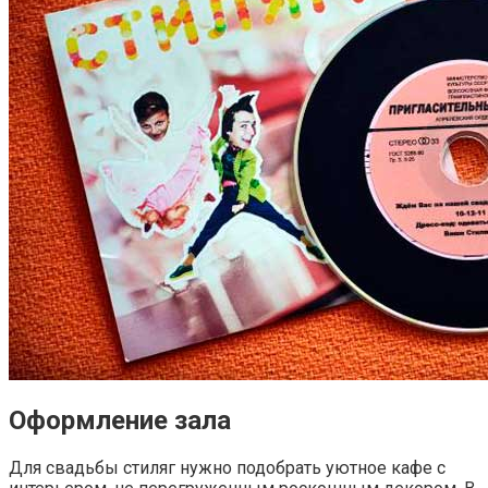
Оформление зала
Для свадьбы стиляг нужно подобрать уютное кафе с