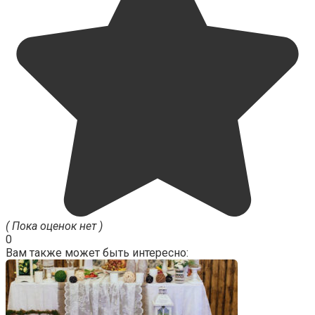
( Пока оценок нет )
0
Вам также может быть интересно: