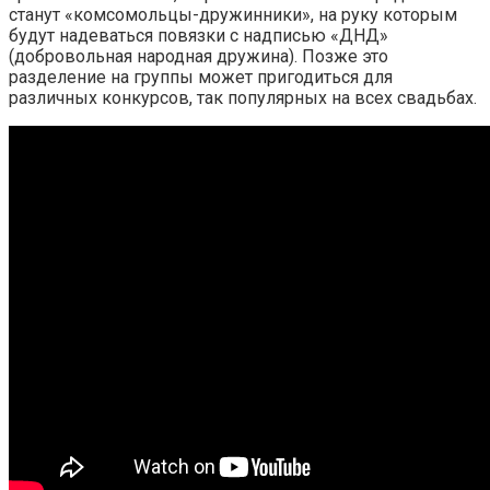
станут «комсомольцы-дружинники», на руку которым
будут надеваться повязки с надписью «ДНД»
(добровольная народная дружина). Позже это
разделение на группы может пригодиться для
различных конкурсов, так популярных на всех свадьбах.