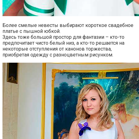
Более смелые невесты выбирают короткое свадебное
платье с пышной юбкой.
Здесь тоже большой простор для фантазии – кто-то
предпочитает чисто белый низ, а кто-то решается на
некоторые отступления от канонов торжества,
приобретая одежду с разноцветным рисунком.