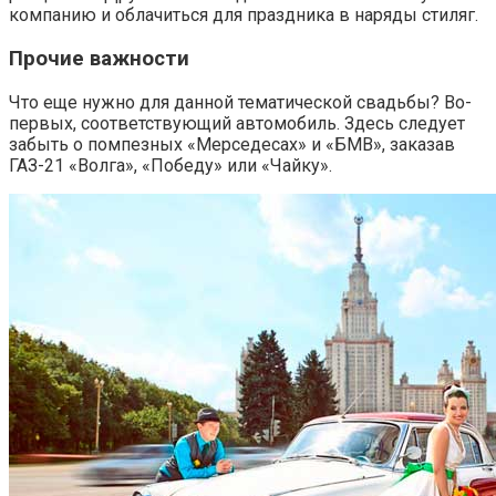
компанию и облачиться для праздника в наряды стиляг.
Прочие важности
Что еще нужно для данной тематической свадьбы? Во-
первых, соответствующий автомобиль. Здесь следует
забыть о помпезных «Мерседесах» и «БМВ», заказав
ГАЗ-21 «Волга», «Победу» или «Чайку».