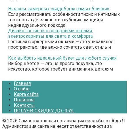
Нюансы камерных свадеб для самых близких
Если рассматривать особенности тихих и интимных
торжеств, где важность глубоких эмоций и
индивидуального подхода
Дизайн гостиной с эркерными окнами:
электрокарнизы для света и комфорта
Гостиная с эркерными окнами — это уникальное
пространство, где важно сочетать свет, стиль и
Как выбрать идеальный букет для любого случая
Выбор цветов — это не просто покупка, это
искусство, которое требует внимания к деталям
Главная
О сайте
Карта сайта
Политика
Контакты
ПОЛУЧИ СКИДКУ ДО -35%.
© 2026 Самостоятельная организация свадьбы от А до Я
Администрация сайта не несет ответственности за