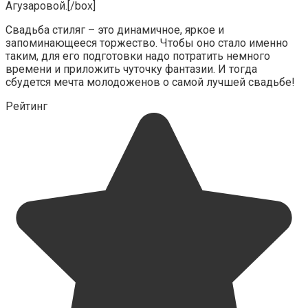
Агузаровой.[/box]
Свадьба стиляг – это динамичное, яркое и
запоминающееся торжество. Чтобы оно стало именно
таким, для его подготовки надо потратить немного
времени и приложить чуточку фантазии. И тогда
сбудется мечта молодоженов о самой лучшей свадьбе!
Рейтинг