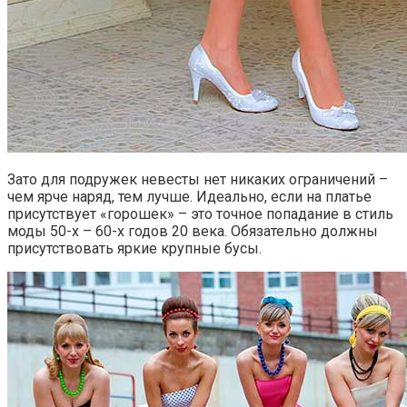
Зато для подружек невесты нет никаких ограничений –
чем ярче наряд, тем лучше. Идеально, если на платье
присутствует «горошек» – это точное попадание в стиль
моды 50-х – 60-х годов 20 века. Обязательно должны
присутствовать яркие крупные бусы.