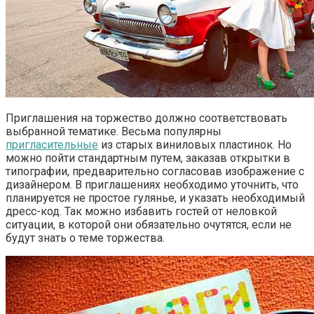
Приглашения на торжество должно соответствовать
выбранной тематике. Весьма популярны
пригласительные
из старых виниловых пластинок. Но
можно пойти стандартным путем, заказав открытки в
типографии, предварительно согласовав изображение с
дизайнером. В приглашениях необходимо уточнить, что
планируется не простое гулянье, и указать необходимый
дресс-код. Так можно избавить гостей от неловкой
ситуации, в которой они обязательно очутятся, если не
будут знать о теме торжества.