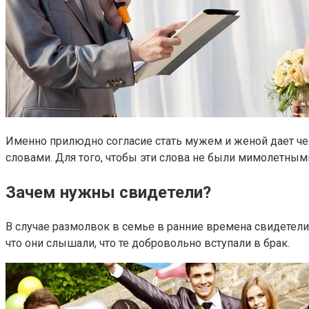
Именно прилюдно согласие стать мужем и женой дает че
словами. Для того, чтобы эти слова не были мимолетными
Зачем нужны свидетели?
В случае размолвок в семье в ранние времена свидетел
что они слышали, что те добровольно вступали в брак.