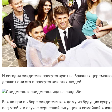
И сегодня свидетели присутствуют на брачных церемония
делают они это в присутствии этих людей.
Важно при выборе свидетеля каждому из будущих супруг
вас, чтобы в случае серьезной ситуации в семейной жизн