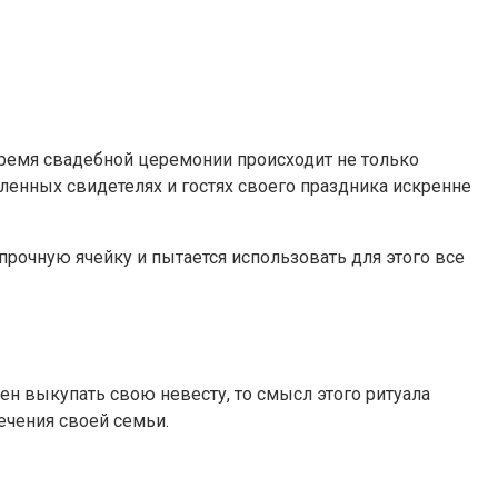
время свадебной церемонии происходит не только
ленных свидетелях и гостях своего праздника искренне
прочную ячейку и пытается использовать для этого все
ен выкупать свою невесту, то смысл этого ритуала
ечения своей семьи.