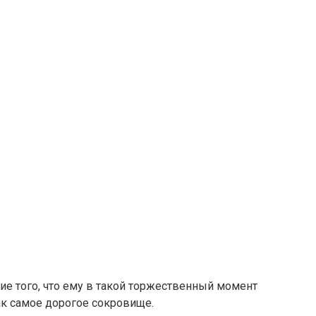
е того, что ему в такой торжественный момент
как самое дорогое сокровище.