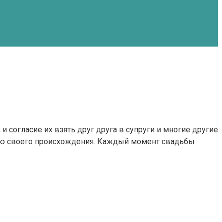
согласие их взять друг друга в супруги и многие другие
рию своего происхождения. Каждый момент свадьбы