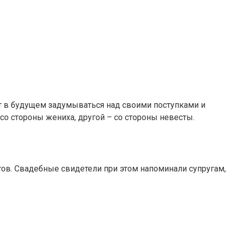
ет в будущем задумываться над своими поступками и
со стороны жениха, другой – со стороны невесты.
ов. Свадебные свидетели при этом напоминали супругам,