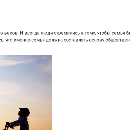
го веков. И всегда люди стремились к тому, чтобы семья
ось, что именно семья должна составлять основу обществе