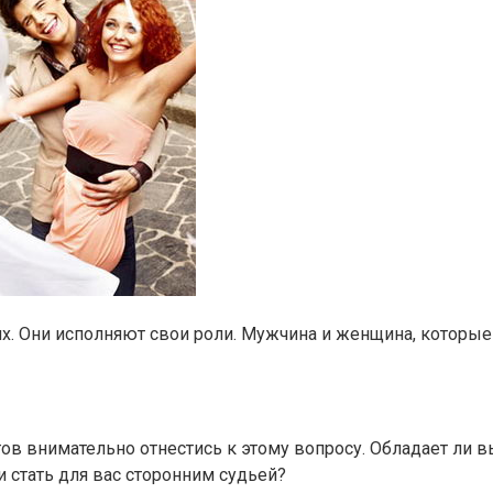
х. Они исполняют свои роли. Мужчина и женщина, которые 
ов внимательно отнестись к этому вопросу. Обладает ли 
и стать для вас сторонним судьей?