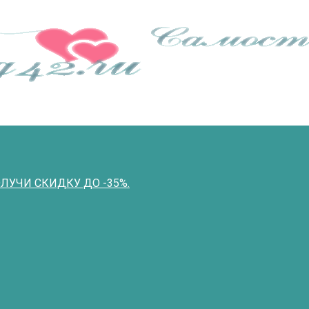
ПОЛУЧИ СКИДКУ ДО -35%.