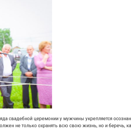
яда свадебной церемонии у мужчины укрепляется осознани
должен не только охранять всю свою жизнь, но и беречь, 