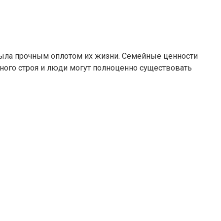
 была прочным оплотом их жизни. Семейные ценности
нного строя и люди могут полноценно существовать