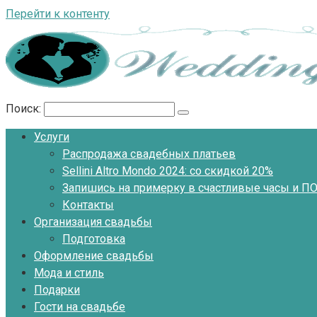
Перейти к контенту
Поиск:
Услуги
Распродажа свадебных платьев
Sellini Altro Mondo 2024: со скидкой 20%
Запишись на примерку в счастливые часы и 
Контакты
Организация свадьбы
Подготовка
Оформление свадьбы
Мода и стиль
Подарки
Гости на свадьбе