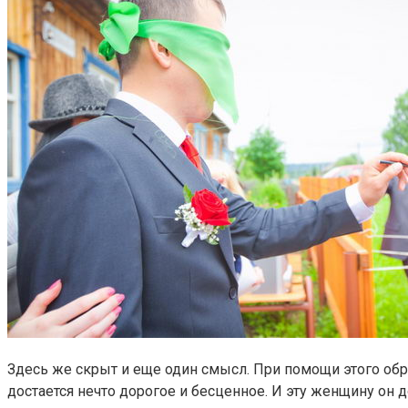
Здесь же скрыт и еще один смысл. При помощи этого обр
достается нечто дорогое и бесценное. И эту женщину он 