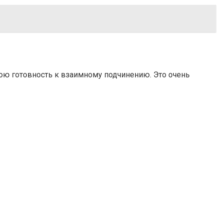
ою готовность к взаимному подчинению. Это очень