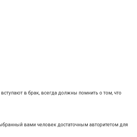
вступают в брак, всегда должны помнить о том, что
выбранный вами человек достаточным авторитетом для