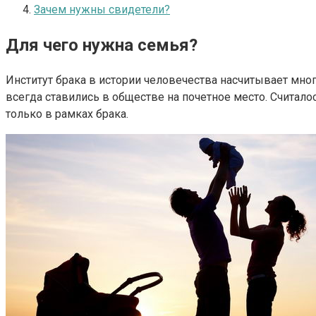
Зачем нужны свидетели?
Для чего нужна семья?
Институт брака в истории человечества насчитывает мно
всегда ставились в обществе на почетное место. Считал
только в рамках брака.