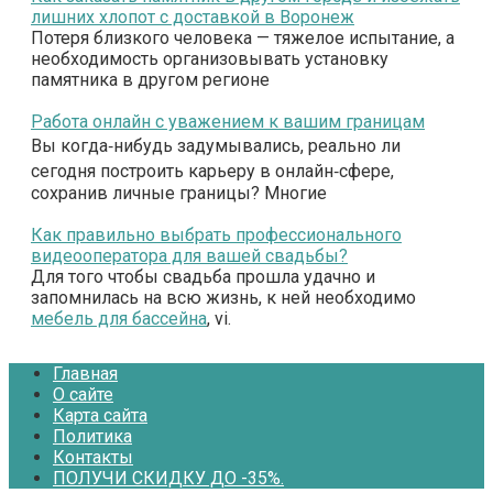
лишних хлопот с доставкой в Воронеж
Потеря близкого человека — тяжелое испытание, а
необходимость организовывать установку
памятника в другом регионе
Работа онлайн с уважением к вашим границам
Вы когда‑нибудь задумывались, реально ли
сегодня построить карьеру в онлайн‑сфере,
сохранив личные границы? Многие
Как правильно выбрать профессионального
видеооператора для вашей свадьбы?
Для того чтобы свадьба прошла удачно и
запомнилась на всю жизнь, к ней необходимо
мебель для бассейна
, vi.
Главная
О сайте
Карта сайта
Политика
Контакты
ПОЛУЧИ СКИДКУ ДО -35%.