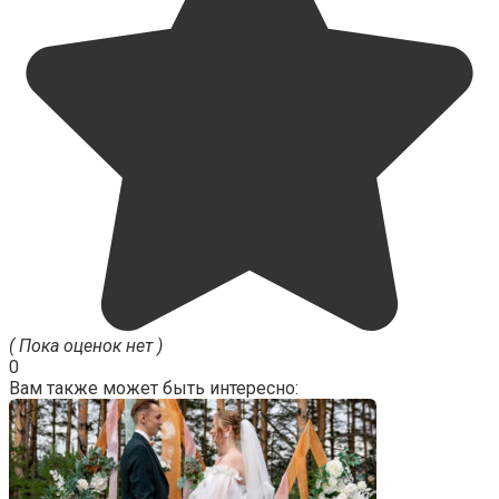
( Пока оценок нет )
0
Вам также может быть интересно: