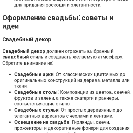
для придания роскоши и элегантности.
Оформление свадьбы⁚ советы и
идеи
Свадебный декор
Свадебный декор
должен отражать выбранный
свадебный стиль
и создавать желаемую атмосферу.
Обратите внимание на⁚
Свадебные арки
⁚ От классических цветочных до
оригинальных конструкций из дерева, металла или
ткани.
Свадебные столы
⁚ Композиции из цветов, свечей,
фруктов и зелени, а также скатерти и раннеры,
соответствующие стилю.
Свадебные стулья
⁚ От простых деревянных до
элегантных вариантов с чехлами и лентами.
Освещение на свадьбе
⁚ Гирлянды, свечи,
прожекторы и декоративные фонари для создания