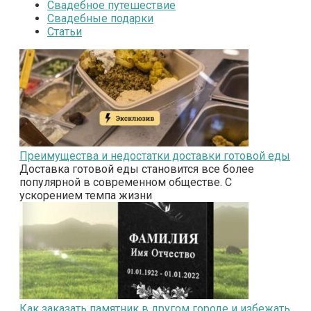
Свадебное путешествие
Свадебные подарки
Статьи
Преимущества и недостатки доставки готовой еды
Доставка готовой еды становится все более
популярной в современном обществе. С
ускорением темпа жизни
Как заказать памятник в другом городе и избежать