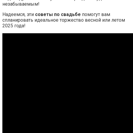
незабываемым!
Надеемся, эти
советы по свадьбе
помогут вам
спланировать идеальное торжество весной или летом
2025 года!