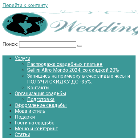
Перейти к контенту
Поиск:
Услуги
Распродажа свадебных платьев
Sellini Altro Mondo 2024: со скидкой 20%
Запишись на примерку в счастливые часы и
ПОЛУЧИ СКИДКУ ДО -35%.
Контакты
Организация свадьбы
Подготовка
Оформление свадьбы
Мода и стиль
Подарки
Гости на свадьбе
Меню и кейтеринг
Статьи