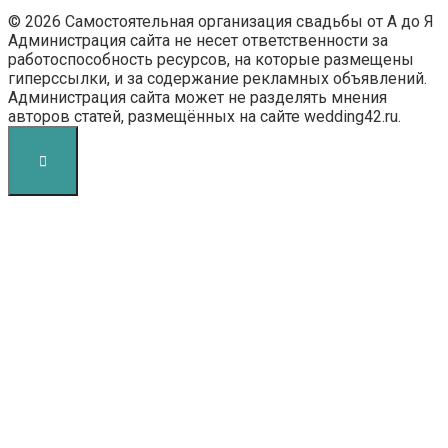
© 2026 Самостоятельная организация свадьбы от А до Я
Администрация сайта не несет ответственности за
работоспособность ресурсов, на которые размещены
гиперссылки, и за содержание рекламных объявлений.
Администрация сайта может не разделять мнения
авторов статей, размещённых на сайте wedding42.ru.