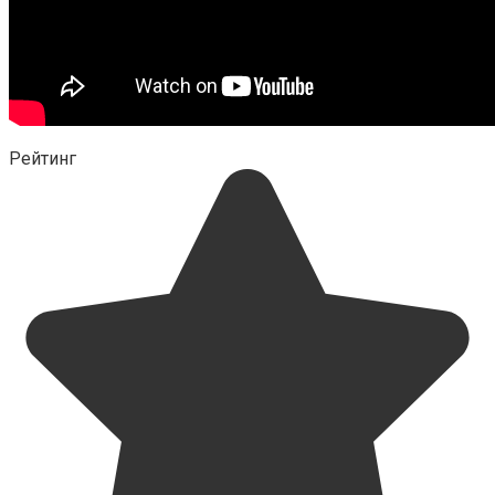
Рейтинг