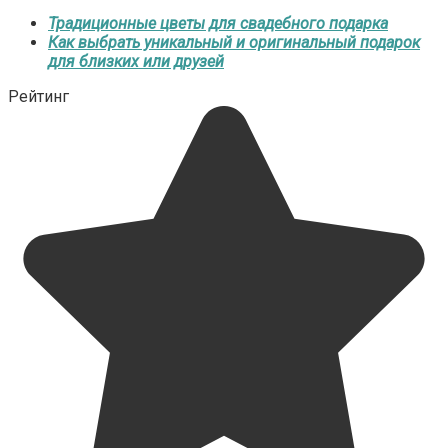
Традиционные цветы для свадебного подарка
Как выбрать уникальный и оригинальный подарок
для близких или друзей
Рейтинг