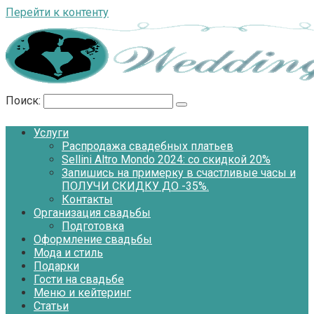
Перейти к контенту
Поиск:
Услуги
Распродажа свадебных платьев
Sellini Altro Mondo 2024: со скидкой 20%
Запишись на примерку в счастливые часы и
ПОЛУЧИ СКИДКУ ДО -35%.
Контакты
Организация свадьбы
Подготовка
Оформление свадьбы
Мода и стиль
Подарки
Гости на свадьбе
Меню и кейтеринг
Статьи