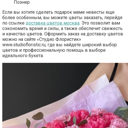
Познер
Если вы хотите сделать подарок маме невесты еще
более особенным, вы можете цветы заказать, перейдя
по ссылке
доставка цветов москва
. Это позволит вам
сэкономить время и силы, а также обеспечит свежесть
и качество цветов. Оформить заказ на доставку цветов
можно на сайте «Студио Флористик»
www.studiofloristic.ru, где вы найдете широкий выбор
цветов и профессиональную помощь в выборе
идеального букета.