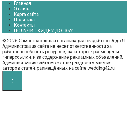
Главная
О сайте
Карта сайта
Политика
Контакты
ПОЛУЧИ СКИДКУ ДО -35%.
© 2026 Самостоятельная организация свадьбы от А до Я
Администрация сайта не несет ответственности за
работоспособность ресурсов, на которые размещены
гиперссылки, и за содержание рекламных объявлений.
Администрация сайта может не разделять мнения
авторов статей, размещённых на сайте wedding42.ru.