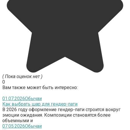
( Пока оценок нет )
0
Вам также может быть интересно:
01.07.2026
Обычаи
Как выбрать шар для гендер-пати
В 2026 году оформление гендер-пати строится вокруг
эмоции ожидания. Композиции становятся более
объемными и
07.05.2026
Обычаи