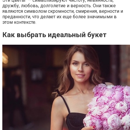
Эти цветы — символизируют чистоту, невинность,
дружбу, любовь, долголетие и верность. Они также
являются символом скромности, смирения, верности и
преданности, что делает их еще более значимыми в
этом контексте.
Как выбрать идеальный букет