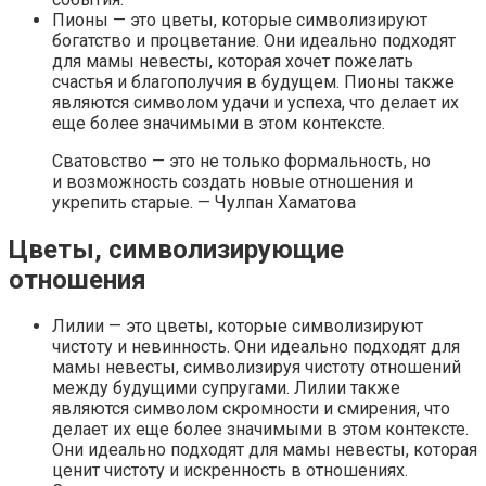
Пионы — это цветы, которые символизируют
богатство и процветание. Они идеально подходят
для мамы невесты, которая хочет пожелать
счастья и благополучия в будущем. Пионы также
являются символом удачи и успеха, что делает их
еще более значимыми в этом контексте.
Сватовство — это не только формальность, но
и возможность создать новые отношения и
укрепить старые. — Чулпан Хаматова
Цветы, символизирующие
отношения
Лилии — это цветы, которые символизируют
чистоту и невинность. Они идеально подходят для
мамы невесты, символизируя чистоту отношений
между будущими супругами. Лилии также
являются символом скромности и смирения, что
делает их еще более значимыми в этом контексте.
Они идеально подходят для мамы невесты, которая
ценит чистоту и искренность в отношениях.