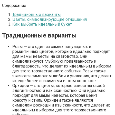
Содержание
Традиционные варианты
Цветы, символизирующие отношения
Как выбрать идеальный букет
Традиционные варианты
Розы — это один из самых популярных и
романтичных цветов, которые идеально подходят
для мамы невесты на сватовство. Они
символизируют глубокую привязанность и
благодарность, что делает их идеальным выбором
для этого торжественного события. Розы также
являются символом любви и уважения, что делает
их еще более значимыми в этом контексте.
Орхидеи — это цветы, которые известны своей
элегантностью и изысканностью. Они идеально
подходят для мамы невесты, которая ценит
красоту и стиль. Орхидеи также являются
символом роскоши и изысканности, что делает их
идеальным выбором для этого торжественного
события.