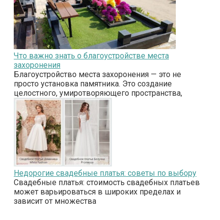
Что важно знать о благоустройстве места
захоронения
Благоустройство места захоронения — это не
просто установка памятника. Это создание
целостного, умиротворяющего пространства,
Недорогие свадебные платья: советы по выбору
Свадебные платья: стоимость свадебных платьев
может варьироваться в широких пределах и
зависит от множества