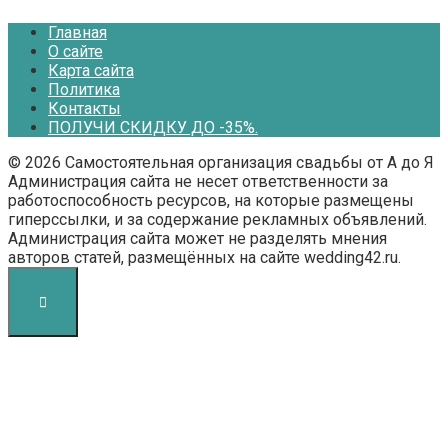
Главная
О сайте
Карта сайта
Политика
Контакты
ПОЛУЧИ СКИДКУ ДО -35%.
© 2026 Самостоятельная организация свадьбы от А до Я
Администрация сайта не несет ответственности за
работоспособность ресурсов, на которые размещены
гиперссылки, и за содержание рекламных объявлений.
Администрация сайта может не разделять мнения
авторов статей, размещённых на сайте wedding42.ru.