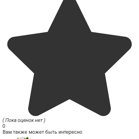
( Пока оценок нет )
0
Вам также может быть интересно: