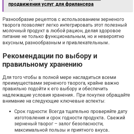
продвижения услуг для фрилансера
Разнообразие рецептов с использованием зерненого
творога позволяет легко интегрировать этот полезный
молочный продукт в любой рацион, делая здоровое
питание не только функциональным, но и невероятно
вкусным, разнообразным и привлекательным․
Рекомендации по выбору и
правильному хранению
Для того чтобы в полной мере насладиться всеми
преимуществами зерненого творога, крайне важно
правильно подойти к его выбору и обеспечить
надлежащие условия хранения․ При покупке обращайте
внимание на следующие ключевые аспекты:
Срок годности: Всегда тщательно проверяйте дату
изготовления и срок годности продукта․ Свежий
зерненый творог – залог безопасности,
максимальной пользы и приятного вкуса․