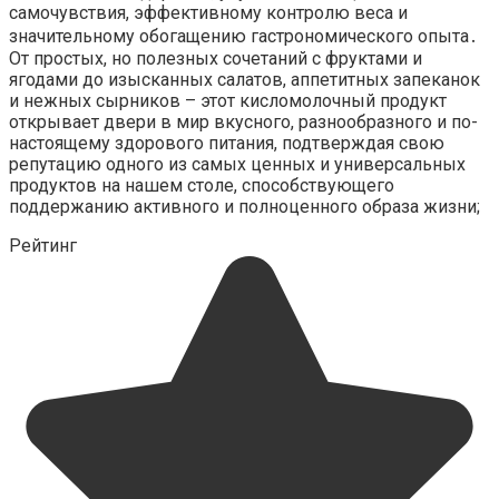
самочувствия, эффективному контролю веса и
значительному обогащению гастрономического опыта․
От простых, но полезных сочетаний с фруктами и
ягодами до изысканных салатов, аппетитных запеканок
и нежных сырников – этот кисломолочный продукт
открывает двери в мир вкусного, разнообразного и по-
настоящему здорового питания, подтверждая свою
репутацию одного из самых ценных и универсальных
продуктов на нашем столе, способствующего
поддержанию активного и полноценного образа жизни;
Рейтинг