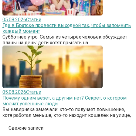
05.08.2026
Статьи
Где в Братске провести выходной так, чтобы запомнить
каждый момент
Субботнее утро. Семья из четырёх человек обсуждает
планы на день: дети хотят прыгать на
05.08.2026
Статьи
Почему одним везёт, а другим нет? Секрет, о котором
молчат успешные люди
Вы наверняка замечали: кто-то получает повышение,
хотя работал меньше, кто-то находит кошелёк на улице,
Свежие записи