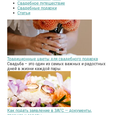
Свадебное путешествие
Свадебные подарки
Статьи
Традиционные цветы для свадебного подарка
Свадьба – это один из самых важных и радостных
дней в жизни каждой пары.
Как подать заявление в ЗАГС — документы,