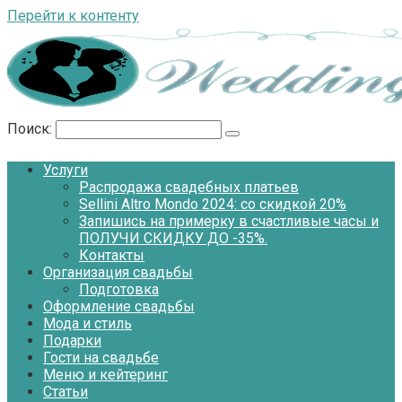
Перейти к контенту
Поиск:
Услуги
Распродажа свадебных платьев
Sellini Altro Mondo 2024: со скидкой 20%
Запишись на примерку в счастливые часы и
ПОЛУЧИ СКИДКУ ДО -35%.
Контакты
Организация свадьбы
Подготовка
Оформление свадьбы
Мода и стиль
Подарки
Гости на свадьбе
Меню и кейтеринг
Статьи