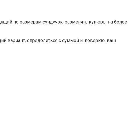
одящий по размерам сундучок, разменять купюры на более
й вариант, определиться с суммой и, поверьте, ваш