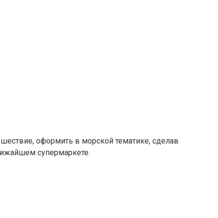
ешествие, оформить в морской тематике, сделав
ближайшем супермаркете.