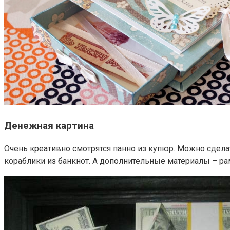
Денежная картина
Очень креативно смотрятся панно из купюр. Можно сдела
кораблики из банкнот. А дополнительные материалы – ра