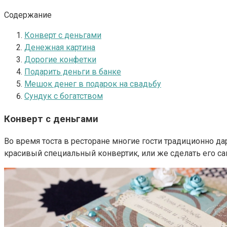
Содержание
Конверт с деньгами
Денежная картина
Дорогие конфетки
Подарить деньги в банке
Мешок денег в подарок на свадьбу
Сундук с богатством
Конверт с деньгами
Во время тоста в ресторане многие гости традиционно дар
красивый специальный конвертик, или же сделать его са