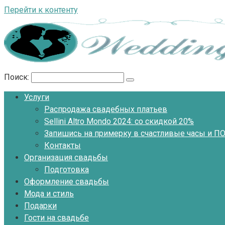
Перейти к контенту
Поиск:
Услуги
Распродажа свадебных платьев
Sellini Altro Mondo 2024: со скидкой 20%
Запишись на примерку в счастливые часы и 
Контакты
Организация свадьбы
Подготовка
Оформление свадьбы
Мода и стиль
Подарки
Гости на свадьбе