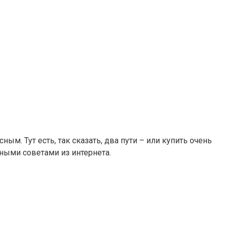
ым. Тут есть, так сказать, два пути – или купить очень
ными советами из интернета.