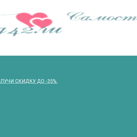
ПОЛУЧИ СКИДКУ ДО -35%.