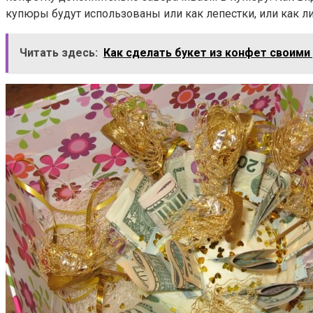
купюры будут использованы или как лепестки, или как ли
Читать здесь:
Как сделать букет из конфет своими