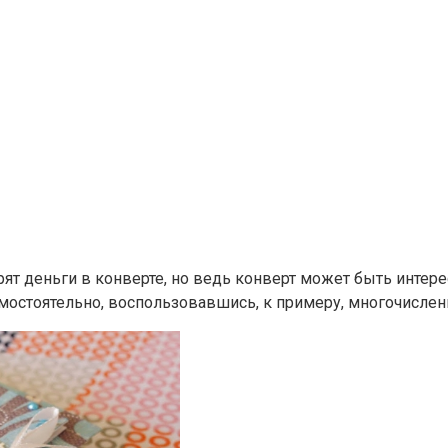
ят деньги в конверте, но ведь конверт может быть интересн
мостоятельно, воспользовавшись, к примеру, многочислен