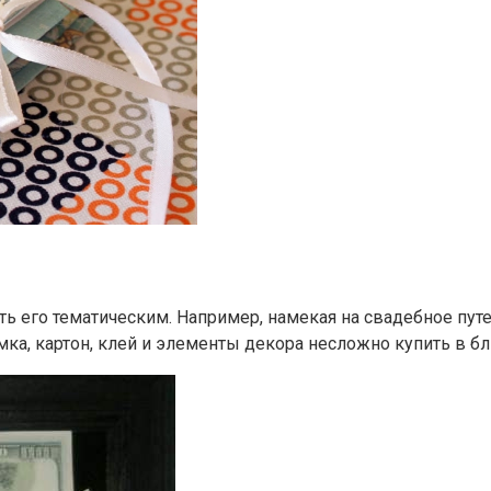
ть его тематическим. Например, намекая на свадебное пут
мка, картон, клей и элементы декора несложно купить в 