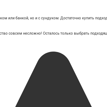
ком или банкой, но и с сундуком. Достаточно купить подх
ство совсем несложно! Осталось только выбрать подходящи