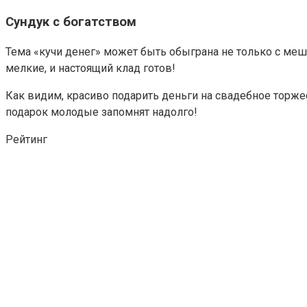
Сундук с богатством
Тема «кучи денег» может быть обыграна не только с меш
мелкие, и настоящий клад готов!
Как видим, красиво подарить деньги на свадебное торже
подарок молодые запомнят надолго!
Рейтинг