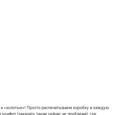
е, а «золотые»! Просто распечатываем коробку и каждую
 конфет (заказать такие сейчас не проблема), где