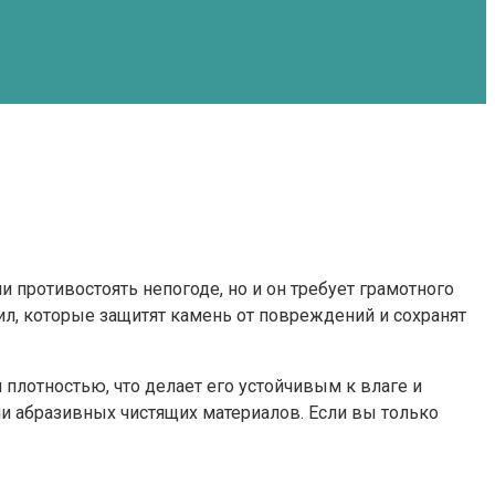
 противостоять непогоде, но и он требует грамотного
вил, которые защитят камень от повреждений и сохранят
плотностью, что делает его устойчивым к влаге и
и абразивных чистящих материалов. Если вы только