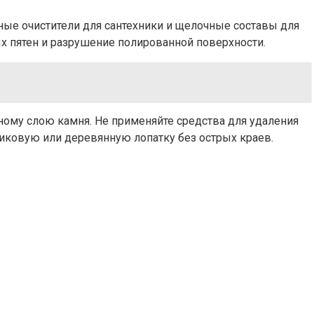
ные очистители для сантехники и щелочные составы для
х пятен и разрушение полированной поверхности.
ому слою камня. Не применяйте средства для удаления
тиковую или деревянную лопатку без острых краев.