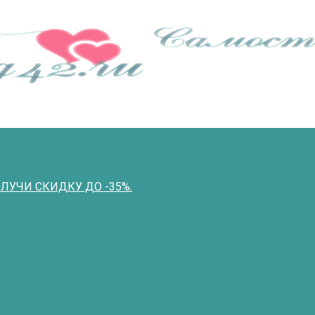
ПОЛУЧИ СКИДКУ ДО -35%.