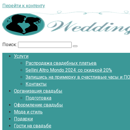
Перейти к контенту
Поиск:
Услуги
Распродажа свадебных платьев
Sellini Altro Mondo 2024: со скидкой 20%
Запишись на примерку в счастливые часы и 
Контакты
Организация свадьбы
Подготовка
Оформление свадьбы
Мода и стиль
Подарки
Гости на свадьбе