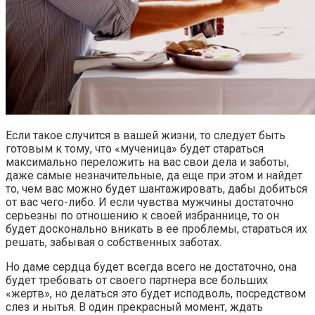
Если такое случится в вашей жизни, то следует быть
готовым к тому, что «мученица» будет стараться
максимально переложить на вас свои дела и заботы,
даже самые незначительные, да еще при этом и найдет
то, чем вас можно будет шантажировать, дабы добиться
от вас чего-либо. И если чувства мужчины достаточно
серьезны по отношению к своей избраннице, то он
будет досконально вникать в ее проблемы, стараться их
решать, забывая о собственных заботах.
Но даме сердца будет всегда всего не достаточно, она
будет требовать от своего партнера все больших
«жертв», но делаться это будет исподволь, посредством
слез и нытья. В один прекрасный момент, ждать