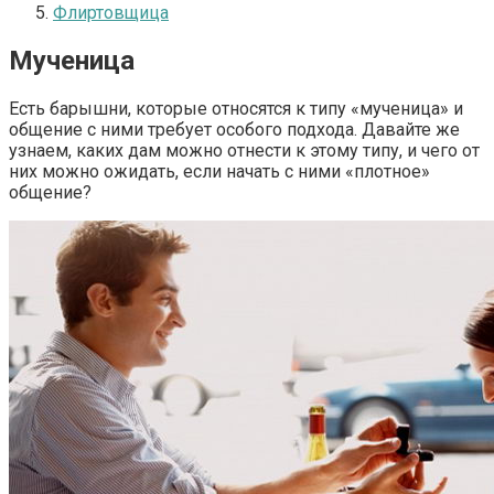
Флиртовщица
Мученица
Есть барышни, которые относятся к типу «мученица» и
общение с ними требует особого подхода. Давайте же
узнаем, каких дам можно отнести к этому типу, и чего от
них можно ожидать, если начать с ними «плотное»
общение?