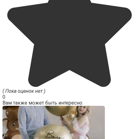
( Пока оценок нет )
0
Вам также может быть интересно: