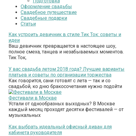
Подготовка
Оформление свадьбы
Свадебное путешествие
Свадебные подарки
Статьи
Как устроить девичник в стиле Тик Ток: советы и
идеи
Ваш девичник превращается в настоящее шоу,
полное смеха, танцев и незабываемых моментов.
Тик Ток,
У вас свадьба летом 2018 года? Лучшие варианты
платьев и советы по организации торжества
Как говорится, сани готовят с лета — так и со
свадьбой, ко дню бракосочетания нужно подойти
Фестивали в Москве
Устали от однообразных выходных? В Москве
каждый месяц проходят десятки фестивалей — от
музыкальных
Как выбрать идеальный офисный диван для
кабинета руководителя