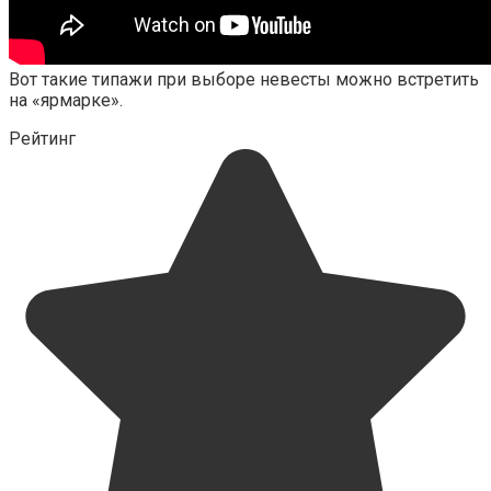
Вот такие типажи при выборе невесты можно встретить
на «ярмарке».
Рейтинг