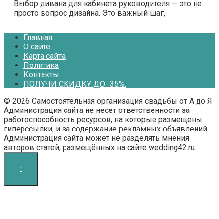
Выбор дивана для кабинета руководителя — это не
просто вопрос дизайна. Это важный шаг,
Главная
О сайте
Карта сайта
Политика
Контакты
ПОЛУЧИ СКИДКУ ДО -35%.
© 2026 Самостоятельная организация свадьбы от А до Я
Администрация сайта не несет ответственности за
работоспособность ресурсов, на которые размещены
гиперссылки, и за содержание рекламных объявлений.
Администрация сайта может не разделять мнения
авторов статей, размещённых на сайте wedding42.ru.