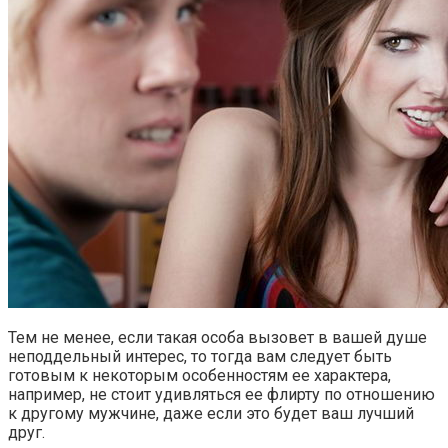
Тем не менее, если такая особа вызовет в вашей душе
неподдельный интерес, то тогда вам следует быть
готовым к некоторым особенностям ее характера,
например, не стоит удивляться ее флирту по отношению
к другому мужчине, даже если это будет ваш лучший
друг.