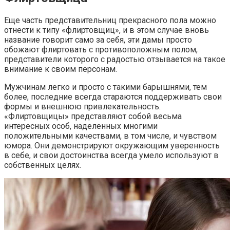
Еще часть представительниц прекрасного пола можно
отнести к типу «флиртовщиц», и в этом случае вновь
название говорит само за себя, эти дамы просто
обожают флиртовать с противоположным полом,
представители которого с радостью отзывается на такое
внимание к своим персонам.
Мужчинам легко и просто с такими барышнями, тем
более, последние всегда стараются поддерживать свои
формы и внешнюю привлекательность.
«Флиртовщицы» представляют собой весьма
интересных особ, наделенных многими
положительными качествами, в том числе, и чувством
юмора. Они демонстрируют окружающим уверенность
в себе, и свои достоинства всегда умело используют в
собственных целях.