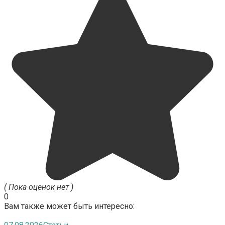
( Пока оценок нет )
0
Вам также может быть интересно: