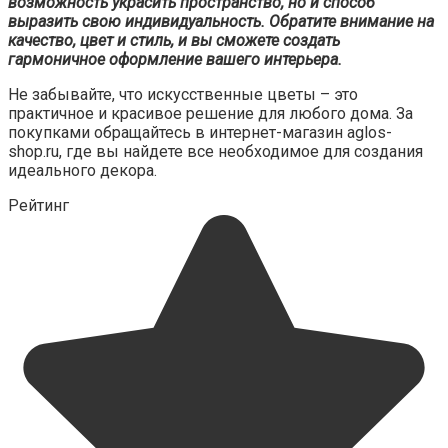
возможность украсить пространство, но и способ
выразить свою индивидуальность. Обратите внимание на
качество, цвет и стиль, и вы сможете создать
гармоничное оформление вашего интерьера.
Не забывайте, что искусственные цветы – это
практичное и красивое решение для любого дома. За
покупками обращайтесь в интернет-магазин aglos-
shop.ru, где вы найдете все необходимое для создания
идеального декора.
Рейтинг