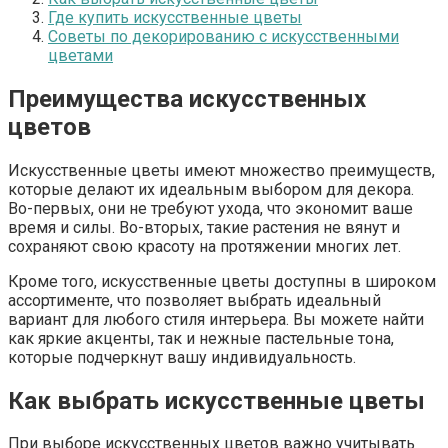
Где купить искусственные цветы
Советы по декорированию с искусственными
цветами
Преимущества искусственных
цветов
Искусственные цветы имеют множество преимуществ,
которые делают их идеальным выбором для декора.
Во-первых, они не требуют ухода, что экономит ваше
время и силы. Во-вторых, такие растения не вянут и
сохраняют свою красоту на протяжении многих лет.
Кроме того, искусственные цветы доступны в широком
ассортименте, что позволяет выбрать идеальный
вариант для любого стиля интерьера. Вы можете найти
как яркие акценты, так и нежные пастельные тона,
которые подчеркнут вашу индивидуальность.
Как выбрать искусственные цветы
При выборе искусственных цветов важно учитывать