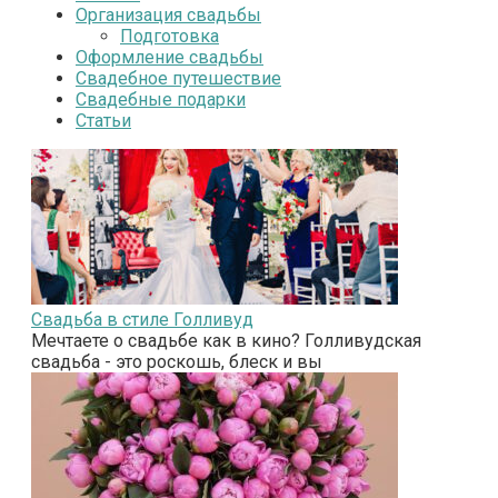
Организация свадьбы
Подготовка
Оформление свадьбы
Свадебное путешествие
Свадебные подарки
Статьи
Свадьба в стиле Голливуд
Мечтаете о свадьбе как в кино? Голливудская
свадьба - это роскошь, блеск и вы