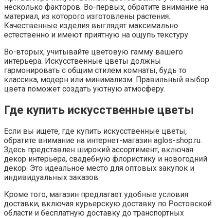
несколько факторов. Во-первых, обратите внимание на
материал, из которого изготовлены растения.
Качественные изделия выглядят максимально
естественно и имеют приятную на ощупь текстуру.
Во-вторых, учитывайте цветовую гамму вашего
интерьера. Искусственные цветы должны
гармонировать с общим стилем комнаты, будь то
классика, модерн или минимализм. Правильный выбор
цвета поможет создать уютную атмосферу.
Где купить искусственные цветы
Если вы ищете, где купить искусственные цветы,
обратите внимание на интернет-магазин aglos-shop.ru.
Здесь представлен широкий ассортимент, включая
декор интерьера, свадебную флористику и новогодний
декор. Это идеальное место для оптовых закупок и
индивидуальных заказов.
Кроме того, магазин предлагает удобные условия
доставки, включая курьерскую доставку по Ростовской
области и бесплатную доставку до транспортных