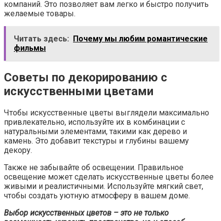
компаний. Это позволяет вам легко и быстро получить
желаемые товары.
Читать здесь:
Почему мы любим романтические
фильмы
Советы по декорированию с
искусственными цветами
Чтобы искусственные цветы выглядели максимально
привлекательно, используйте их в комбинации с
натуральными элементами, такими как дерево и
камень. Это добавит текстуры и глубины вашему
декору.
Также не забывайте об освещении. Правильное
освещение может сделать искусственные цветы более
живыми и реалистичными. Используйте мягкий свет,
чтобы создать уютную атмосферу в вашем доме.
Выбор искусственных цветов – это не только