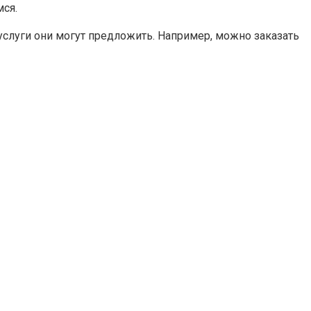
ся.
услуги они могут предложить. Например, можно заказать