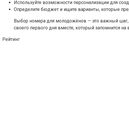
Используйте возможности персонализации для созд
Определите бюджет и ищите варианты, которые пре
Выбор номера для молодожёнов — это важный шаг, 
своего первого дня вместе, который запомнится на
Рейтинг