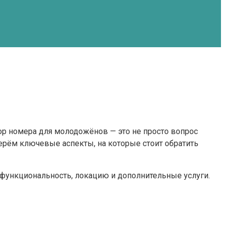
ор номера для молодожёнов — это не просто вопрос
берём ключевые аспекты, на которые стоит обратить
о функциональность, локацию и дополнительные услуги.