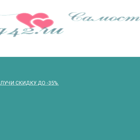
ПОЛУЧИ СКИДКУ ДО -35%.