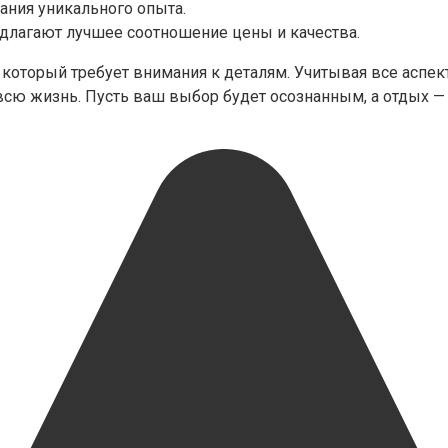
ания уникального опыта.
длагают лучшее соотношение цены и качества.
который требует внимания к деталям. Учитывая все аспек
 всю жизнь. Пусть ваш выбор будет осознанным, а отдых