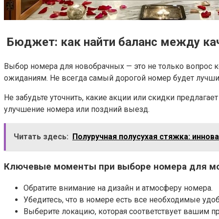
Бюджет: как найти баланс между ка
Выбор номера для новобрачных — это не только вопрос 
ожиданиям. Не всегда самый дорогой номер будет лучши
Не забудьте уточнить, какие акции или скидки предлага
улучшение номера или поздний выезд.
Читать здесь:
Полуручная полусухая стяжка: иннов
Ключевые моменты при выборе номера для м
Обратите внимание на дизайн и атмосферу номера.
Убедитесь, что в номере есть все необходимые удоб
Выберите локацию, которая соответствует вашим п