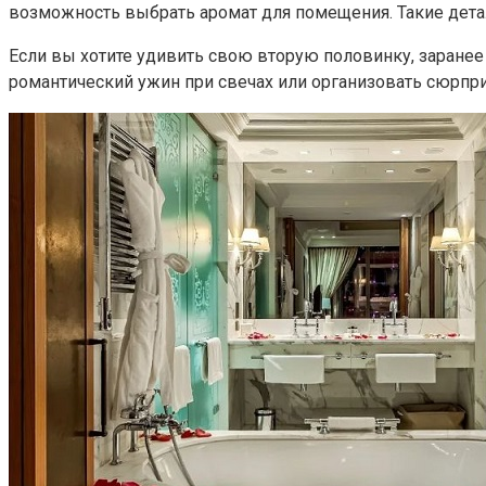
возможность выбрать аромат для помещения. Такие дет
Если вы хотите удивить свою вторую половинку, заранее
романтический ужин при свечах или организовать сюрпр