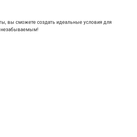
ты, вы сможете создать идеальные условия для
 — незабываемым!