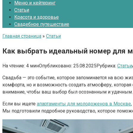
Меню и кейтеринг
Статьи
Красота и здоровье
Свадебное путешествие
Главная страница
»
Статьи
Как выбрать идеальный номер для 
На чтение:
4 мин
Опубликовано:
25.08.2025
Рубрика:
Статьи
Свадьба — это событие, которое запоминается на всю жи
комфорта, но и возможность создать атмосферу, которая
внимание, чтобы ваш выбор был осознанным и удачным.
Если вы ищете
апартаменты для молодоженов в Москве
Мы подготовили подробное руководство, которое помож