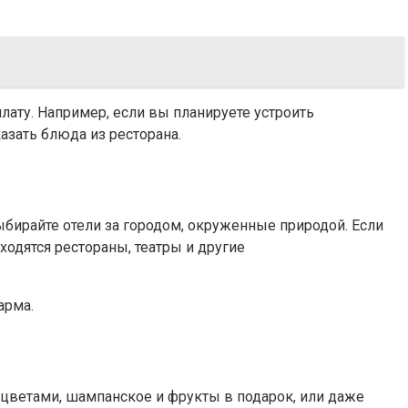
лату. Например, если вы планируете устроить
казать блюда из ресторана.
бирайте отели за городом, окруженные природой. Если
ходятся рестораны, театры и другие
арма.
цветами, шампанское и фрукты в подарок, или даже