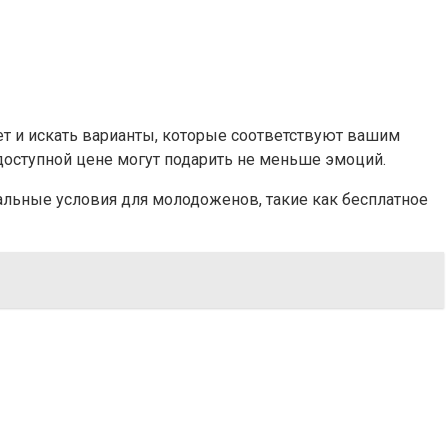
ет и искать варианты, которые соответствуют вашим
оступной цене могут подарить не меньше эмоций.
иальные условия для молодоженов, такие как бесплатное