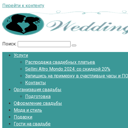
Перейти к контенту
Поиск:
Услуги
Распродажа свадебных платьев
Sellini Altro Mondo 2024: со скидкой 20%
Запишись на примерку в счастливые часы и 
Контакты
Организация свадьбы
Подготовка
Оформление свадьбы
Мода и стиль
Подарки
Гости на свадьбе