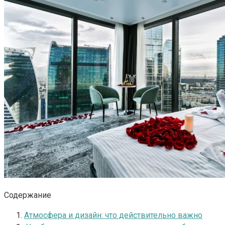
Содержание
Атмосфера и дизайн: что действительно важно