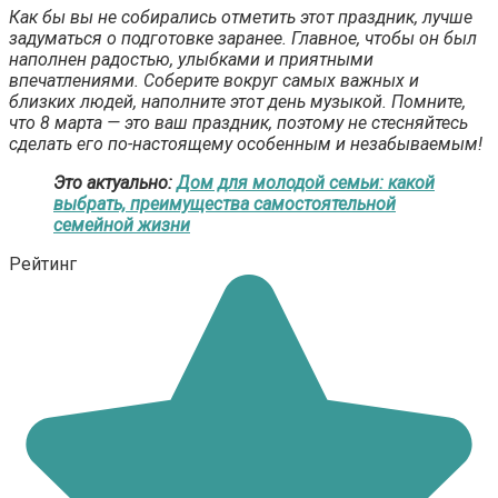
Как бы вы не собирались отметить этот праздник, лучше
задуматься о подготовке заранее. Главное, чтобы он был
наполнен радостью, улыбками и приятными
впечатлениями. Соберите вокруг самых важных и
близких людей, наполните этот день музыкой. Помните,
что 8 марта — это ваш праздник, поэтому не стесняйтесь
сделать его по-настоящему особенным и незабываемым!
Это актуально:
Дом для молодой семьи: какой
выбрать, преимущества самостоятельной
семейной жизни
Рейтинг