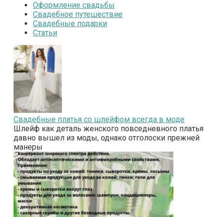
Оформление свадьбы
Свадебное путешествие
Свадебные подарки
Статьи
Свадебные платья со шлейфом всегда в моде
Шлейф как деталь женского повседневного платья
давно вышел из моды, однако отголоски прежней
манеры