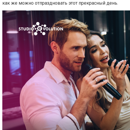
как же можно отпраздновать этот прекрасный день.