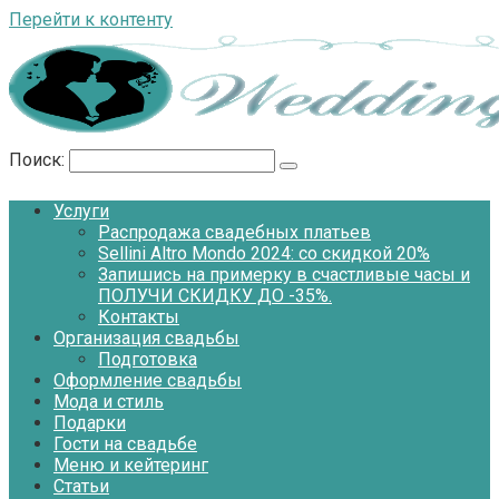
Перейти к контенту
Поиск:
Услуги
Распродажа свадебных платьев
Sellini Altro Mondo 2024: со скидкой 20%
Запишись на примерку в счастливые часы и
ПОЛУЧИ СКИДКУ ДО -35%.
Контакты
Организация свадьбы
Подготовка
Оформление свадьбы
Мода и стиль
Подарки
Гости на свадьбе
Меню и кейтеринг
Статьи