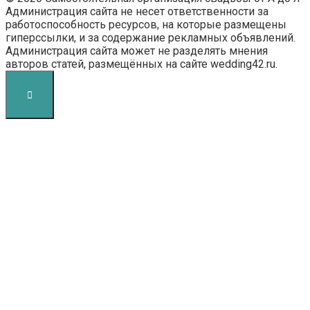
Администрация сайта не несет ответственности за
работоспособность ресурсов, на которые размещены
гиперссылки, и за содержание рекламных объявлений.
Администрация сайта может не разделять мнения
авторов статей, размещённых на сайте wedding42.ru.