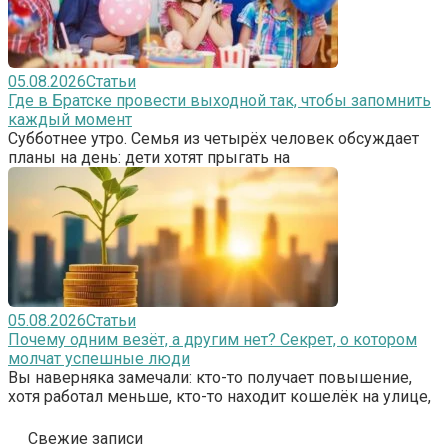
05.08.2026
Статьи
Где в Братске провести выходной так, чтобы запомнить
каждый момент
Субботнее утро. Семья из четырёх человек обсуждает
планы на день: дети хотят прыгать на
05.08.2026
Статьи
Почему одним везёт, а другим нет? Секрет, о котором
молчат успешные люди
Вы наверняка замечали: кто-то получает повышение,
хотя работал меньше, кто-то находит кошелёк на улице,
Свежие записи