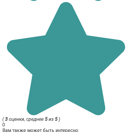
(
3
оценки, среднее
5
из
5
)
0
Вам также может быть интересно: