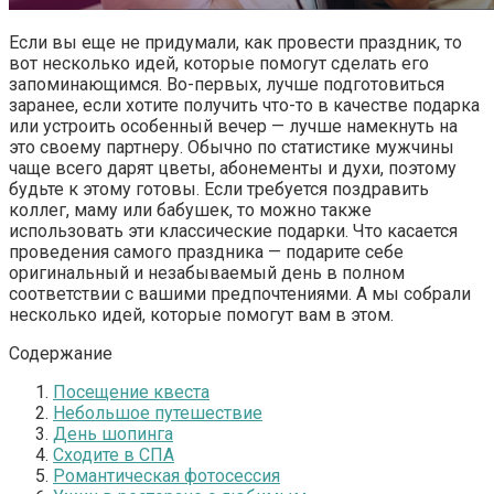
Если вы еще не придумали, как провести праздник, то
вот несколько идей, которые помогут сделать его
запоминающимся. Во-первых, лучше подготовиться
заранее, если хотите получить что-то в качестве подарка
или устроить особенный вечер — лучше намекнуть на
это своему партнеру. Обычно по статистике мужчины
чаще всего дарят цветы, абонементы и духи, поэтому
будьте к этому готовы. Если требуется поздравить
коллег, маму или бабушек, то можно также
использовать эти классические подарки. Что касается
проведения самого праздника — подарите себе
оригинальный и незабываемый день в полном
соответствии с вашими предпочтениями. А мы собрали
несколько идей, которые помогут вам в этом.
Содержание
Посещение квеста
Небольшое путешествие
День шопинга
Сходите в СПА
Романтическая фотосессия