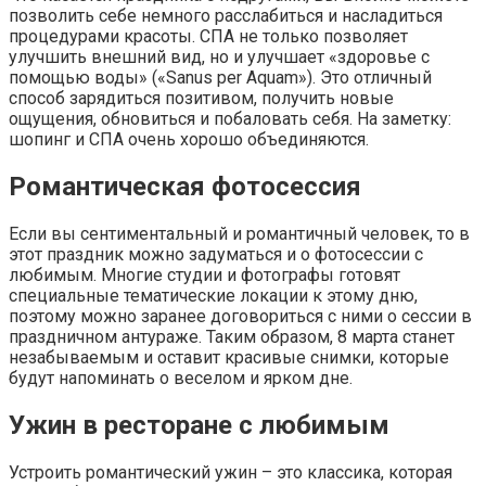
позволить себе немного расслабиться и насладиться
процедурами красоты. СПА не только позволяет
улучшить внешний вид, но и улучшает «здоровье с
помощью воды» («Sanus per Aquam»). Это отличный
способ зарядиться позитивом, получить новые
ощущения, обновиться и побаловать себя. На заметку:
шопинг и СПА очень хорошо объединяются.
Романтическая фотосессия
Если вы сентиментальный и романтичный человек, то в
этот праздник можно задуматься и о фотосессии с
любимым. Многие студии и фотографы готовят
специальные тематические локации к этому дню,
поэтому можно заранее договориться с ними о сессии в
праздничном антураже. Таким образом, 8 марта станет
незабываемым и оставит красивые снимки, которые
будут напоминать о веселом и ярком дне.
Ужин в ресторане с любимым
Устроить романтический ужин – это классика, которая