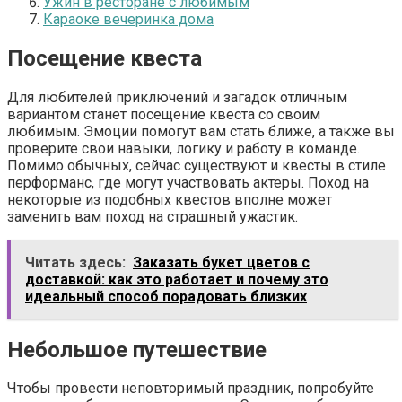
Ужин в ресторане с любимым
Караоке вечеринка дома
Посещение квеста
Для любителей приключений и загадок отличным
вариантом станет посещение квеста со своим
любимым. Эмоции помогут вам стать ближе, а также вы
проверите свои навыки, логику и работу в команде.
Помимо обычных, сейчас существуют и квесты в стиле
перформанс, где могут участвовать актеры. Поход на
некоторые из подобных квестов вполне может
заменить вам поход на страшный ужастик.
Читать здесь:
Заказать букет цветов с
доставкой: как это работает и почему это
идеальный способ порадовать близких
Небольшое путешествие
Чтобы провести неповторимый праздник, попробуйте