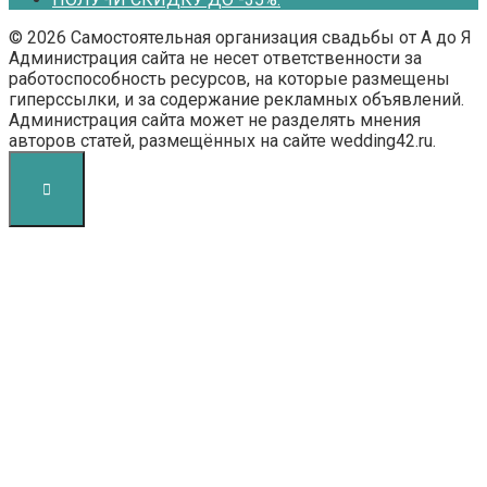
© 2026 Самостоятельная организация свадьбы от А до Я
Администрация сайта не несет ответственности за
работоспособность ресурсов, на которые размещены
гиперссылки, и за содержание рекламных объявлений.
Администрация сайта может не разделять мнения
авторов статей, размещённых на сайте wedding42.ru.