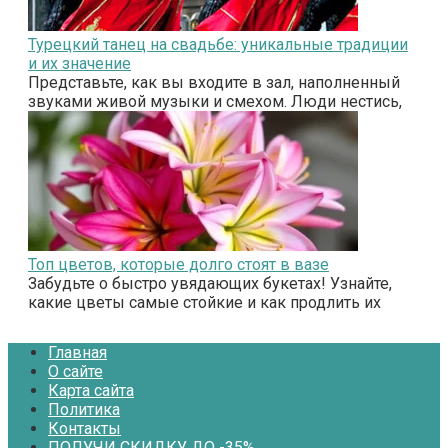
Турецкий танец на свадьбе: уникальные традиции
и их значение
Представьте, как вы входите в зал, наполненный
звуками живой музыки и смехом. Люди нестись,
Топ цветов, которые долго стоят в вазе
Забудьте о быстро увядающих букетах! Узнайте,
какие цветы самые стойкие и как продлить их
Главная
О сайте
Карта сайта
Политика
Контакты
ПОЛУЧИ СКИДКУ ДО -35%.