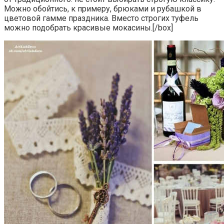
Можно обойтись, к примеру, брюками и рубашкой в
цветовой гамме праздника. Вместо строгих туфель
можно подобрать красивые мокасины.[/box]