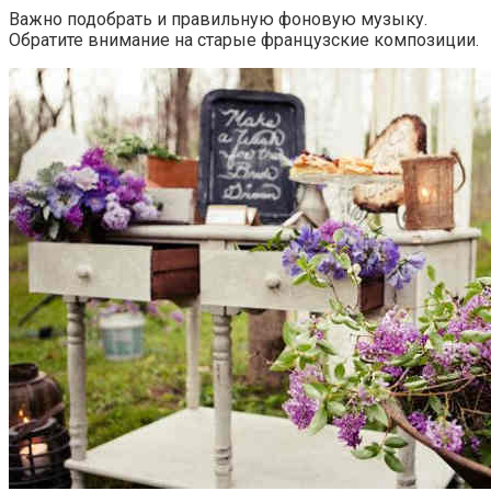
Важно подобрать и правильную фоновую музыку.
Обратите внимание на старые французские композиции.