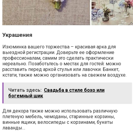
Украшения
Изюминка вашего торжества – красивая арка для
выездной регистрации. Доверьте ее оформление
профессионалам, самим это сделать практически
нереально. Позаботьтесь о местах для гостей: можно
расставить перед аркой стулья или лавочки. Банкет,
кстати, также можно организовать на свежем воздухе.
Читать здесь:
Свадьба в стиле бохо или
богемный шик
Для декора также можно использовать различную
плетеную мебель, чемоданы, старинные корзины,
винные ящики, велосипеды с корзинами, букеты
лаванды…