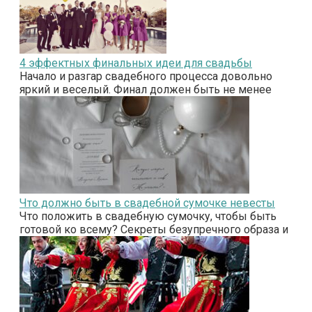
4 эффектных финальных идеи для свадьбы
Начало и разгар свадебного процесса довольно
яркий и веселый. Финал должен быть не менее
Что должно быть в свадебной сумочке невесты
Что положить в свадебную сумочку, чтобы быть
готовой ко всему? Секреты безупречного образа и