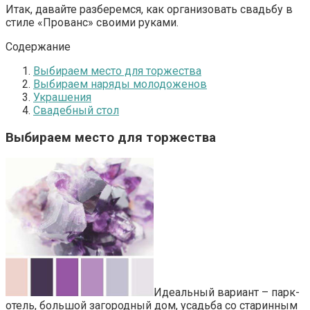
Итак, давайте разберемся, как организовать свадьбу в
стиле «Прованс» своими руками.
Содержание
Выбираем место для торжества
Выбираем наряды молодоженов
Украшения
Свадебный стол
Выбираем место для торжества
Идеальный вариант – парк-
отель, большой загородный дом, усадьба со старинным