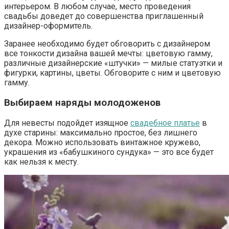
интерьером. В любом случае, место проведения
свадьбы доведет до совершенства приглашенный
дизайнер-оформитель.
Заранее необходимо будет обговорить с дизайнером
все тонкости дизайна вашей мечты: цветовую гамму,
различные дизайнерские «штучки» — милые статуэтки и
фигурки, картины, цветы. Обговорите с ним и цветовую
гамму.
Выбираем наряды молодоженов
Для невесты подойдет изящное
свадебное платье
в
духе старины: максимально простое, без лишнего
декора. Можно использовать винтажное кружево,
украшения из «бабушкиного сундука» — это все будет
как нельзя к месту.