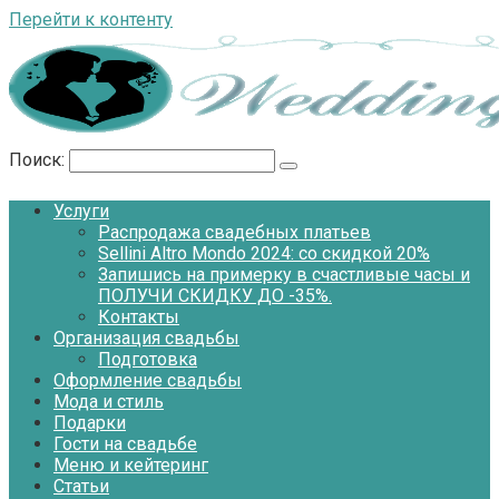
Перейти к контенту
Поиск:
Услуги
Распродажа свадебных платьев
Sellini Altro Mondo 2024: со скидкой 20%
Запишись на примерку в счастливые часы и
ПОЛУЧИ СКИДКУ ДО -35%.
Контакты
Организация свадьбы
Подготовка
Оформление свадьбы
Мода и стиль
Подарки
Гости на свадьбе
Меню и кейтеринг
Статьи