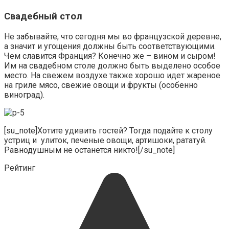
Свадебный стол
Не забывайте, что сегодня мы во французской деревне,
а значит и угощения должны быть соответствующими.
Чем славится Франция? Конечно же – вином и сыром!
Им на свадебном столе должно быть выделено особое
место. На свежем воздухе также хорошо идет жареное
на гриле мясо, свежие овощи и фрукты (особенно
виноград).
[su_note]Хотите удивить гостей? Тогда подайте к столу
устриц и улиток, печеные овощи, артишоки, рататуй.
Равнодушным не останется никто![/su_note]
Рейтинг