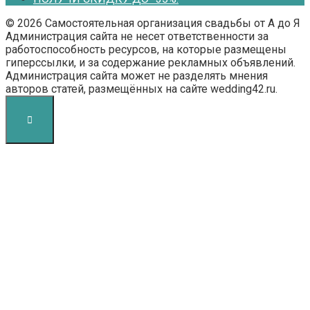
© 2026 Самостоятельная организация свадьбы от А до Я
Администрация сайта не несет ответственности за
работоспособность ресурсов, на которые размещены
гиперссылки, и за содержание рекламных объявлений.
Администрация сайта может не разделять мнения
авторов статей, размещённых на сайте wedding42.ru.