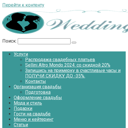
Перейти к контенту
Поиск:
Услуги
Распродажа свадебных платьев
Sellini Altro Mondo 2024: со скидкой 20%
Запишись на примерку в счастливые часы и
ПОЛУЧИ СКИДКУ ДО -35%.
Контакты
Организация свадьбы
Подготовка
Оформление свадьбы
Мода и стиль
Подарки
Гости на свадьбе
Меню и кейтеринг
Статьи