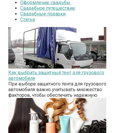
Оформление свадьбы
Свадебное путешествие
Свадебные подарки
Статьи
Как выбрать защитный тент для грузового
автомобиля
При выборе защитного тента для грузового
автомобиля важно учитывать множество
факторов, чтобы обеспечить надежную