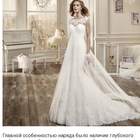
Главной особенностью наряда было наличие глубокого