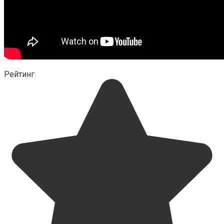
Рейтинг