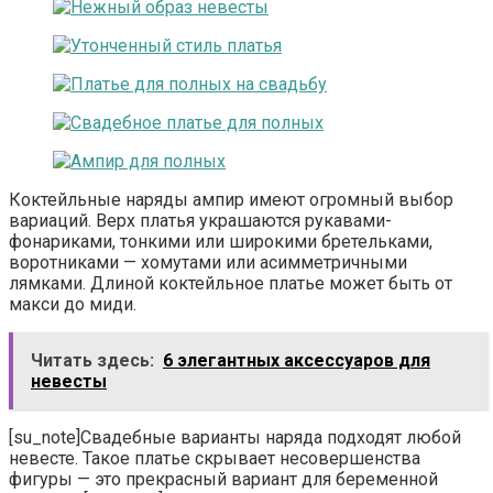
Коктейльные наряды ампир имеют огромный выбор
вариаций. Верх платья украшаются рукавами-
фонариками, тонкими или широкими бретельками,
воротниками — хомутами или асимметричными
лямками. Длиной коктейльное платье может быть от
макси до миди.
Читать здесь:
6 элегантных аксессуаров для
невесты
[su_note]Свадебные варианты наряда подходят любой
невесте. Такое платье скрывает несовершенства
фигуры — это прекрасный вариант для беременной