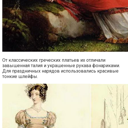
От классических греческих платьев их отличали
завышенная талия и украшенные рукава фонариками.
Для праздничных нарядов использовались красивые
тонкие шлейфы.