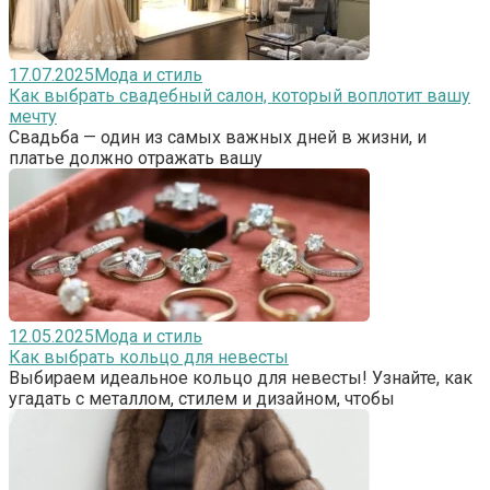
17.07.2025
Мода и стиль
Как выбрать свадебный салон, который воплотит вашу
мечту
Свадьба — один из самых важных дней в жизни, и
платье должно отражать вашу
12.05.2025
Мода и стиль
Как выбрать кольцо для невесты
Выбираем идеальное кольцо для невесты! Узнайте, как
угадать с металлом, стилем и дизайном, чтобы