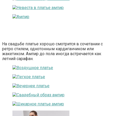
На свадьбе платье хорошо смотрится в сочетании с
ретро стилем, однотонным кардиганчиком или
жакетиком. Ампир до пола иногда встречается как
летний сарафан.