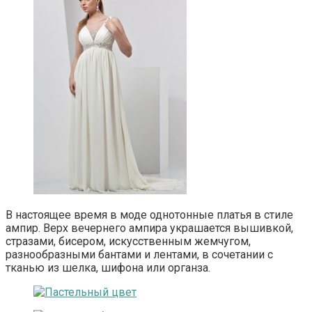
В настоящее время в моде однотонные платья в стиле
ампир. Верх вечернего ампира украшается вышивкой,
стразами, бисером, искусственным жемчугом,
разнообразными бантами и лентами, в сочетании с
тканью из шелка, шифона или органза.