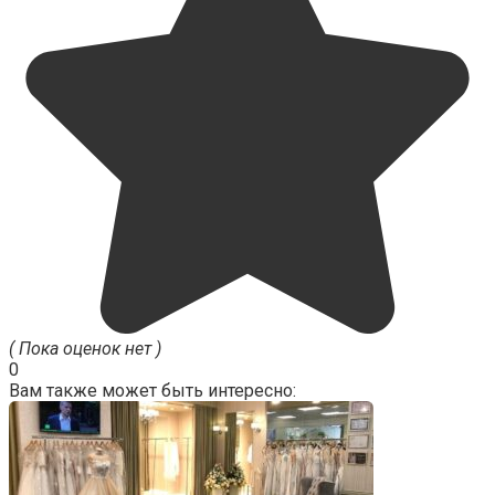
( Пока оценок нет )
0
Вам также может быть интересно: