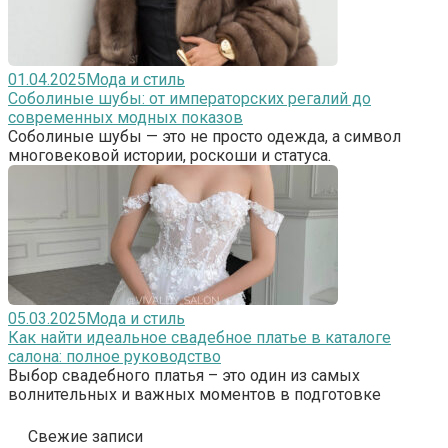
01.04.2025
Мода и стиль
Соболиные шубы: от императорских регалий до
современных модных показов
Соболиные шубы — это не просто одежда, а символ
многовековой истории, роскоши и статуса.
05.03.2025
Мода и стиль
Как найти идеальное свадебное платье в каталоге
салона: полное руководство
Выбор свадебного платья – это один из самых
волнительных и важных моментов в подготовке
Свежие записи