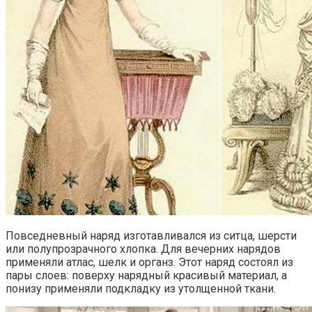
Повседневный наряд изготавливался из ситца, шерсти
или полупрозрачного хлопка. Для вечерних нарядов
применяли атлас, шелк и органз. Этот наряд состоял из
пары слоев: поверху нарядный красивый материал, а
понизу применяли подкладку из утолщенной ткани.