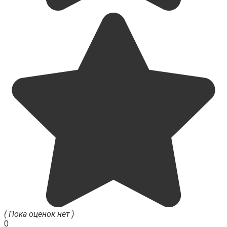
( Пока оценок нет )
0