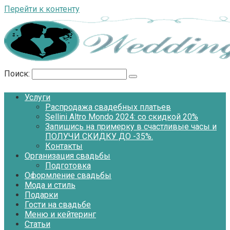
Перейти к контенту
Поиск:
Услуги
Распродажа свадебных платьев
Sellini Altro Mondo 2024: со скидкой 20%
Запишись на примерку в счастливые часы и
ПОЛУЧИ СКИДКУ ДО -35%.
Контакты
Организация свадьбы
Подготовка
Оформление свадьбы
Мода и стиль
Подарки
Гости на свадьбе
Меню и кейтеринг
Статьи