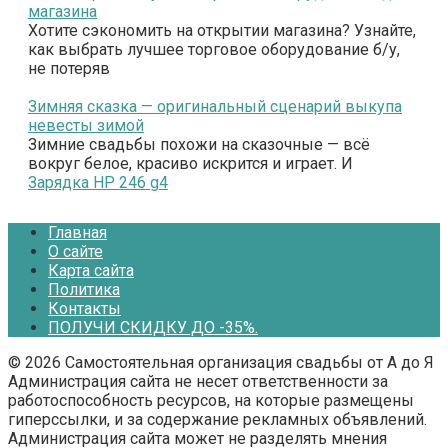
магазина
Хотите сэкономить на открытии магазина? Узнайте,
как выбрать лучшее торговое оборудование б/у,
не потеряв
Зимняя сказка — оригинальный сценарий выкупа
невесты зимой
Зимние свадьбы похожи на сказочные — всё
вокруг белое, красиво искрится и играет. И
Зарядка HP 246 g4
Главная
О сайте
Карта сайта
Политика
Контакты
ПОЛУЧИ СКИДКУ ДО -35%.
© 2026 Самостоятельная организация свадьбы от А до Я
Администрация сайта не несет ответственности за
работоспособность ресурсов, на которые размещены
гиперссылки, и за содержание рекламных объявлений.
Администрация сайта может не разделять мнения