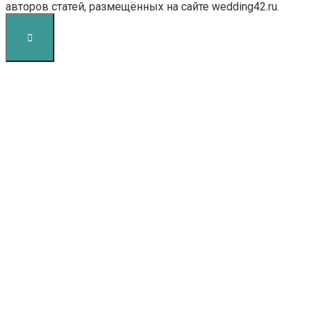
авторов статей, размещённых на сайте wedding42.ru.