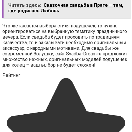
Читать здесь:
Сказочная свадьба в Праге – там,
где родилась Любовь
Что же касается выбора стиля подушечек, то нужно
ориентироваться на выбранную тематику праздничного
вечера. Если свадьба будет проходить по традициям
казачества, то и заказывать необходимо оригинальный
аксессуар, с народными мотивами. Для свадьбы же
современной Золушки, сайт Svadba-Dream.ru предложит
множество нежных, оригинальных моделей подушечек
для колец – ваш выбор не будет сложен!
Рейтинг