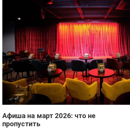
Афиша на март 2026: что не
пропустить