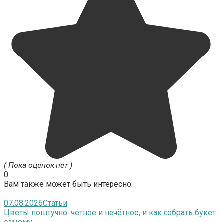
( Пока оценок нет )
0
Вам также может быть интересно:
07.08.2026
Статьи
Цветы поштучно: чётное и нечётное, и как собрать букет
самому