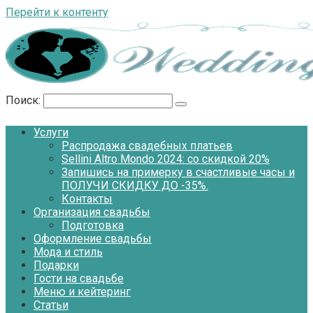
Перейти к контенту
Поиск:
Услуги
Распродажа свадебных платьев
Sellini Altro Mondo 2024: со скидкой 20%
Запишись на примерку в счастливые часы и
ПОЛУЧИ СКИДКУ ДО -35%.
Контакты
Организация свадьбы
Подготовка
Оформление свадьбы
Мода и стиль
Подарки
Гости на свадьбе
Меню и кейтеринг
Статьи