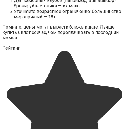
Для камерных клубов (например, Still StandUp)
бронируйте столики — их мало.
Уточняйте возрастное ограничение: большинство
мероприятий — 18+.
Помните: цены могут вырасти ближе к дате. Лучше
купить билет сейчас, чем переплачивать в последний
момент.
Рейтинг