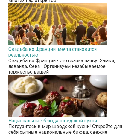
многих пар открытое
Свадьба во Франции: мечта становится
реальностью
Свадьба во Франции - это сказка наяву! Замки,
лаванда, Сена... Организуем незабываемое
торжество вашей
Национальные блюда шведской кухни
Погрузитесь в мир шведской кухни! Откройте для
себя сытные национальные блюда, свежие