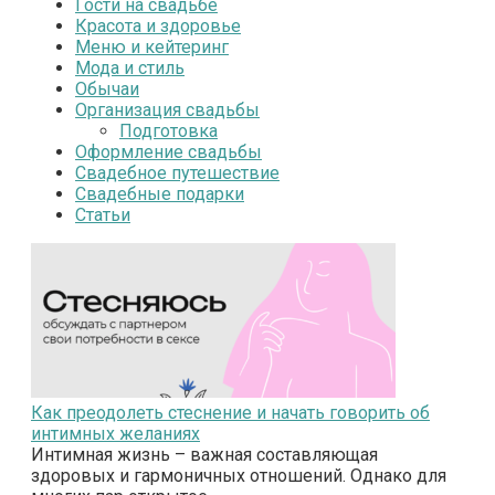
Гости на свадьбе
Красота и здоровье
Меню и кейтеринг
Мода и стиль
Обычаи
Организация свадьбы
Подготовка
Оформление свадьбы
Свадебное путешествие
Свадебные подарки
Статьи
Как преодолеть стеснение и начать говорить об
интимных желаниях
Интимная жизнь – важная составляющая
здоровых и гармоничных отношений. Однако для