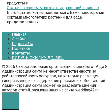
продукты и
Статьи по сортам многолетних растений и пионов
В этой статье хотим поделиться с Вами некоторыми
сортами многолетних растений для сада,
представленных
Главная
О сайте
Карта сайта
Политика
Контакты
ПОЛУЧИ СКИДКУ ДО -35%.
© 2026 Самостоятельная организация свадьбы от А до Я
Администрация сайта не несет ответственности за
работоспособность ресурсов, на которые размещены
гиперссылки, и за содержание рекламных объявлений.
Администрация сайта может не разделять мнения
авторов статей, размещённых на сайте wedding42.ru.