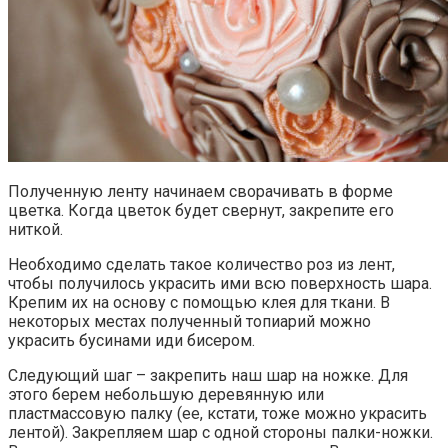
Полученную ленту начинаем сворачивать в форме
цветка. Когда цветок будет свернут, закрепите его
ниткой.
Необходимо сделать такое количество роз из лент,
чтобы получилось украсить ими всю поверхность шара.
Крепим их на основу с помощью клея для ткани. В
некоторых местах полученный топиарий можно
украсить бусинами иди бисером.
Следующий шаг – закрепить наш шар на ножке. Для
этого берем небольшую деревянную или
пластмассовую палку (ее, кстати, тоже можно украсить
лентой). Закрепляем шар с одной стороны палки-ножки.