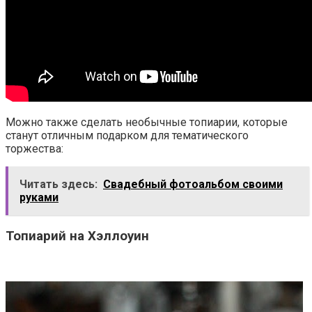
Можно также сделать необычные топиарии, которые
станут отличным подарком для тематического
торжества:
Читать здесь:
Свадебный фотоальбом своими
руками
Топиарий на Хэллоуин