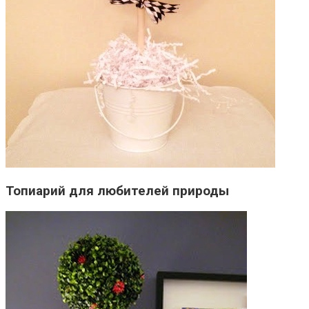
Топиарий для любителей природы