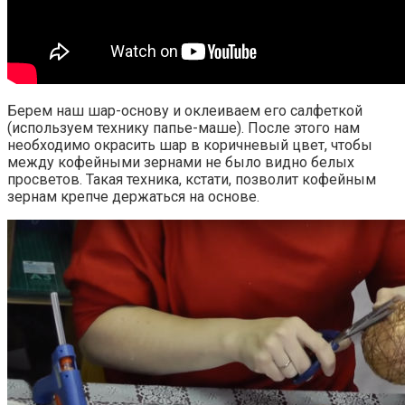
Берем наш шар-основу и оклеиваем его салфеткой
(используем технику папье-маше). После этого нам
необходимо окрасить шар в коричневый цвет, чтобы
между кофейными зернами не было видно белых
просветов. Такая техника, кстати, позволит кофейным
зернам крепче держаться на основе.