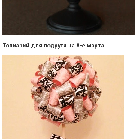
Топиарий для подруги на 8-е марта