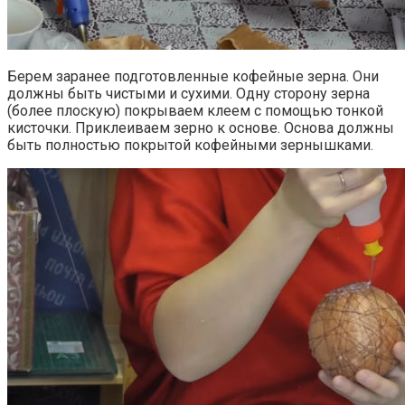
Берем заранее подготовленные кофейные зерна. Они
должны быть чистыми и сухими. Одну сторону зерна
(более плоскую) покрываем клеем с помощью тонкой
кисточки. Приклеиваем зерно к основе. Основа должны
быть полностью покрытой кофейными зернышками.