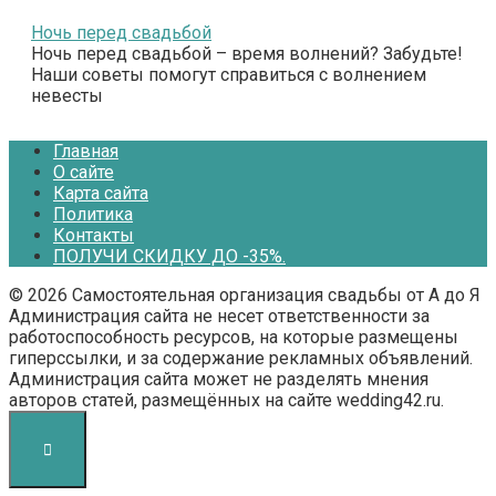
Ночь перед свадьбой
Ночь перед свадьбой – время волнений? Забудьте!
Наши советы помогут справиться с волнением
невесты
Главная
О сайте
Карта сайта
Политика
Контакты
ПОЛУЧИ СКИДКУ ДО -35%.
© 2026 Самостоятельная организация свадьбы от А до Я
Администрация сайта не несет ответственности за
работоспособность ресурсов, на которые размещены
гиперссылки, и за содержание рекламных объявлений.
Администрация сайта может не разделять мнения
авторов статей, размещённых на сайте wedding42.ru.