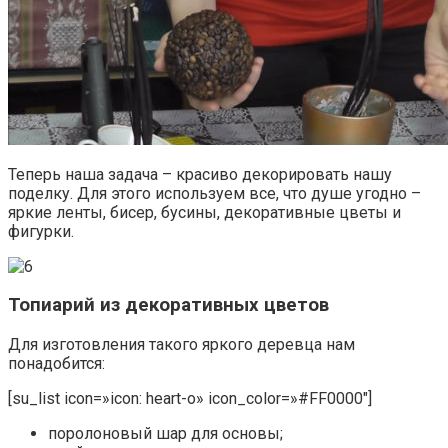
Теперь наша задача – красиво декорировать нашу
поделку. Для этого используем все, что душе угодно –
яркие ленты, бисер, бусины, декоративные цветы и
фигурки.
Топиарий из декоративных цветов
Для изготовления такого яркого деревца нам
понадобится:
[su_list icon=»icon: heart-o» icon_color=»#FF0000″]
поролоновый шар для основы;