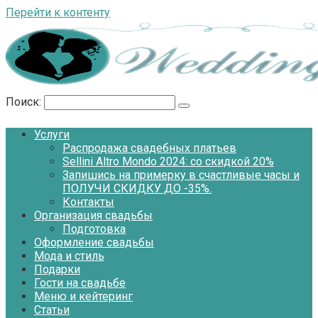
Перейти к контенту
Поиск:
Услуги
Распродажа свадебных платьев
Sellini Altro Mondo 2024: со скидкой 20%
Запишись на примерку в счастливые часы и
ПОЛУЧИ СКИДКУ ДО -35%.
Контакты
Организация свадьбы
Подготовка
Оформление свадьбы
Мода и стиль
Подарки
Гости на свадьбе
Меню и кейтеринг
Статьи