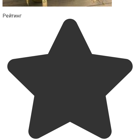
Рейтинг