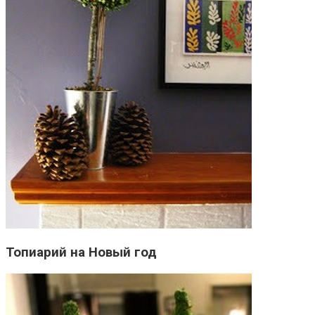
Топиарий на Новый год