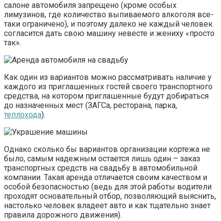
салоне автомобиля запрещено (кроме особых
лимузинов, где количество выпиваемого алкоголя все-
таки ограничено), и поэтому далеко не каждый человек
согласится дать свою машину невесте и жениху «просто
так».
Как один из вариантов можно рассматривать наличие у
каждого из приглашенных гостей своего транспортного
средства, на котором приглашенные будут добираться
до назначенных мест (ЗАГСа, ресторана, парка,
теплохода
).
Однако сколько бы вариантов организации кортежа не
было, самым надежным остается лишь один – заказ
транспортных средств на свадьбу в автомобильной
компании. Такая аренда отличается своим качеством и
особой безопасностью (ведь для этой работы водители
проходят основательный отбор, позволяющий выяснить,
настолько человек владеет авто и как тщательно знает
правила дорожного движения).