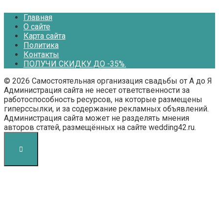
Главная
О сайте
Карта сайта
Политика
Контакты
ПОЛУЧИ СКИДКУ ДО -35%.
© 2026 Самостоятельная организация свадьбы от А до Я
Администрация сайта не несет ответственности за
работоспособность ресурсов, на которые размещены
гиперссылки, и за содержание рекламных объявлений.
Администрация сайта может не разделять мнения
авторов статей, размещённых на сайте wedding42.ru.