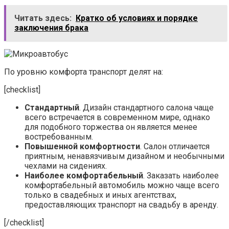
Читать здесь:
Кратко об условиях и порядке
заключения брака
По уровню комфорта транспорт делят на:
[checklist]
Стандартный
. Дизайн стандартного салона чаще
всего встречается в современном мире, однако
для подобного торжества он является менее
востребованным.
Повышенной комфортности
. Салон отличается
приятным, ненавязчивым дизайном и необычными
чехлами на сидениях.
Наиболее комфортабельный
. Заказать наиболее
комфортабельный автомобиль можно чаще всего
только в свадебных и иных агентствах,
предоставляющих транспорт на свадьбу в аренду.
[/checklist]