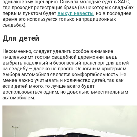
одинаковому сценарию. Сначала молодые едут в ЗАГС,
где проходит регистрация брака (на некоторых свадьбах
первым пунктом будет
выкуп невесты
, но в последнее
время это используется только на традиционных
свадьбах).
Для детей
Несомненно, следует уделить особое внимание
«маленьким» гостям свадебной церемонии, ведь
выбрать надежный и безопасный транспорт для детей
на свадьбу – далеко не просто. Основным критерием
выбора автомобиля является комфортабельность. Не
менее важно учитывать и количество детей, так как
если детей много, то лучше всего будет
воспользоваться одним, но довольно вместительным
автомобилем.