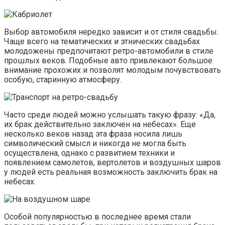
Выбор автомобиля нередко зависит и от стиля свадьбы.
Чаще всего на тематических и этнических свадьбах
молодожены предпочитают ретро-автомобили в стиле
прошлых веков. Подобные авто привлекают большое
внимание прохожих и позволят молодым почувствовать
особую, старинную атмосферу.
Часто среди людей можно услышать такую фразу: «Да,
их брак действительно заключен на небесах». Еще
несколько веков назад эта фраза носила лишь
символический смысл и никогда не могла быть
осуществлена, однако с развитием техники и
появлением самолетов, вертолетов и воздушных шаров
у людей есть реальная возможность заключить брак на
небесах.
Особой популярностью в последнее время стали