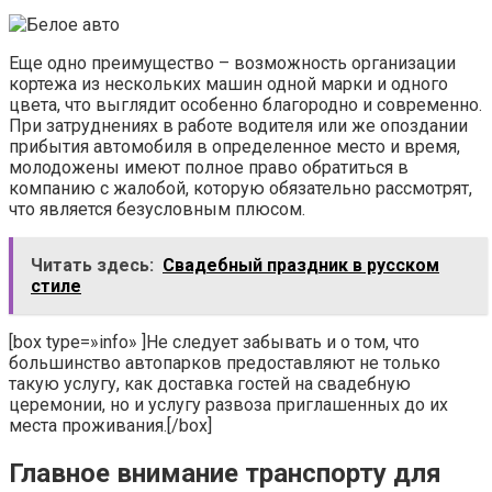
Еще одно преимущество – возможность организации
кортежа из нескольких машин одной марки и одного
цвета, что выглядит особенно благородно и современно.
При затруднениях в работе водителя или же опоздании
прибытия автомобиля в определенное место и время,
молодожены имеют полное право обратиться в
компанию с жалобой, которую обязательно рассмотрят,
что является безусловным плюсом.
Читать здесь:
Свадебный праздник в русском
стиле
[box type=»info» ]Не следует забывать и о том, что
большинство автопарков предоставляют не только
такую услугу, как доставка гостей на свадебную
церемонии, но и услугу развоза приглашенных до их
места проживания.[/box]
Главное внимание транспорту для