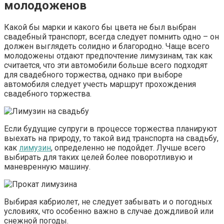
молодоженов
Какой бы марки и какого бы цвета не был выбран
свадебный транспорт, всегда следует помнить одно – он
должен выглядеть солидно и благородно. Чаще всего
молодожены отдают предпочтение лимузинам, так как
считается, что эти автомобили больше всего подходят
для свадебного торжества, однако при выборе
автомобиля следует учесть маршрут прохождения
свадебного торжества.
Если будущие супруги в процессе торжества планируют
выехать на природу, то такой вид транспорта на свадьбу,
как
лимузин
, определенно не подойдет. Лучше всего
выбирать для таких целей более поворотливую и
маневренную машину.
Выбирая кабриолет, не следует забывать и о погодных
условиях, что особенно важно в случае дождливой или
снежной погоды.