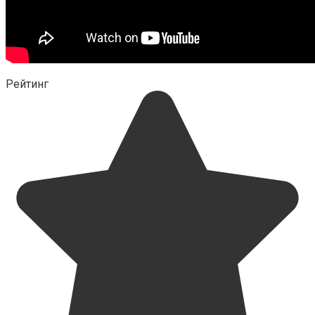
Рейтинг