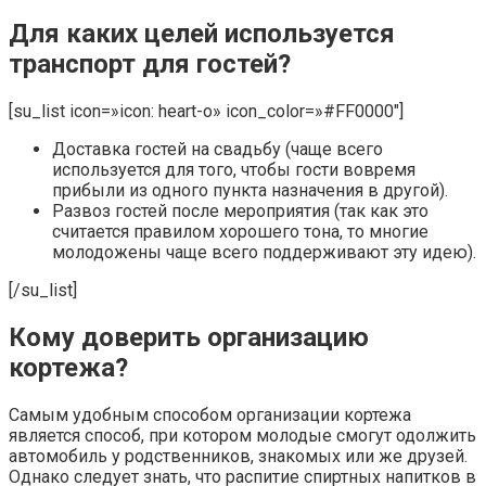
Для каких целей используется
транспорт для гостей?
[su_list icon=»icon: heart-o» icon_color=»#FF0000″]
Доставка гостей на свадьбу (чаще всего
используется для того, чтобы гости вовремя
прибыли из одного пункта назначения в другой).
Развоз гостей после мероприятия (так как это
считается правилом хорошего тона, то многие
молодожены чаще всего поддерживают эту идею).
[/su_list]
Кому доверить организацию
кортежа?
Самым удобным способом организации кортежа
является способ, при котором молодые смогут одолжить
автомобиль у родственников, знакомых или же друзей.
Однако следует знать, что распитие спиртных напитков в