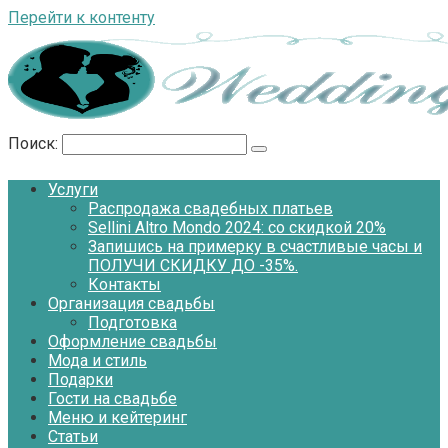
Перейти к контенту
Поиск:
Услуги
Распродажа свадебных платьев
Sellini Altro Mondo 2024: со скидкой 20%
Запишись на примерку в счастливые часы и
ПОЛУЧИ СКИДКУ ДО -35%.
Контакты
Организация свадьбы
Подготовка
Оформление свадьбы
Мода и стиль
Подарки
Гости на свадьбе
Меню и кейтеринг
Статьи