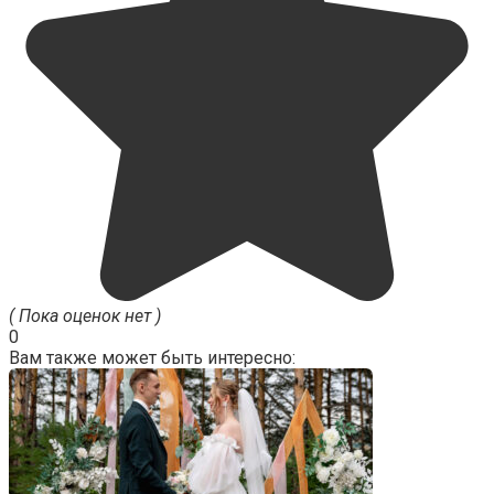
( Пока оценок нет )
0
Вам также может быть интересно: