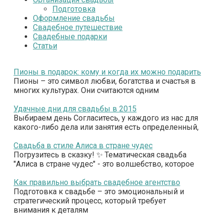
Подготовка
Оформление свадьбы
Свадебное путешествие
Свадебные подарки
Статьи
Пионы в подарок: кому и когда их можно подарить
Пионы – это символ любви, богатства и счастья в
многих культурах. Они считаются одним
Удачные дни для свадьбы в 2015
Выбираем день Согласитесь, у каждого из нас для
какого-либо дела или занятия есть определенный,
Свадьба в стиле Алиса в стране чудес
Погрузитесь в сказку! ✨ Тематическая свадьба
"Алиса в стране чудес" - это волшебство, которое
Как правильно выбрать свадебное агентство
Подготовка к свадьбе – это эмоциональный и
стратегический процесс, который требует
внимания к деталям