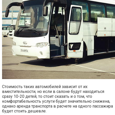
Стоимость таких автомобилей зависит от их
вместительности, но если в салоне будут находиться
сразу 10-20 детей, то стоит сказать и о том, что
комфортабельность услуги будет значительно снижена,
однако аренда транспорта в расчете на одного пассажира
будет стоить дешевле.