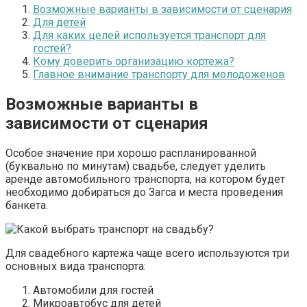
Возможные варианты в зависимости от сценария
Для детей
Для каких целей используется транспорт для
гостей?
Кому доверить организацию кортежа?
Главное внимание транспорту для молодоженов
Возможные варианты в
зависимости от сценария
Особое значение при хорошо распланированной
(буквально по минутам) свадьбе, следует уделить
аренде автомобильного транспорта, на котором будет
необходимо добираться до Загса и места проведения
банкета.
Для свадебного картежа чаще всего используются три
основных вида транспорта:
Автомобили для гостей
Микроавтобус для детей