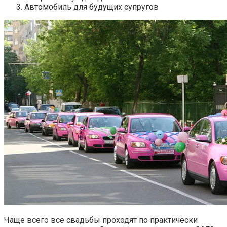
Автомобиль для будущих супругов
Чаще всего все свадьбы проходят по практически