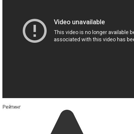
Рейтинг