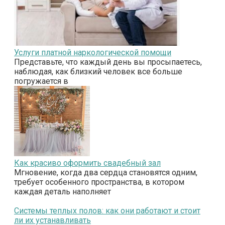
Услуги платной наркологической помощи
Представьте, что каждый день вы просыпаетесь,
наблюдая, как близкий человек все больше
погружается в
Как красиво оформить свадебный зал
Мгновение, когда два сердца становятся одним,
требует особенного пространства, в котором
каждая деталь наполняет
Системы теплых полов: как они работают и стоит
ли их устанавливать