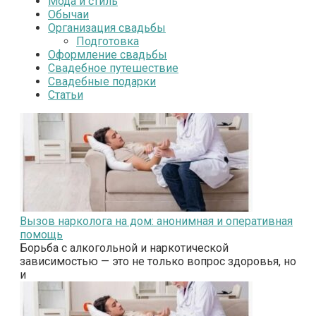
Мода и стиль
Обычаи
Организация свадьбы
Подготовка
Оформление свадьбы
Свадебное путешествие
Свадебные подарки
Статьи
Вызов нарколога на дом: анонимная и оперативная
помощь
Борьба с алкогольной и наркотической
зависимостью — это не только вопрос здоровья, но
и