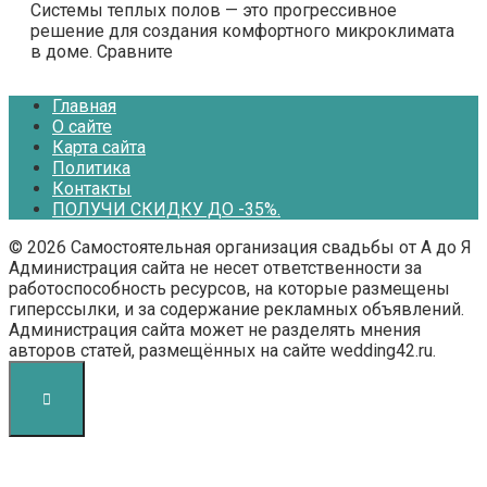
Системы теплых полов — это прогрессивное
решение для создания комфортного микроклимата
в доме. Сравните
Главная
О сайте
Карта сайта
Политика
Контакты
ПОЛУЧИ СКИДКУ ДО -35%.
© 2026 Самостоятельная организация свадьбы от А до Я
Администрация сайта не несет ответственности за
работоспособность ресурсов, на которые размещены
гиперссылки, и за содержание рекламных объявлений.
Администрация сайта может не разделять мнения
авторов статей, размещённых на сайте wedding42.ru.