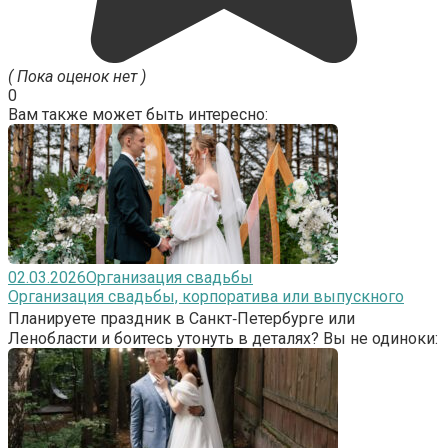
( Пока оценок нет )
0
Вам также может быть интересно:
02.03.2026
Организация свадьбы
Организация свадьбы, корпоратива или выпускного
Планируете праздник в Санкт‑Петербурге или
Ленобласти и боитесь утонуть в деталях? Вы не одиноки: