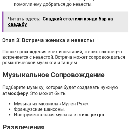
помогли ему добраться до невесты.
Читать здесь:
Сладкий стол или кэнди бар на
свадьбу
Этап 3⁚ Встреча жениха и невесты
После прохождения всех испытаний‚ жених наконец-то
встречается с невестой. Встреча может сопровождаться
романтической музыкой и танцем.
Музыкальное Сопровождение
Подберите музыку‚ которая будет создавать нужную
атмосферу
. Это может быть⁚
Музыка из мюзикла «Мулен Руж».
Французские шансоны.
Инструментальная музыка в стиле
ретро
.
Развлечения