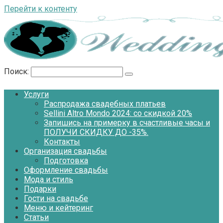
Перейти к контенту
Поиск:
Услуги
Распродажа свадебных платьев
Sellini Altro Mondo 2024: со скидкой 20%
Запишись на примерку в счастливые часы и
ПОЛУЧИ СКИДКУ ДО -35%.
Контакты
Организация свадьбы
Подготовка
Оформление свадьбы
Мода и стиль
Подарки
Гости на свадьбе
Меню и кейтеринг
Статьи