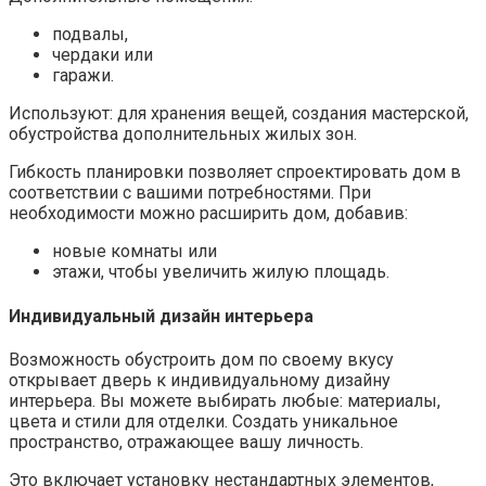
подвалы,
чердаки или
гаражи.
Используют: для хранения вещей, создания мастерской,
обустройства дополнительных жилых зон.
Гибкость планировки позволяет спроектировать дом в
соответствии с вашими потребностями. При
необходимости можно расширить дом, добавив:
новые комнаты или
этажи, чтобы увеличить жилую площадь.
Индивидуальный дизайн интерьера
Возможность обустроить дом по своему вкусу
открывает дверь к индивидуальному дизайну
интерьера. Вы можете выбирать любые: материалы,
цвета и стили для отделки. Создать уникальное
пространство, отражающее вашу личность.
Это включает установку нестандартных элементов,