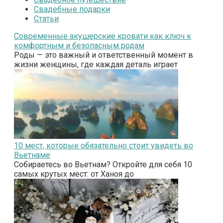
Свадебные подарки
Статьи
Современные акушерские кровати как ключ к
комфортным и безопасным родам
Роды — это важный и ответственный момент в
жизни женщины, где каждая деталь играет
10 мест, которые обязательно стоит увидеть во
Вьетнаме
Собираетесь во Вьетнам? Откройте для себя 10
самых крутых мест: от Ханоя до