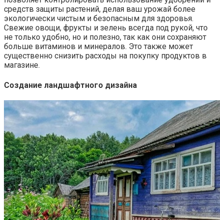
средств защиты растений, делая ваш урожай более
экологически чистым и безопасным для здоровья.
Свежие овощи, фрукты и зелень всегда под рукой, что
не только удобно, но и полезно, так как они сохраняют
больше витаминов и минералов. Это также может
существенно снизить расходы на покупку продуктов в
магазине.
Создание ландшафтного дизайна