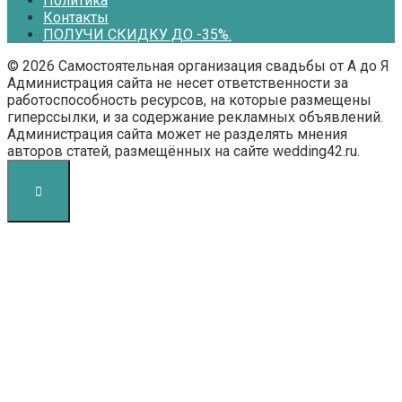
Политика
Контакты
ПОЛУЧИ СКИДКУ ДО -35%.
© 2026 Самостоятельная организация свадьбы от А до Я
Администрация сайта не несет ответственности за
работоспособность ресурсов, на которые размещены
гиперссылки, и за содержание рекламных объявлений.
Администрация сайта может не разделять мнения
авторов статей, размещённых на сайте wedding42.ru.