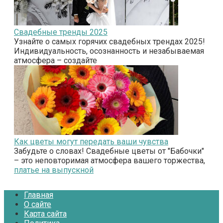
Свадебные тренды 2025
Узнайте о самых горячих свадебных трендах 2025!
Индивидуальность, осознанность и незабываемая
атмосфера – создайте
Как цветы могут передать ваши чувства
Забудьте о словах! Свадебные цветы от "Бабочки"
– это неповторимая атмосфера вашего торжества,
платье на выпускной
Главная
О сайте
Карта сайта