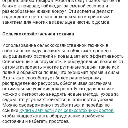
определённых товаров. Работа в саду позволяет быть
ближе к природе, наблюдая за сменой сезонов и
разнообразием жизни вокруг. Эти аспекты делают
садоводство не только полезным, но и приятным
занятием для многих владельцев частных домов.
Сельскохозяйственная техника
Использование сельскохозяйственной техники в
собственном саду значительно облегчает процесс
выращивания растений и повышает его эффективность.
Современные инструменты и оборудование позволяют
автоматизировать многие рутинные задачи, такие как
полив и обработка почвы, что экономит время и силы.
Это также способствует более равномерному
распределению ресурсов, обеспечивая растениям
оптимальные условия для роста. Благодаря технике
можно с лёгкостью внедрять новые методы ухода за
садом, что улучшает качество и количество урожая.
Можно своевременно позаботиться и перейдя по
ссылке
купить запчасти для сельхозтехники ростов
,
чтобы поддерживать оборудование в рабочем
состоянии и избегать простоев.