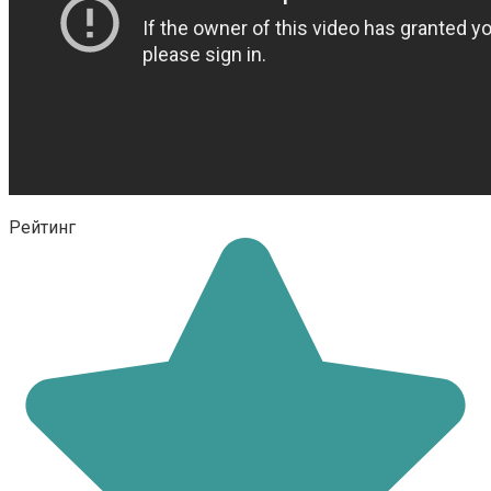
Рейтинг