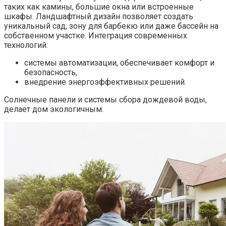
таких как камины, большие окна или встроенные
шкафы. Ландшафтный дизайн позволяет создать
уникальный сад, зону для барбекю или даже бассейн на
собственном участке. Интеграция современных
технологий:
системы автоматизации, обеспечивает комфорт и
безопасность,
внедрение энергоэффективных решений.
Солнечные панели и системы сбора дождевой воды,
делает дом экологичным.