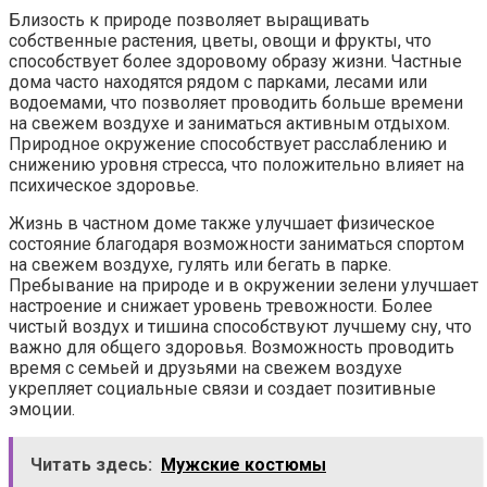
Близость к природе позволяет выращивать
собственные растения, цветы, овощи и фрукты, что
способствует более здоровому образу жизни. Частные
дома часто находятся рядом с парками, лесами или
водоемами, что позволяет проводить больше времени
на свежем воздухе и заниматься активным отдыхом.
Природное окружение способствует расслаблению и
снижению уровня стресса, что положительно влияет на
психическое здоровье.
Жизнь в частном доме также улучшает физическое
состояние благодаря возможности заниматься спортом
на свежем воздухе, гулять или бегать в парке.
Пребывание на природе и в окружении зелени улучшает
настроение и снижает уровень тревожности. Более
чистый воздух и тишина способствуют лучшему сну, что
важно для общего здоровья. Возможность проводить
время с семьей и друзьями на свежем воздухе
укрепляет социальные связи и создает позитивные
эмоции.
Читать здесь:
Мужские костюмы