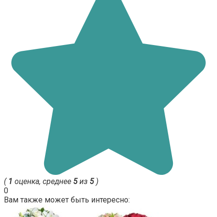
(
1
оценка, среднее
5
из
5
)
0
Вам также может быть интересно: