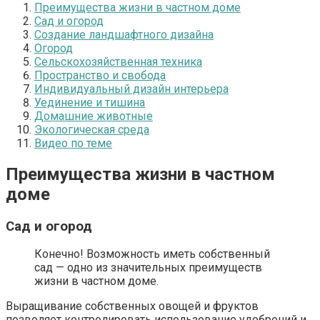
Преимущества жизни в частном доме
Сад и огород
Создание ландшафтного дизайна
Огород
Сельскохозяйственная техника
Пространство и свобода
Индивидуальный дизайн интерьера
Уединение и тишина
Домашние животные
Экологическая среда
Видео по теме
Преимущества жизни в частном
доме
Сад и огород
Конечно! Возможность иметь собственный
сад — одно из значительных преимуществ
жизни в частном доме.
Выращивание собственных овощей и фруктов
позволяет контролировать использование удобрений и