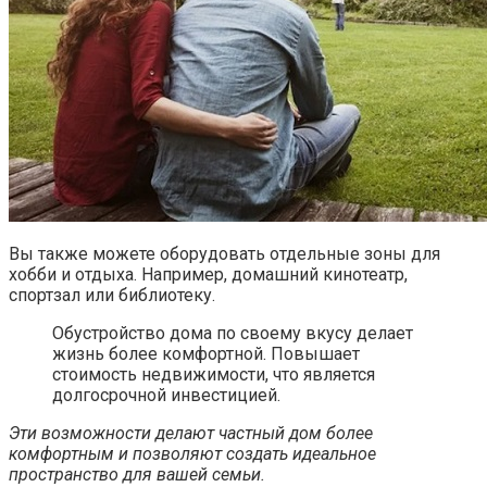
Вы также можете оборудовать отдельные зоны для
хобби и отдыха. Например, домашний кинотеатр,
спортзал или библиотеку.
Обустройство дома по своему вкусу делает
жизнь более комфортной. Повышает
стоимость недвижимости, что является
долгосрочной инвестицией.
Эти возможности делают частный дом более
комфортным и позволяют создать идеальное
пространство для вашей семьи.