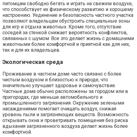
питомцам свободно бегать и играть на свежем воздухе,
что способствует их физическому развитию и хорошему
настроению. Уединение и безопасность частного участка
позволяют владельцам обустроить специальные зоны
для игр и отдыха животных. Кроме того, отсутствие
соседей за стенкой снижает вероятность конфликтов,
связанных с шумом. Все это делает жизнь с домашними
животными более комфортной и приятной как для них,
так и для их владельцев.
Экологическая среда
Проживание в частном доме часто связано с более
чистым воздухом и близостью к природе, что
значительно улучшает здоровье и самочувствие.
Частные дома обычно расположены за городом или в
пригородах, где меньше автомобильного и
промышленного загрязнения. Окружение зелеными
насаждениями помогает очищать воздух, снижая
уровень пыли и загрязняющих веществ. Возможность
открывать окна и проветривать помещения без риска
вдыхания загрязненного воздуха делает жизнь более
комфортной.