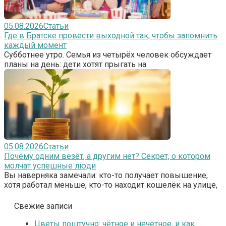
05.08.2026
Статьи
Где в Братске провести выходной так, чтобы запомнить
каждый момент
Субботнее утро. Семья из четырёх человек обсуждает
планы на день: дети хотят прыгать на
05.08.2026
Статьи
Почему одним везёт, а другим нет? Секрет, о котором
молчат успешные люди
Вы наверняка замечали: кто-то получает повышение,
хотя работал меньше, кто-то находит кошелёк на улице,
Свежие записи
Цветы поштучно: чётное и нечётное, и как