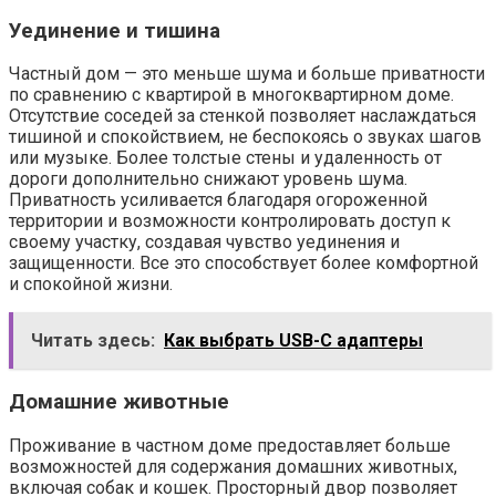
Уединение и тишина
Частный дом — это меньше шума и больше приватности
по сравнению с квартирой в многоквартирном доме.
Отсутствие соседей за стенкой позволяет наслаждаться
тишиной и спокойствием, не беспокоясь о звуках шагов
или музыке. Более толстые стены и удаленность от
дороги дополнительно снижают уровень шума.
Приватность усиливается благодаря огороженной
территории и возможности контролировать доступ к
своему участку, создавая чувство уединения и
защищенности. Все это способствует более комфортной
и спокойной жизни.
Читать здесь:
Как выбрать USB-C адаптеры
Домашние животные
Проживание в частном доме предоставляет больше
возможностей для содержания домашних животных,
включая собак и кошек. Просторный двор позволяет