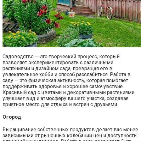
Садоводство — это творческий процесс, который
позволяет экспериментировать с различными
растениями и дизайном сада, превращая его в
увлекательное хобби и способ расслабиться. Работа в
саду — это физическая активность, которая помогает
поддерживать здоровье и хорошее самочувствие.
Красивый сад с цветами и декоративными растениями
улучшает вид и атмосферу вашего участка, создавая
приятное место для отдыха и встреч с друзьями.
Огород
Выращивание собственных продуктов делает вас менее
зависимыми от рыночных колебаний цен и доступности