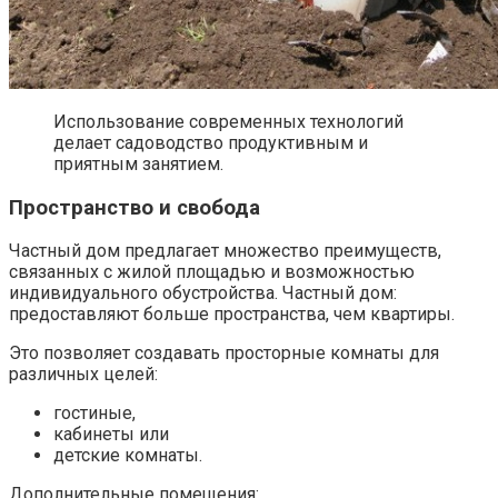
Использование современных технологий
делает садоводство продуктивным и
приятным занятием.
Пространство и свобода
Частный дом предлагает множество преимуществ,
связанных с жилой площадью и возможностью
индивидуального обустройства. Частный дом:
предоставляют больше пространства, чем квартиры.
Это позволяет создавать просторные комнаты для
различных целей:
гостиные,
кабинеты или
детские комнаты.
Дополнительные помещения: