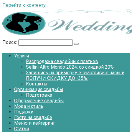
Перейти к контенту
Поиск:
Услуги
Распродажа свадебных платьев
Sellini Altro Mondo 2024: со скидкой 20%
Запишись на примерку в счастливые часы и
ПОЛУЧИ СКИДКУ ДО -35%.
Контакты
Организация свадьбы
Подготовка
Оформление свадьбы
Мода и стиль
Подарки
Гости на свадьбе
Меню и кейтеринг
Статьи