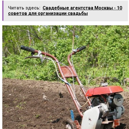
Читать здесь:
Свадебные агентства Москвы - 10
советов для организации свадьбы