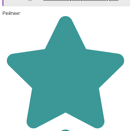
Рейтинг