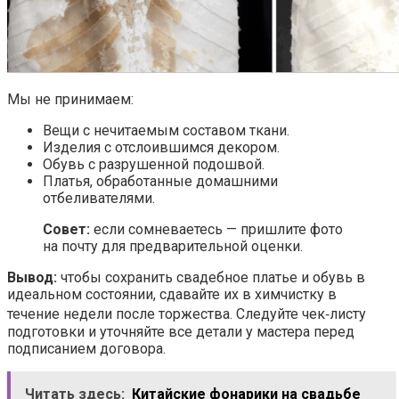
Мы не принимаем:
Вещи с нечитаемым составом ткани.
Изделия с отслоившимся декором.
Обувь с разрушенной подошвой.
Платья, обработанные домашними
отбеливателями.
Совет:
если сомневаетесь — пришлите фото
на почту для предварительной оценки.
Вывод:
чтобы сохранить свадебное платье и обувь в
идеальном состоянии, сдавайте их в химчистку в
течение недели после торжества. Следуйте чек‑листу
подготовки и уточняйте все детали у мастера перед
подписанием договора.
Читать здесь:
Китайские фонарики на свадьбе