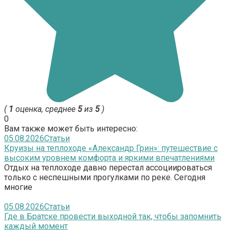
(
1
оценка, среднее
5
из
5
)
0
Вам также может быть интересно:
05.08.2026
Статьи
Круизы на теплоходе «Александр Грин»: путешествие с
высоким уровнем комфорта и яркими впечатлениями
Отдых на теплоходе давно перестал ассоциироваться
только с неспешными прогулками по реке. Сегодня
многие
05.08.2026
Статьи
Где в Братске провести выходной так, чтобы запомнить
каждый момент