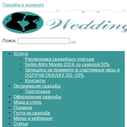
Перейти к контенту
Поиск:
Услуги
Распродажа свадебных платьев
Sellini Altro Mondo 2024: со скидкой 20%
Запишись на примерку в счастливые часы и
ПОЛУЧИ СКИДКУ ДО -35%.
Контакты
Организация свадьбы
Подготовка
Оформление свадьбы
Мода и стиль
Подарки
Гости на свадьбе
Меню и кейтеринг
Статьи