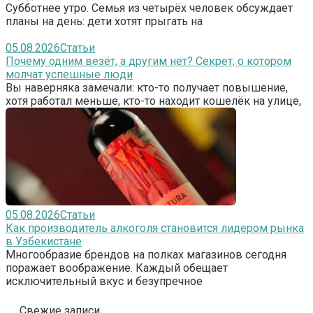
Субботнее утро. Семья из четырёх человек обсуждает
планы на день: дети хотят прыгать на
05.08.2026
Статьи
Почему одним везёт, а другим нет? Секрет, о котором
молчат успешные люди
Вы наверняка замечали: кто-то получает повышение,
хотя работал меньше, кто-то находит кошелёк на улице,
05.08.2026
Статьи
Как производитель алкоголя становится лидером рынка
в Узбекистане
Многообразие брендов на полках магазинов сегодня
поражает воображение. Каждый обещает
исключительный вкус и безупречное
Свежие записи