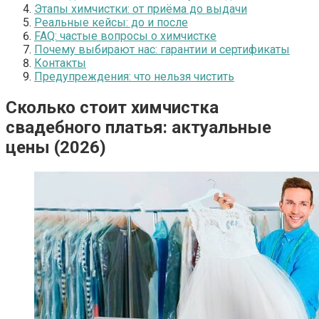
Этапы химчистки: от приёма до выдачи
Реальные кейсы: до и после
FAQ: частые вопросы о химчистке
Почему выбирают нас: гарантии и сертификаты
Контакты
Предупреждения: что нельзя чистить
Сколько стоит химчистка
свадебного платья: актуальные
цены (2026)