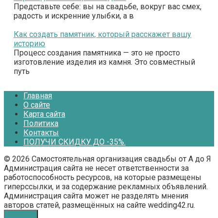
Представьте себе: вы на свадьбе, вокруг вас смех,
радость и искренние улыбки, а в
Как создать памятник, который расскажет вашу
историю
Процесс создания памятника — это не просто
изготовление изделия из камня. Это совместный
путь
Главная
О сайте
Карта сайта
Политика
Контакты
ПОЛУЧИ СКИДКУ ДО -35%.
© 2026 Самостоятельная организация свадьбы от А до Я
Администрация сайта не несет ответственности за
работоспособность ресурсов, на которые размещены
гиперссылки, и за содержание рекламных объявлений.
Администрация сайта может не разделять мнения
авторов статей, размещённых на сайте wedding42.ru.