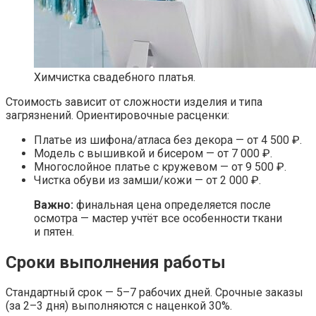
Химчистка свадебного платья.
Стоимость зависит от сложности изделия и типа
загрязнений. Ориентировочные расценки:
Платье из шифона/атласа без декора — от 4 500 ₽.
Модель с вышивкой и бисером — от 7 000 ₽.
Многослойное платье с кружевом — от 9 500 ₽.
Чистка обуви из замши/кожи — от 2 000 ₽.
Важно:
финальная цена определяется после
осмотра — мастер учтёт все особенности ткани
и пятен.
Сроки выполнения работы
Стандартный срок — 5–7 рабочих дней. Срочные заказы
(за 2–3 дня) выполняются с наценкой 30%.