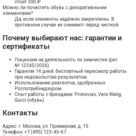
стоит 300 ₽.
Можно ли почистить обувь с декоративными
элементами?
Да, если элементы надёжно закреплены. В
противном случае их снимают перед чисткой.
Почему выбирают нас: гарантии и
сертификаты
Лицензия на деятельность по химчистке (рег.
№ 12345/2026).
Гарантия 14 дней: бесплатный пересмотр работы
при недовольстве результатом.
Использование реагентов, одобренных
Роспотребнадзором.
Опыт работы с брендами: Pronovias, Vera Wang,
Gucci (обувь).
Контакты
Адрес: г. Москва, ул. Примерная, д. 15.
Телефон: +7 (495) 123-45-67