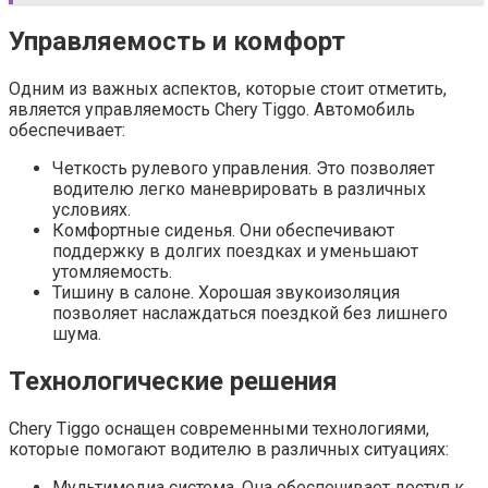
Управляемость и комфорт
Одним из важных аспектов, которые стоит отметить,
является управляемость Chery Tiggo. Автомобиль
обеспечивает:
Четкость рулевого управления. Это позволяет
водителю легко маневрировать в различных
условиях.
Комфортные сиденья. Они обеспечивают
поддержку в долгих поездках и уменьшают
утомляемость.
Тишину в салоне. Хорошая звукоизоляция
позволяет наслаждаться поездкой без лишнего
шума.
Технологические решения
Chery Tiggo оснащен современными технологиями,
которые помогают водителю в различных ситуациях:
Мультимедиа система. Она обеспечивает доступ к