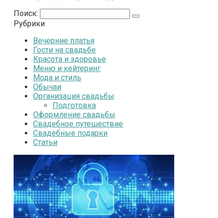
Поиск:
Рубрики
Вечерние платья
Гости на свадьбе
Красота и здоровье
Меню и кейтеринг
Мода и стиль
Обычаи
Организация свадьбы
Подготовка
Оформление свадьбы
Свадебное путешествие
Свадебные подарки
Статьи