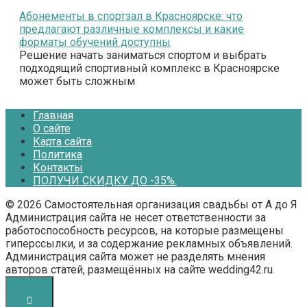
Абонементы в спортзал в Красноярске: что
предлагают различные комплексы и какие
форматы обучений доступны
Решение начать заниматься спортом и выбрать
подходящий спортивный комплекс в Красноярске
может быть сложным
Главная
О сайте
Карта сайта
Политика
Контакты
ПОЛУЧИ СКИДКУ ДО -35%.
© 2026 Самостоятельная организация свадьбы от А до Я
Администрация сайта не несет ответственности за
работоспособность ресурсов, на которые размещены
гиперссылки, и за содержание рекламных объявлений.
Администрация сайта может не разделять мнения
авторов статей, размещённых на сайте wedding42.ru.