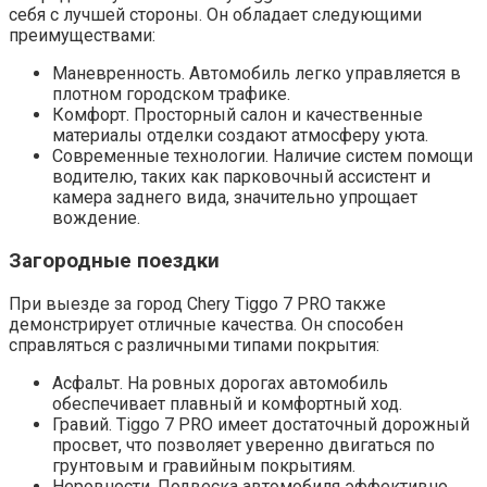
себя с лучшей стороны. Он обладает следующими
преимуществами:
Маневренность. Автомобиль легко управляется в
плотном городском трафике.
Комфорт. Просторный салон и качественные
материалы отделки создают атмосферу уюта.
Современные технологии. Наличие систем помощи
водителю, таких как парковочный ассистент и
камера заднего вида, значительно упрощает
вождение.
Загородные поездки
При выезде за город Chery Tiggo 7 PRO также
демонстрирует отличные качества. Он способен
справляться с различными типами покрытия:
Асфальт. На ровных дорогах автомобиль
обеспечивает плавный и комфортный ход.
Гравий. Tiggo 7 PRO имеет достаточный дорожный
просвет, что позволяет уверенно двигаться по
грунтовым и гравийным покрытиям.
Неровности. Подвеска автомобиля эффективно