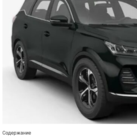
Содержание