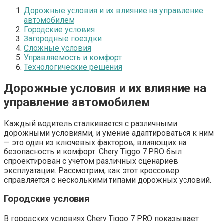
Дорожные условия и их влияние на управление
автомобилем
Городские условия
Загородные поездки
Сложные условия
Управляемость и комфорт
Технологические решения
Дорожные условия и их влияние на
управление автомобилем
Каждый водитель сталкивается с различными
дорожными условиями, и умение адаптироваться к ним
— это один из ключевых факторов, влияющих на
безопасность и комфорт. Chery Tiggo 7 PRO был
спроектирован с учетом различных сценариев
эксплуатации. Рассмотрим, как этот кроссовер
справляется с несколькими типами дорожных условий.
Городские условия
В городских условиях Chery Tiggo 7 PRO показывает