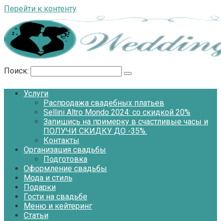
Перейти к контенту
Поиск:
Услуги
Распродажа свадебных платьев
Sellini Altro Mondo 2024: со скидкой 20%
Запишись на примерку в счастливые часы и
ПОЛУЧИ СКИДКУ ДО -35%.
Контакты
Организация свадьбы
Подготовка
Оформление свадьбы
Мода и стиль
Подарки
Гости на свадьбе
Меню и кейтеринг
Статьи