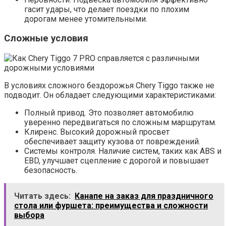
гасит удары, что делает поездки по плохим
дорогам менее утомительными.
Сложные условия
В условиях сложного бездорожья Chery Tiggo также не
подводит. Он обладает следующими характеристиками:
Полный привод. Это позволяет автомобилю
уверенно передвигаться по сложным маршрутам.
Клиренс. Высокий дорожный просвет
обеспечивает защиту кузова от повреждений.
Системы контроля. Наличие систем, таких как ABS и
EBD, улучшает сцепление с дорогой и повышает
безопасность.
Читать здесь:
Канапе на заказ для праздничного
стола или фуршета: преимущества и сложности
выбора