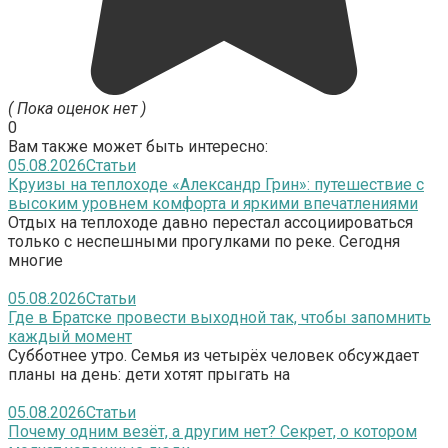
( Пока оценок нет )
0
Вам также может быть интересно:
05.08.2026
Статьи
Круизы на теплоходе «Александр Грин»: путешествие с
высоким уровнем комфорта и яркими впечатлениями
Отдых на теплоходе давно перестал ассоциироваться
только с неспешными прогулками по реке. Сегодня
многие
05.08.2026
Статьи
Где в Братске провести выходной так, чтобы запомнить
каждый момент
Субботнее утро. Семья из четырёх человек обсуждает
планы на день: дети хотят прыгать на
05.08.2026
Статьи
Почему одним везёт, а другим нет? Секрет, о котором