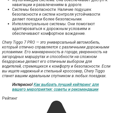
навигации и развлечениям в дороге.
Системы безопасности. Наличие подушек
безопасности и систем контроля устойчивости
делает поездки более безопасными.
Интеллектуальные системы. Они помогают
адаптироваться к дорожным условиям и
обеспечивают комфортное вождение.
Chery Tiggo 7 PRO — это универсальный автомобиль,
который отлично справляется с различными дорожными
условиями. Его маневренность в городе, уверенность на
загородных маршрутах и способности на сложном
бездорожье делают его отличным выбором для
водителей, стремящихся к комфорту и безопасности. Если
вы ищете надежный и стильный кроссовер, Chery Tiggo
станет вашим идеальным спутником в любых поездках.
Интересно!
Как выбрать лучший кейтеринг для
вашего мероприятия: советы и рекомендации
Рейтинг