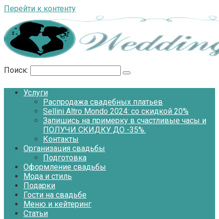
Перейти к контенту
Поиск:
Услуги
Распродажа свадебных платьев
Sellini Altro Mondo 2024: со скидкой 20%
Запишись на примерку в счастливые часы и
ПОЛУЧИ СКИДКУ ДО -35%.
Контакты
Организация свадьбы
Подготовка
Оформление свадьбы
Мода и стиль
Подарки
Гости на свадьбе
Меню и кейтеринг
Статьи