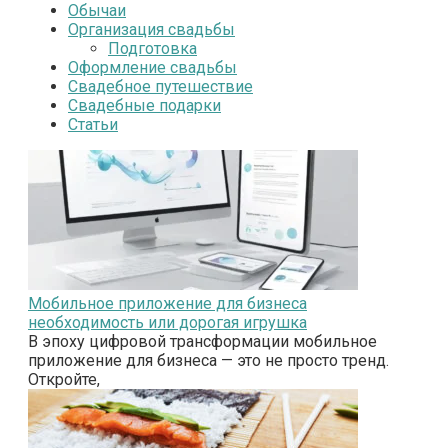
Обычаи
Организация свадьбы
Подготовка
Оформление свадьбы
Свадебное путешествие
Свадебные подарки
Статьи
Мобильное приложение для бизнеса
необходимость или дорогая игрушка
В эпоху цифровой трансформации мобильное
приложение для бизнеса — это не просто тренд.
Откройте,