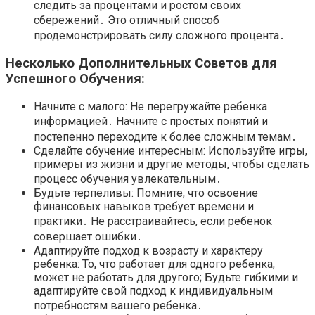
следить за процентами и ростом своих
сбережений․ Это отличный способ
продемонстрировать силу сложного процента․
Несколько Дополнительных Советов для
Успешного Обучения:
Начните с малого: Не перегружайте ребенка
информацией․ Начните с простых понятий и
постепенно переходите к более сложным темам․
Сделайте обучение интересным: Используйте игры,
примеры из жизни и другие методы, чтобы сделать
процесс обучения увлекательным․
Будьте терпеливы: Помните, что освоение
финансовых навыков требует времени и
практики․ Не расстраивайтесь, если ребенок
совершает ошибки․
Адаптируйте подход к возрасту и характеру
ребенка: То, что работает для одного ребенка,
может не работать для другого; Будьте гибкими и
адаптируйте свой подход к индивидуальным
потребностям вашего ребенка․