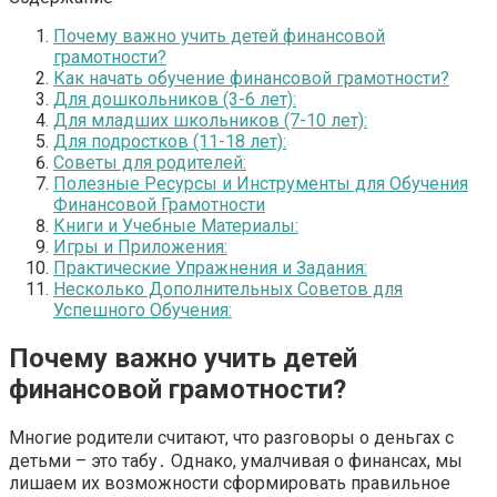
Почему важно учить детей финансовой
грамотности?
Как начать обучение финансовой грамотности?
Для дошкольников (3-6 лет):
Для младших школьников (7-10 лет):
Для подростков (11-18 лет):
Советы для родителей:
Полезные Ресурсы и Инструменты для Обучения
Финансовой Грамотности
Книги и Учебные Материалы:
Игры и Приложения:
Практические Упражнения и Задания:
Несколько Дополнительных Советов для
Успешного Обучения:
Почему важно учить детей
финансовой грамотности?
Многие родители считают, что разговоры о деньгах с
детьми – это табу․ Однако, умалчивая о финансах, мы
лишаем их возможности сформировать правильное