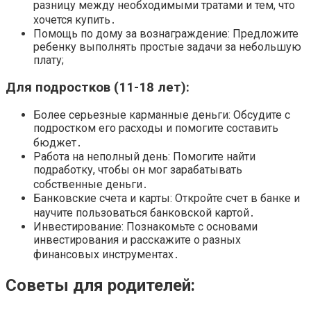
разницу между необходимыми тратами и тем, что
хочется купить․
Помощь по дому за вознаграждение: Предложите
ребенку выполнять простые задачи за небольшую
плату;
Для подростков (11-18 лет):
Более серьезные карманные деньги: Обсудите с
подростком его расходы и помогите составить
бюджет․
Работа на неполный день: Помогите найти
подработку, чтобы он мог зарабатывать
собственные деньги․
Банковские счета и карты: Откройте счет в банке и
научите пользоваться банковской картой․
Инвестирование: Познакомьте с основами
инвестирования и расскажите о разных
финансовых инструментах․
Советы для родителей: