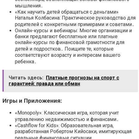
мышления․
«Как научить детей обращаться с деньгами»
Наталья Колбасина: Практическое руководство для
родителей с конкретными примерами и советами․
Онлайн-курсы и вебинары: Многие организации и
банки предлагают бесплатные или платные
онлайн-курсы по финансовой грамотности для
детей и подростков․ Поищите те, которые
соответствуют возрасту и интересам вашего
ребенка․
Читать здесь:
Платные прогнозы на спорт с
гарантией: правда или обман
Игры и Приложения:
«Monopoly»: Классическая игра, которая учит
управлению недвижимостью и финансами․
«Cashflow for Kids»: Образовательная игра,
разработанная Робертом Кийосаки, имитирующая
реальные финансовые ситуации․