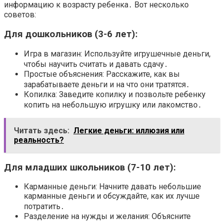
информацию к возрасту ребенка․ Вот несколько
советов:
Для дошкольников (3-6 лет):
Игра в магазин: Используйте игрушечные деньги,
чтобы научить считать и давать сдачу․
Простые объяснения: Расскажите, как вы
зарабатываете деньги и на что они тратятся․
Копилка: Заведите копилку и позвольте ребенку
копить на небольшую игрушку или лакомство․
Читать здесь:
Легкие деньги: иллюзия или
реальность?
Для младших школьников (7-10 лет):
Карманные деньги: Начните давать небольшие
карманные деньги и обсуждайте, как их лучше
потратить․
Разделение на нужды и желания: Объясните