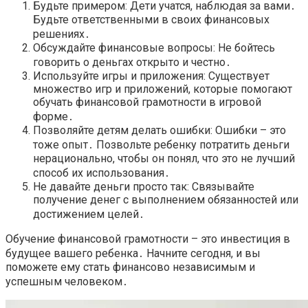
Будьте примером: Дети учатся, наблюдая за вами․
Будьте ответственными в своих финансовых
решениях․
Обсуждайте финансовые вопросы: Не бойтесь
говорить о деньгах открыто и честно․
Используйте игры и приложения: Существует
множество игр и приложений, которые помогают
обучать финансовой грамотности в игровой
форме․
Позволяйте детям делать ошибки: Ошибки – это
тоже опыт․ Позвольте ребенку потратить деньги
нерационально, чтобы он понял, что это не лучший
способ их использования․
Не давайте деньги просто так: Связывайте
получение денег с выполнением обязанностей или
достижением целей․
Обучение финансовой грамотности – это инвестиция в
будущее вашего ребенка․ Начните сегодня, и вы
поможете ему стать финансово независимым и
успешным человеком․