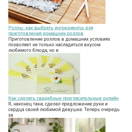
Роллы: как выбрать ингредиенты для
приготовления домашних роллов
Приготовление роллов в домашних условиях
позволяет не только насладиться вкусом
любимого блюда, но и
Как сделать свадебные пригласительные онлайн
Я, наконец таки, сделал предложение руки и
сердца своей любимой девушке. Теперь очередь
за