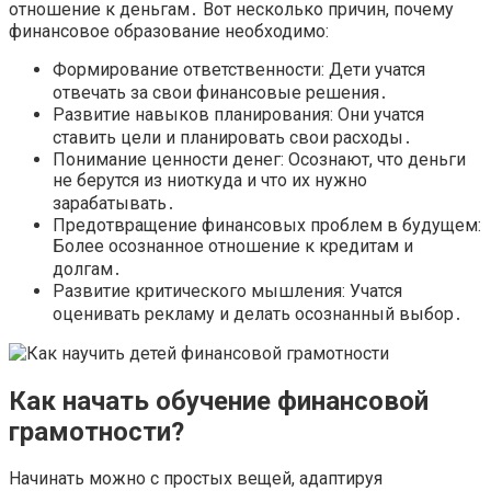
отношение к деньгам․ Вот несколько причин, почему
финансовое образование необходимо:
Формирование ответственности: Дети учатся
отвечать за свои финансовые решения․
Развитие навыков планирования: Они учатся
ставить цели и планировать свои расходы․
Понимание ценности денег: Осознают, что деньги
не берутся из ниоткуда и что их нужно
зарабатывать․
Предотвращение финансовых проблем в будущем:
Более осознанное отношение к кредитам и
долгам․
Развитие критического мышления: Учатся
оценивать рекламу и делать осознанный выбор․
Как начать обучение финансовой
грамотности?
Начинать можно с простых вещей, адаптируя