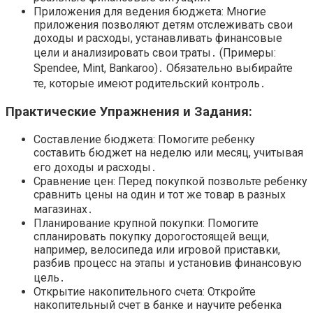
Приложения для ведения бюджета: Многие
приложения позволяют детям отслеживать свои
доходы и расходы, устанавливать финансовые
цели и анализировать свои траты․ (Примеры:
Spendee, Mint, Bankaroo)․ Обязательно выбирайте
те, которые имеют родительский контроль․
Практические Упражнения и Задания:
Составление бюджета: Помогите ребенку
составить бюджет на неделю или месяц, учитывая
его доходы и расходы․
Сравнение цен: Перед покупкой позвольте ребенку
сравнить цены на один и тот же товар в разных
магазинах․
Планирование крупной покупки: Помогите
спланировать покупку дорогостоящей вещи,
например, велосипеда или игровой приставки,
разбив процесс на этапы и установив финансовую
цель․
Открытие накопительного счета: Откройте
накопительный счет в банке и научите ребенка