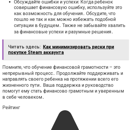
Обсуждайте ошибки и успехи: Когда ребенок
совершает финансовую ошибку, используйте это
как возможность для обучения․ Обсудите, что
пошло не так и как можно избежать подобной
ситуации в будущем․ Также не забывайте хвалить
за финансовые успехи и разумные решения․
Читать здесь:
Как минимизировать риски при
покупке Steam аккаунта
Помните, что обучение финансовой грамотности – это
непрерывный процесс․ Продолжайте поддерживать и
направлять своего ребенка на протяжении всего его
жизненного пути․ Ваша поддержка и руководство
помогут ему стать финансово грамотным и уверенным
в себе человеком․
Рейтинг