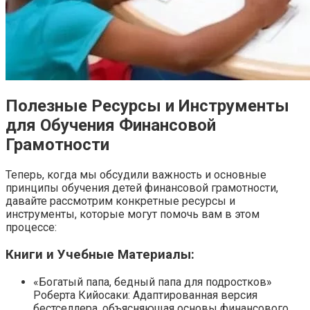
Полезные Ресурсы и Инструменты
для Обучения Финансовой
Грамотности
Теперь, когда мы обсудили важность и основные
принципы обучения детей финансовой грамотности,
давайте рассмотрим конкретные ресурсы и
инструменты, которые могут помочь вам в этом
процессе:
Книги и Учебные Материалы:
«Богатый папа, бедный папа для подростков»
Роберта Кийосаки: Адаптированная версия
бестселлера, объясняющая основы финансового