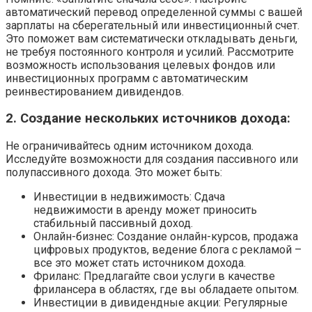
автоматический перевод определенной суммы с вашей
зарплаты на сберегательный или инвестиционный счет.
Это поможет вам систематически откладывать деньги,
не требуя постоянного контроля и усилий. Рассмотрите
возможность использования целевых фондов или
инвестиционных программ с автоматическим
реинвестированием дивидендов.
2. Создание нескольких источников дохода:
Не ограничивайтесь одним источником дохода.
Исследуйте возможности для создания пассивного или
полупассивного дохода. Это может быть:
Инвестиции в недвижимость: Сдача
недвижимости в аренду может приносить
стабильный пассивный доход.
Онлайн-бизнес: Создание онлайн-курсов, продажа
цифровых продуктов, ведение блога с рекламой –
все это может стать источником дохода.
Фриланс: Предлагайте свои услуги в качестве
фрилансера в областях, где вы обладаете опытом.
Инвестиции в дивидендные акции: Регулярные