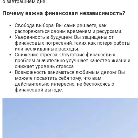
о завтрашнем дне.
Почему важна финансовая независимость?
Свобода выбора: Вы сами решаете, как
распоряжаться своим временем и ресурсами.
Уверенность в будущем: Вы защищены от
финансовых потрясений, таких как потеря работы
или неожиданные расходы.
Снижение стресса: Отсутствие финансовых
проблем значительно улучшает качество жизни и
снижает уровень стресса.
Возможность заниматься любимым делом: Вы
можете посвятить себя тому, что вам
действительно интересно, не беспокоясь о
финансовой выгоде.