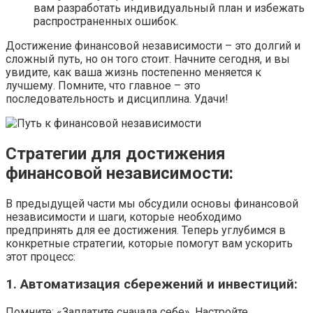
вам разработать индивидуальный план и избежать
распространенных ошибок.
Достижение финансовой независимости – это долгий и
сложный путь, но он того стоит. Начните сегодня, и вы
увидите, как ваша жизнь постепенно меняется к
лучшему. Помните, что главное – это
последовательность и дисциплина. Удачи!
Стратегии для достижения
финансовой независимости:
В предыдущей части мы обсудили основы финансовой
независимости и шаги, которые необходимо
предпринять для ее достижения. Теперь углубимся в
конкретные стратегии, которые помогут вам ускорить
этот процесс:
1. Автоматизация сбережений и инвестиций:
Помните: «Заплатите сначала себе». Настройте