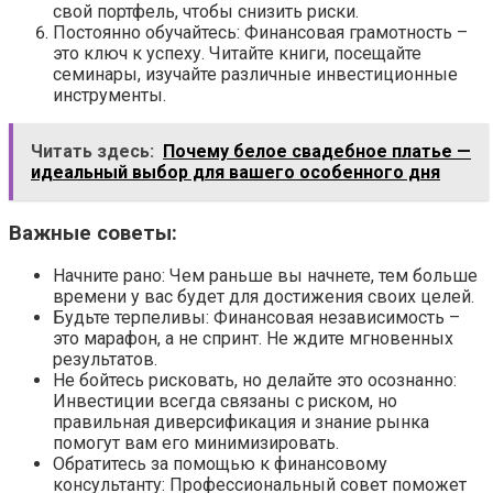
свой портфель, чтобы снизить риски.
Постоянно обучайтесь: Финансовая грамотность –
это ключ к успеху. Читайте книги, посещайте
семинары, изучайте различные инвестиционные
инструменты.
Читать здесь:
Почему белое свадебное платье —
идеальный выбор для вашего особенного дня
Важные советы:
Начните рано: Чем раньше вы начнете, тем больше
времени у вас будет для достижения своих целей.
Будьте терпеливы: Финансовая независимость –
это марафон, а не спринт. Не ждите мгновенных
результатов.
Не бойтесь рисковать, но делайте это осознанно:
Инвестиции всегда связаны с риском, но
правильная диверсификация и знание рынка
помогут вам его минимизировать.
Обратитесь за помощью к финансовому
консультанту: Профессиональный совет поможет