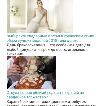
Выбирайте свадебные платья в греческом стиле —
обзор лучших моделей 2018 года с фото
День бракосочетания – это особенная дата для
любой девушки, и, прежде всего, огромное
значение
Откуда пошел обычай подавать каравай на
свадебное торжество?
Каравай считается традиционным атрибутом