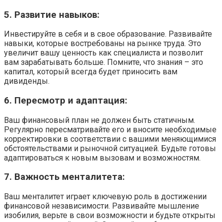
5. Развитие навыков:
Инвестируйте в себя и в свое образование. Развивайте
навыки, которые востребованы на рынке труда. Это
увеличит вашу ценность как специалиста и позволит
вам зарабатывать больше. Помните, что знания – это
капитал, который всегда будет приносить вам
дивиденды.
6. Пересмотр и адаптация:
Ваш финансовый план не должен быть статичным.
Регулярно пересматривайте его и вносите необходимые
корректировки в соответствии с вашими меняющимися
обстоятельствами и рыночной ситуацией. Будьте готовы
адаптироваться к новым вызовам и возможностям.
7. Важность менталитета:
Ваш менталитет играет ключевую роль в достижении
финансовой независимости. Развивайте мышление
изобилия, верьте в свои возможности и будьте открыты