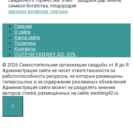
свадебного торжества. Хлеб – щедрый дар земли,
символ богатства, плодородия
магазин вечерних платьев
Главная
О сайте
Карта сайта
Политика
Контакты
ПОЛУЧИ СКИДКУ ДО -35%.
© 2026 Самостоятельная организация свадьбы от А до Я
Администрация сайта не несет ответственности за
работоспособность ресурсов, на которые размещены
гиперссылки, и за содержание рекламных объявлений.
Администрация сайта может не разделять мнения
авторов статей, размещённых на сайте wedding42.ru.