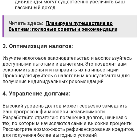
дивиденды могут существенно увеличить ваш
пассивный доход.
Читать здесь:
Планируем путешествие во
Вьетнам: полезные советы и рекомендации
3. Оптимизация налогов:
Изучите налоговое законодательство и воспользуйтесь
доступными льготами и вычетами; Это позволит вам
сэкономить деньги и направить их на инвестиции.
Проконсультируйтесь с налоговым консультантом для
получения индивидуальных рекомендаций.
4. Управление долгами:
Высокий уровень долгов может серьезно замедлить
ваш прогресс к финансовой независимости.
Разработайте стратегию погашения долгов, начиная с
тех, по которым начисляются самые высокие проценты.
Рассмотрите возможность рефинансирования кредитов
для получения более выгодных условий.