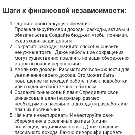
Шаги к финансовой независимости:
Оцените свою текущую ситуацию:
Проанализируйте свои доходы, расходы, активы и
обязательства. Создайте бюджет, чтобы понимать,
куда уходят ваши деньги.
Сократите расходы: Найдите способы снизить
ненужные траты. Даже небольшие сокращения
могут существенно повлиять на ваши сбережения
в долгосрочной перспективе.
Увеличьте доходы: Рассмотрите возможности для
увеличения своего дохода. Это может быть
повышение на текущей работе, поиск подработки
или создание собственного бизнеса.
Создайте финансовый план: Определите свои
финансовые цели (например, размер
необходимого пассивного дохода) и разработайте
план их достижения.
Начните инвестировать: Инвестируйте свои
сбережения в различные активы (акции,
облигации, недвижимость и т.д.) для создания
пассивного дохода. Важно диверсифицировать