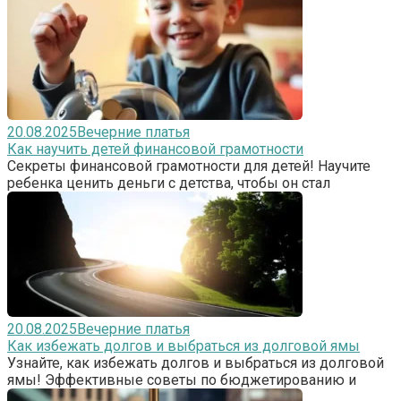
20.08.2025
Вечерние платья
Как научить детей финансовой грамотности
Секреты финансовой грамотности для детей! Научите
ребенка ценить деньги с детства, чтобы он стал
20.08.2025
Вечерние платья
Как избежать долгов и выбраться из долговой ямы
Узнайте, как избежать долгов и выбраться из долговой
ямы! Эффективные советы по бюджетированию и