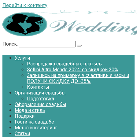
Перейти к контенту
Поиск:
Услуги
Распродажа свадебных платьев
Sellini Altro Mondo 2024: со скидкой 20%
Запишись на примерку в счастливые часы и
ПОЛУЧИ СКИДКУ ДО -35%.
Контакты
Организация свадьбы
Подготовка
Оформление свадьбы
Мода и стиль
Подарки
Гости на свадьбе
Меню и кейтеринг
Статьи