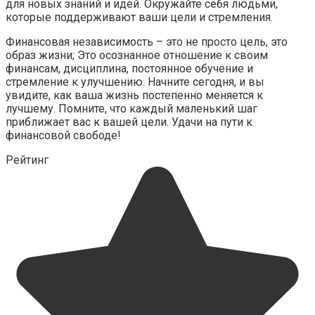
для новых знаний и идей. Окружайте себя людьми,
которые поддерживают ваши цели и стремления.
Финансовая независимость – это не просто цель, это
образ жизни; Это осознанное отношение к своим
финансам, дисциплина, постоянное обучение и
стремление к улучшению. Начните сегодня, и вы
увидите, как ваша жизнь постепенно меняется к
лучшему. Помните, что каждый маленький шаг
приближает вас к вашей цели. Удачи на пути к
финансовой свободе!
Рейтинг