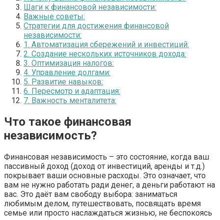
Шаги к финансовой независимости:
Важные советы:
Стратегии для достижения финансовой
независимости:
1. Автоматизация сбережений и инвестиций:
2. Создание нескольких источников дохода:
3. Оптимизация налогов:
4. Управление долгами:
5. Развитие навыков:
6. Пересмотр и адаптация:
7. Важность менталитета:
Что такое финансовая
независимость?
Финансовая независимость – это состояние, когда ваш
пассивный доход (доход от инвестиций, аренды и т.д.)
покрывает ваши основные расходы. Это означает, что
вам не нужно работать ради денег, а деньги работают на
вас. Это даёт вам свободу выбора: заниматься
любимым делом, путешествовать, посвящать время
семье или просто наслаждаться жизнью, не беспокоясь