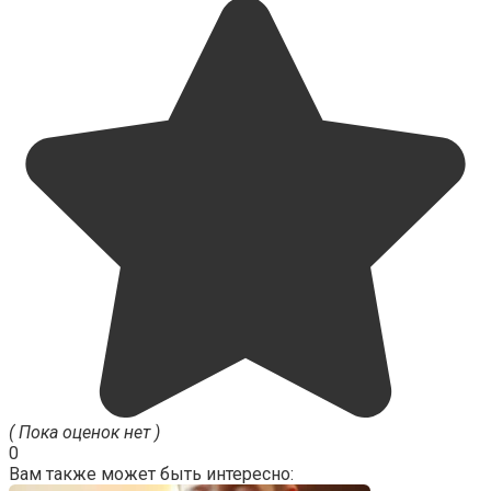
( Пока оценок нет )
0
Вам также может быть интересно: