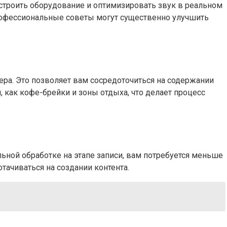
строить оборудование и оптимизировать звук в реальном
профессиональные советы могут существенно улучшить
ра. Это позволяет вам сосредоточиться на содержании
, как кофе-брейки и зоны отдыха, что делает процесс
ьной обработке на этапе записи, вам потребуется меньше
ачиваться на создании контента.