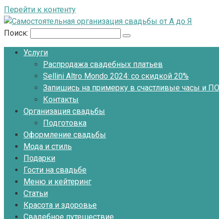
Перейти к контенту
Поиск:
Услуги
Распродажа свадебных платьев
Sellini Altro Mondo 2024: со скидкой 20%
Запишись на примерку в счастливые часы и 
Контакты
Организация свадьбы
Подготовка
Оформление свадьбы
Мода и стиль
Подарки
Гости на свадьбе
Меню и кейтеринг
Статьи
Красота и здоровье
Свадебное путешествие