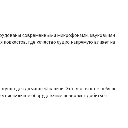
оборудованы современными микрофонами, звуковыми
я подкастов, где качество аудио напрямую влияет на
ступно для домашней записи. Это включает в себя не
фессиональное оборудование позволяет добиться