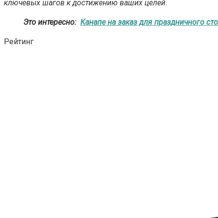
ключевых шагов к достижению ваших целей.
Это интересно:
Канапе на заказ для праздничного ст
Рейтинг