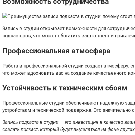
Возможность сотрудничества
Запись в студии открывает возможности для сотрудничес
подкастеров, что может обогатить ваш контент и привле
Профессиональная атмосфера
Работа в профессиональной студии создает атмосферу, 
что может вдохновить вас на создание качественного кон
Устойчивость к техническим сбоям
Профессиональные студии обеспечивают надежную защиту
устройствам и технической поддержке. Это значительно с
Запись подкаста в студии — это инвестиция в качество ва
создать подкаст, который будет выделяться на фоне других