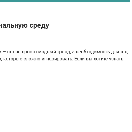
нальную среду
и — это не просто модный тренд, а необходимость для тех,
 которые сложно игнорировать. Если вы хотите узнать