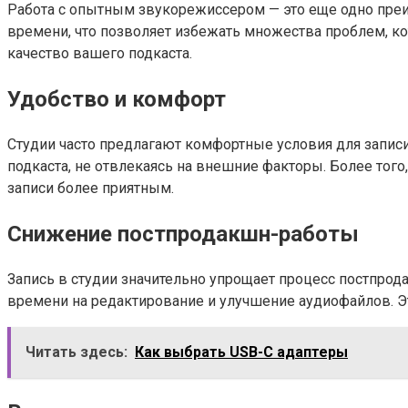
Работа с опытным звукорежиссером — это еще одно преи
времени, что позволяет избежать множества проблем, к
качество вашего подкаста.
Удобство и комфорт
Студии часто предлагают комфортные условия для записи
подкаста, не отвлекаясь на внешние факторы. Более того
записи более приятным.
Снижение постпродакшн-работы
Запись в студии значительно упрощает процесс постпрод
времени на редактирование и улучшение аудиофайлов. Эт
Читать здесь:
Как выбрать USB-C адаптеры