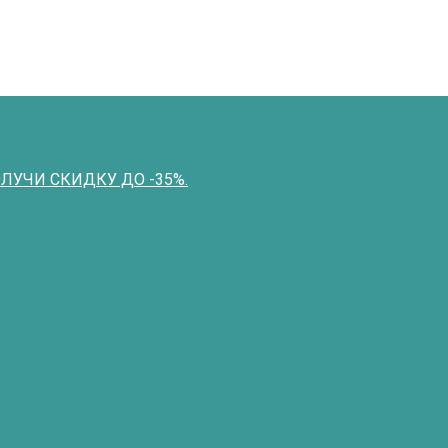
ПОЛУЧИ СКИДКУ ДО -35%.