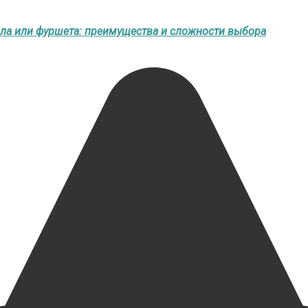
ола или фуршета: преимущества и сложности выбора