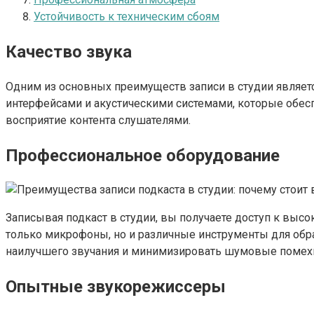
Устойчивость к техническим сбоям
Качество звука
Одним из основных преимуществ записи в студии являе
интерфейсами и акустическими системами, которые обесп
восприятие контента слушателями.
Профессиональное оборудование
Записывая подкаст в студии, вы получаете доступ к выс
только микрофоны, но и различные инструменты для обр
наилучшего звучания и минимизировать шумовые помех
Опытные звукорежиссеры