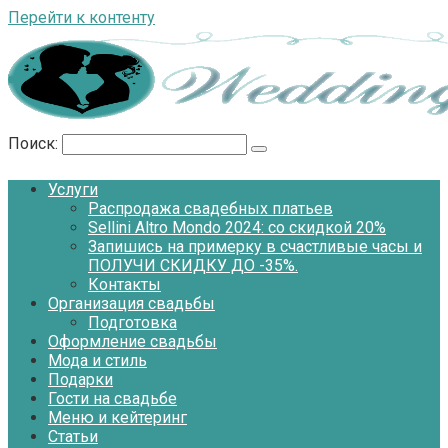
Перейти к контенту
Поиск:
Услуги
Распродажа свадебных платьев
Sellini Altro Mondo 2024: со скидкой 20%
Запишись на примерку в счастливые часы и
ПОЛУЧИ СКИДКУ ДО -35%.
Контакты
Организация свадьбы
Подготовка
Оформление свадьбы
Мода и стиль
Подарки
Гости на свадьбе
Меню и кейтеринг
Статьи