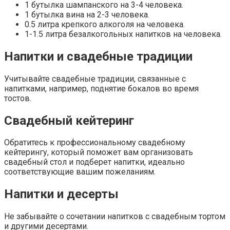
1 бутылка шампанского на 3-4 человека.
1 бутылка вина на 2-3 человека.
0.5 литра крепкого алкоголя на человека.
1-1.5 литра безалкогольных напитков на человека.
Напитки и свадебные традиции
Учитывайте
свадебные традиции
, связанные с
напитками, например, поднятие бокалов во время
тостов.
Свадебный кейтеринг
Обратитесь к профессиональному
свадебному
кейтерингу
, который поможет вам организовать
свадебный стол
и подберет напитки, идеально
соответствующие вашим пожеланиям.
Напитки и десерты
Не забывайте о сочетании напитков с
свадебным тортом
и другими
десертами
.