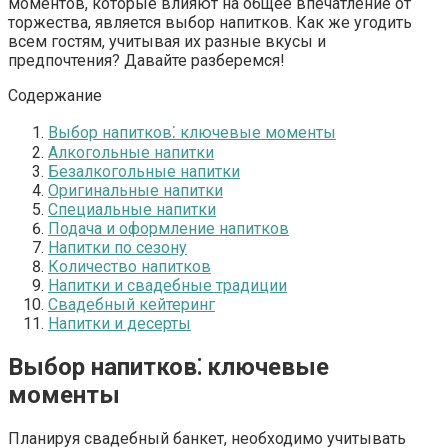
моментов, которые влияют на общее впечатление от
торжества, является выбор напитков. Как же угодить
всем гостям, учитывая их разные вкусы и
предпочтения? Давайте разберемся!
Содержание
Выбор напитков⁚ ключевые моменты
Алкогольные напитки
Безалкогольные напитки
Оригинальные напитки
Специальные напитки
Подача и оформление напитков
Напитки по сезону
Количество напитков
Напитки и свадебные традиции
Свадебный кейтеринг
Напитки и десерты
Выбор напитков⁚ ключевые
моменты
Планируя
свадебный банкет
, необходимо учитывать