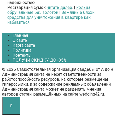
надежностью
Реставрация сумок
читать далее
. |
кольца
обручальные 585 золотой
|
Земляные блохи
средства для уничтожения в квартире как
избавиться
.
Главная
О сайте
Карта сайта
Политика
Контакты
ПОЛУЧИ СКИДКУ ДО -35%.
© 2026 Самостоятельная организация свадьбы от А до Я
Администрация сайта не несет ответственности за
работоспособность ресурсов, на которые размещены
гиперссылки, и за содержание рекламных объявлений.
Администрация сайта может не разделять мнения
авторов статей, размещённых на сайте wedding42.ru.