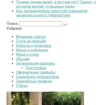
Почему одним везёт, а другим нет? Секрет, о
котором молчат успешные люди
Как производитель алкоголя становится
лидером рынка в Узбекистане
Поиск:
Рубрики
Вечерние платья
Гости на свадьбе
Красота и здоровье
Меню и кейтеринг
Мода и стиль
Обычаи
Организация свадьбы
Подготовка
Оформление свадьбы
Свадебное путешествие
Свадебные подарки
Статьи