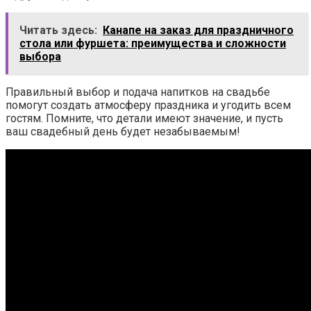
Читать здесь:
Канапе на заказ для праздничного
стола или фуршета: преимущества и сложности
выбора
Правильный выбор и подача напитков на свадьбе
помогут создать атмосферу праздника и угодить всем
гостям. Помните, что детали имеют значение, и пусть
ваш свадебный день будет незабываемым!