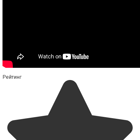
Рейтинг