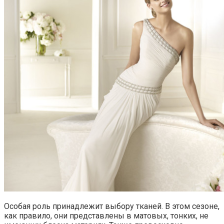
Особая роль принадлежит выбору тканей. В этом сезоне,
как правило, они представлены в матовых, тонких, не