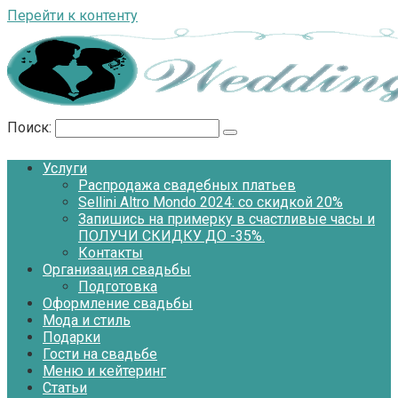
Перейти к контенту
Поиск:
Услуги
Распродажа свадебных платьев
Sellini Altro Mondo 2024: со скидкой 20%
Запишись на примерку в счастливые часы и
ПОЛУЧИ СКИДКУ ДО -35%.
Контакты
Организация свадьбы
Подготовка
Оформление свадьбы
Мода и стиль
Подарки
Гости на свадьбе
Меню и кейтеринг
Статьи