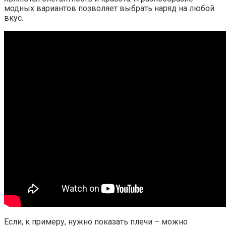
модных вариантов позволяет выбрать наряд на любой
вкус.
Если, к примеру, нужно показать плечи – можно