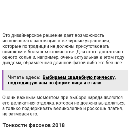
Это дизайнерское решение дает возможность
использовать настоящие ювелирные украшения,
которые по традиции не должны присутствовать
слишком в большом количестве. Для этого достаточно
одного колье и, например, очень актуальная в этом году
диадема, обрамленная длинной фатой либо же без нее.
Читать здесь:
Выбираем свадебную прическу,
подходящую вам по форме лица и стилю
Очень важным моментом при выборе наряда является
его деликатная отделка, которая не должна выделяться,
а только подчеркивать великолепие и роскошь платья,
не затмевая его.
Тонкости фасонов 2018