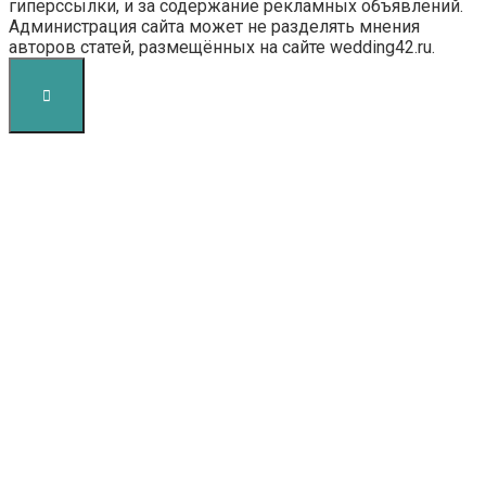
гиперссылки, и за содержание рекламных объявлений.
Администрация сайта может не разделять мнения
авторов статей, размещённых на сайте wedding42.ru.