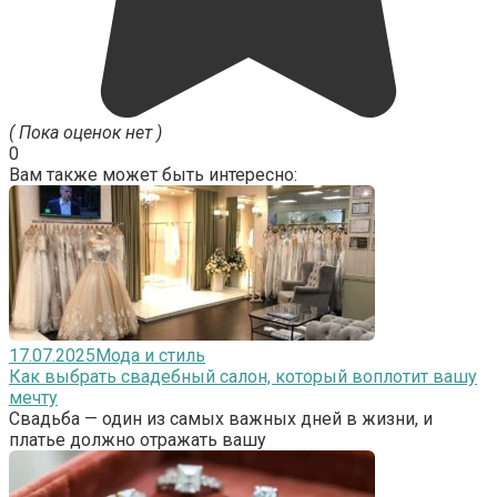
( Пока оценок нет )
0
Вам также может быть интересно:
17.07.2025
Мода и стиль
Как выбрать свадебный салон, который воплотит вашу
мечту
Свадьба — один из самых важных дней в жизни, и
платье должно отражать вашу